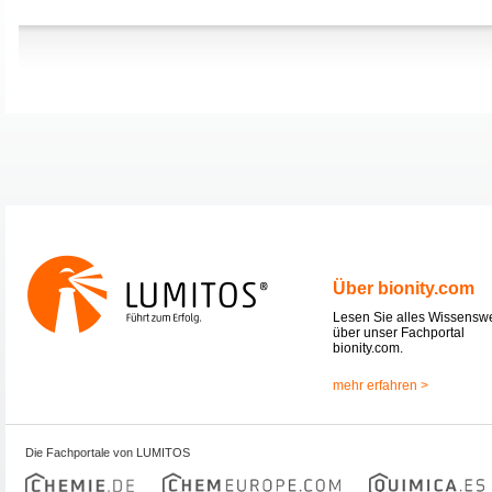
Über bionity.com
Lesen Sie alles Wissensw
über unser Fachportal
bionity.com.
mehr erfahren >
Die Fachportale von LUMITOS