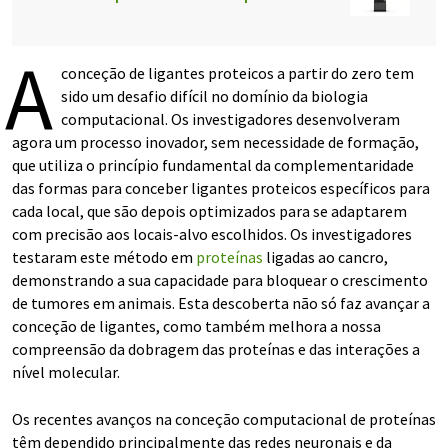
A
conceção de ligantes proteicos a partir do zero tem
sido um desafio difícil no domínio da biologia
computacional. Os investigadores desenvolveram
agora um processo inovador, sem necessidade de formação,
que utiliza o princípio fundamental da complementaridade
das formas para conceber ligantes proteicos específicos para
cada local, que são depois optimizados para se adaptarem
com precisão aos locais-alvo escolhidos. Os investigadores
testaram este método em
proteínas
ligadas ao cancro,
demonstrando a sua capacidade para bloquear o crescimento
de tumores em animais. Esta descoberta não só faz avançar a
conceção de ligantes, como também melhora a nossa
compreensão da dobragem das proteínas e das interações a
nível molecular.
Os recentes avanços na conceção computacional de proteínas
têm dependido principalmente das redes neuronais e da