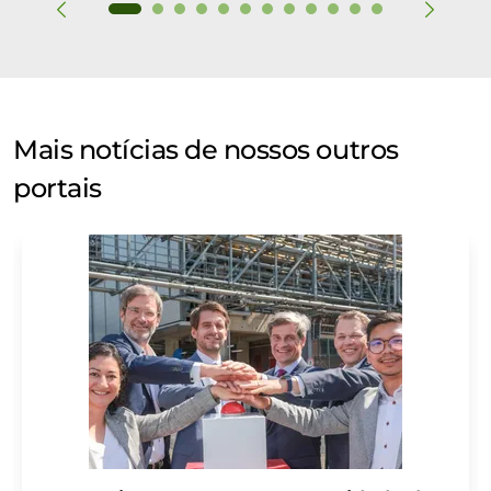
Mais notícias de nossos outros
portais