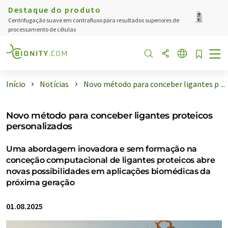
Destaque do produto
Centrifugação suave em contrafluxo para resultados superiores de
processamento de células
Início
Notícias
Novo método para conceber ligantes p ...
Novo método para conceber ligantes proteicos
personalizados
Uma abordagem inovadora e sem formação na
conceção computacional de ligantes proteicos abre
novas possibilidades em aplicações biomédicas da
próxima geração
01.08.2025