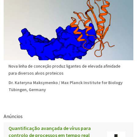
Nova linha de conceção produz ligantes de elevada afinidade
para diversos alvos proteicos
Dr. Kateryna Maksymenko / Max Planck Institute for Biology
Tübingen, Germany
Anúncios
Quantificação avançada de vírus para
controlo de processos em tempo real