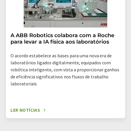
A ABB Robotics colabora com a Roche
para levar a IA física aos laboratórios
O acordo estabelece as bases para uma nova era de
laboratórios ligados digitalmente, equipados com
robótica inteligente, com vista a proporcionar ganhos
de eficiência significativos nos fluxos de trabalho
laboratoriais
LER NOTÍCIAS