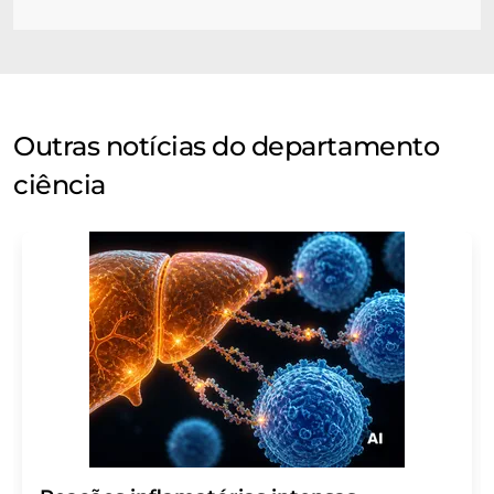
Outras notícias do departamento
ciência