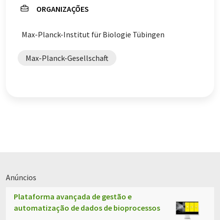
ORGANIZAÇÕES
Max-Planck-Institut für Biologie Tübingen
Max-Planck-Gesellschaft
Anúncios
Plataforma avançada de gestão e
automatização de dados de bioprocessos