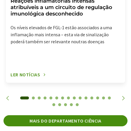
Reações inflamatórias intensas
atribuíveis a um circuito de regulação
imunológica desconhecido
Os níveis elevados de FGL-1 estão associados a uma
inflamação mais intensa – esta via de sinalização
poderá também ser relevante noutras doenças
LER NOTÍCIAS
MAIS DO DEPARTAMENTO CIÊNCIA