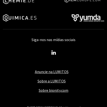
Siga-nos nas mídias sociais
Anuncie na LUMITOS
Sobre a LUMITOS
Sobre bionity.com