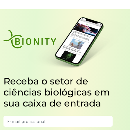
Receba o setor de
ciências biológicas em
sua caixa de entrada