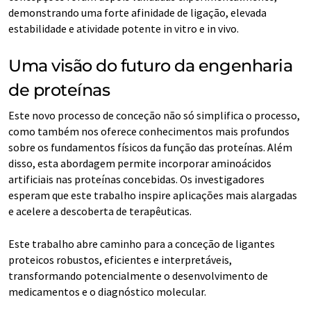
demonstrando uma forte afinidade de ligação, elevada
estabilidade e atividade potente in vitro e in vivo.
Uma visão do futuro da engenharia
de proteínas
Este novo processo de conceção não só simplifica o processo,
como também nos oferece conhecimentos mais profundos
sobre os fundamentos físicos da função das proteínas. Além
disso, esta abordagem permite incorporar aminoácidos
artificiais nas proteínas concebidas. Os investigadores
esperam que este trabalho inspire aplicações mais alargadas
e acelere a descoberta de terapêuticas.
Este trabalho abre caminho para a conceção de ligantes
proteicos robustos, eficientes e interpretáveis,
transformando potencialmente o desenvolvimento de
medicamentos e o diagnóstico molecular.