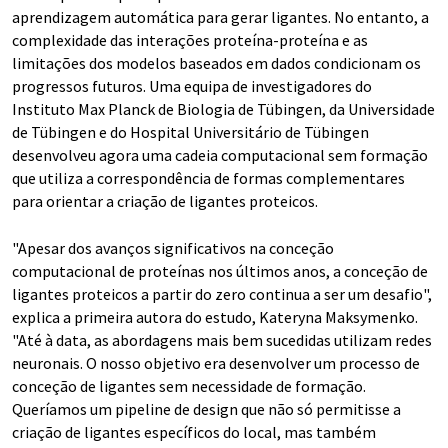
aprendizagem automática para gerar ligantes. No entanto, a
complexidade das interações proteína-proteína e as
limitações dos modelos baseados em dados condicionam os
progressos futuros. Uma equipa de investigadores do
Instituto Max Planck de Biologia de Tübingen, da Universidade
de Tübingen e do Hospital Universitário de Tübingen
desenvolveu agora uma cadeia computacional sem formação
que utiliza a correspondência de formas complementares
para orientar a criação de ligantes proteicos.
"Apesar dos avanços significativos na conceção
computacional de proteínas nos últimos anos, a conceção de
ligantes proteicos a partir do zero continua a ser um desafio",
explica a primeira autora do estudo, Kateryna Maksymenko.
"Até à data, as abordagens mais bem sucedidas utilizam redes
neuronais. O nosso objetivo era desenvolver um processo de
conceção de ligantes sem necessidade de formação.
Queríamos um pipeline de design que não só permitisse a
criação de ligantes específicos do local, mas também