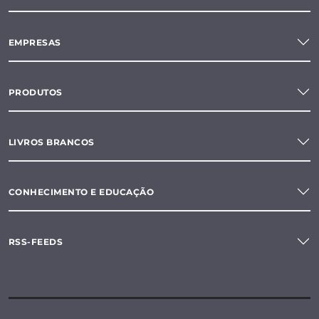
EMPRESAS
PRODUTOS
LIVROS BRANCOS
CONHECIMENTO E EDUCAÇÃO
RSS-FEEDS