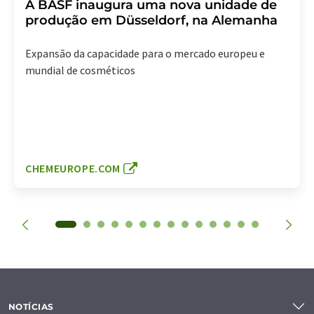
A BASF inaugura uma nova unidade de
produção em Düsseldorf, na Alemanha
Expansão da capacidade para o mercado europeu e
mundial de cosméticos
CHEMEUROPE.COM
NOTÍCIAS