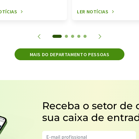
OTÍCIAS
LER NOTÍCIAS
MAIS DO DEPARTAMENTO PESSOAS
Receba o setor de 
sua caixa de entra