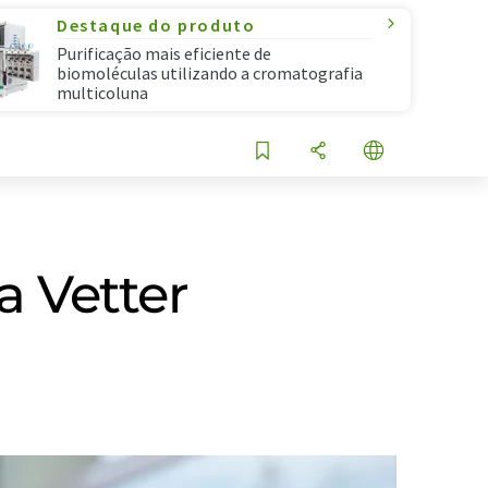
Destaque do produto
Purificação mais eficiente de
biomoléculas utilizando a cromatografia
multicoluna
a Vetter