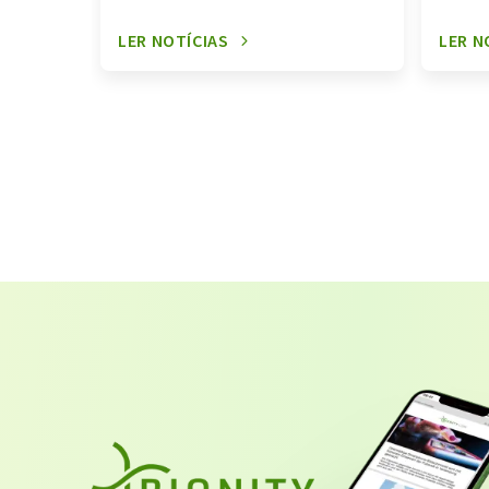
LER NOTÍCIAS
LER N