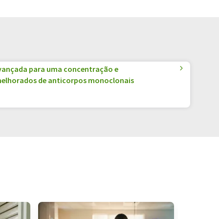
vançada para uma concentração e
elhorados de anticorpos monoclonais