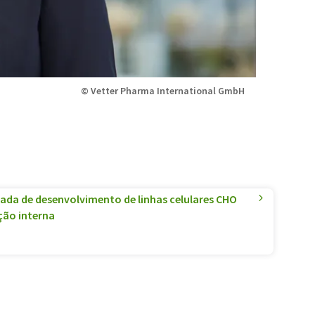
© Vetter Pharma International GmbH
ada de desenvolvimento de linhas celulares CHO
ão interna