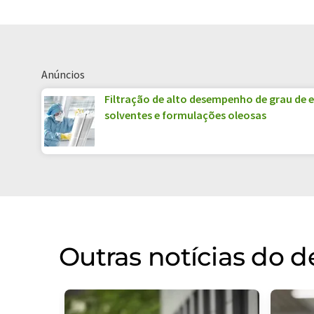
Anúncios
Filtração de alto desempenho de grau de e
solventes e formulações oleosas
Outras notícias do 