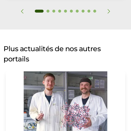
Plus actualités de nos autres
portails