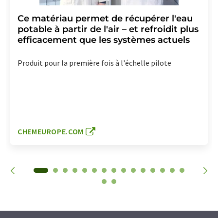
Ce matériau permet de récupérer l'eau
potable à partir de l'air – et refroidit plus
efficacement que les systèmes actuels
Produit pour la première fois à l'échelle pilote
CHEMEUROPE.COM