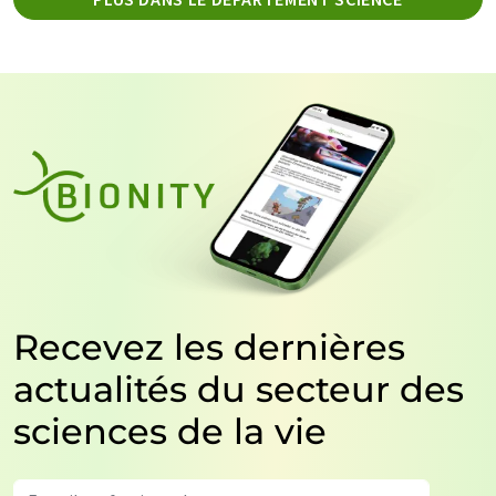
Recevez les dernières
actualités du secteur des
sciences de la vie