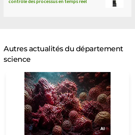
contrôle des processus en temps réel
Autres actualités du département
science