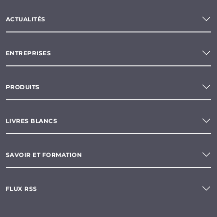
ACTUALITÉS
ENTREPRISES
PRODUITS
LIVRES BLANCS
SAVOIR ET FORMATION
FLUX RSS