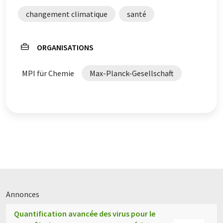
changement climatique
santé
ORGANISATIONS
MPI für Chemie
Max-Planck-Gesellschaft
Annonces
Quantification avancée des virus pour le