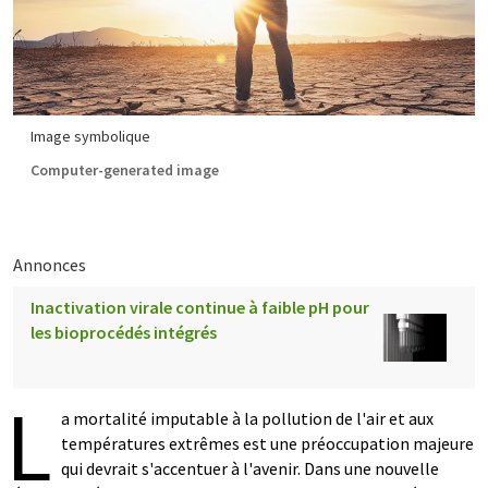
Image symbolique
Computer-generated image
Annonces
Inactivation virale continue à faible pH pour
les bioprocédés intégrés
L
a mortalité imputable à la pollution de l'air et aux
températures extrêmes est une préoccupation majeure
qui devrait s'accentuer à l'avenir. Dans une nouvelle