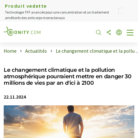
Produit vedette
Technologie TFF avancée pour une concentration et un traitement
améliorés des anticorps monoclonaux
Home
Actualités
Le changement climatique et la pollu ..
Le changement climatique et la pollution
atmosphérique pourraient mettre en danger 30
millions de vies par an d'ici à 2100
22.11.2024