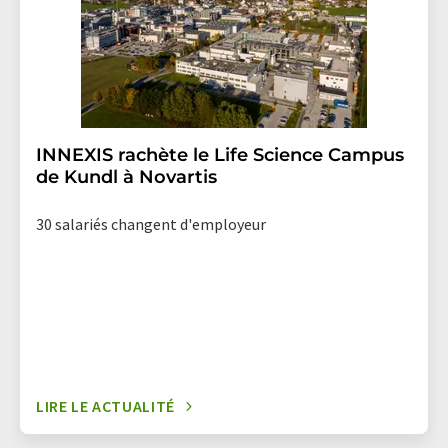
INNEXIS rachète le Life Science Campus
de Kundl à Novartis
30 salariés changent d'employeur
LIRE LE ACTUALITÉ