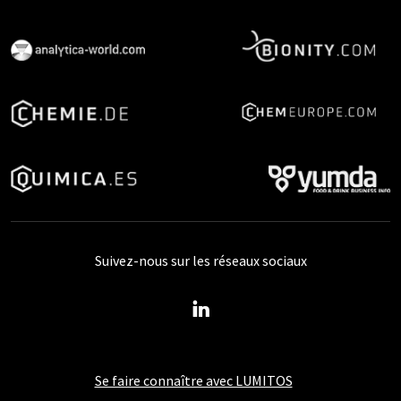
Suivez-nous sur les réseaux sociaux
Se faire connaître avec LUMITOS