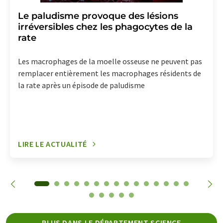
Le paludisme provoque des lésions
irréversibles chez les phagocytes de la
rate
Les macrophages de la moelle osseuse ne peuvent pas
remplacer entièrement les macrophages résidents de
la rate après un épisode de paludisme
LIRE LE ACTUALITÉ
PLUS DANS LE DÉPARTEMENT SCIENCE