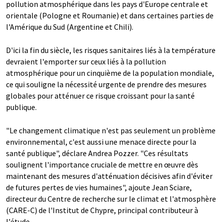
pollution atmosphérique dans les pays d'Europe centrale et
orientale (Pologne et Roumanie) et dans certaines parties de
l'Amérique du Sud (Argentine et Chili).
D'ici la fin du siècle, les risques sanitaires liés à la température
devraient l'emporter sur ceux liés à la pollution
atmosphérique pour un cinquième de la population mondiale,
ce qui souligne la nécessité urgente de prendre des mesures
globales pour atténuer ce risque croissant pour la santé
publique.
"Le changement climatique n'est pas seulement un problème
environnemental, c'est aussi une menace directe pour la
santé publique", déclare Andrea Pozzer. "Ces résultats
soulignent l'importance cruciale de mettre en œuvre dès
maintenant des mesures d'atténuation décisives afin d'éviter
de futures pertes de vies humaines", ajoute Jean Sciare,
directeur du Centre de recherche sur le climat et l'atmosphère
(CARE-C) de l'Institut de Chypre, principal contributeur à
l'étude.