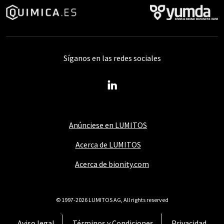
Síganos en las redes sociales
Anúnciese en LUMITOS
Acerca de LUMITOS
Acerca de bionity.com
© 1997-2026 LUMITOS AG, All rights reserved
Aviso legal
Términos y Condiciones
Privacidad