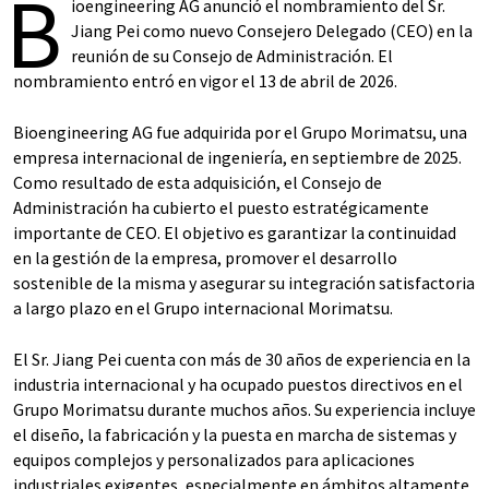
B
ioengineering AG anunció el nombramiento del Sr.
Jiang Pei como nuevo Consejero Delegado (CEO) en la
reunión de su Consejo de Administración. El
nombramiento entró en vigor el 13 de abril de 2026.
Bioengineering AG fue adquirida por el Grupo Morimatsu, una
empresa internacional de ingeniería, en septiembre de 2025.
Como resultado de esta adquisición, el Consejo de
Administración ha cubierto el puesto estratégicamente
importante de CEO. El objetivo es garantizar la continuidad
en la gestión de la empresa, promover el desarrollo
sostenible de la misma y asegurar su integración satisfactoria
a largo plazo en el Grupo internacional Morimatsu.
El Sr. Jiang Pei cuenta con más de 30 años de experiencia en la
industria internacional y ha ocupado puestos directivos en el
Grupo Morimatsu durante muchos años. Su experiencia incluye
el diseño, la fabricación y la puesta en marcha de sistemas y
equipos complejos y personalizados para aplicaciones
industriales exigentes, especialmente en ámbitos altamente