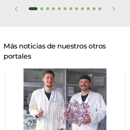
Más noticias de nuestros otros
portales