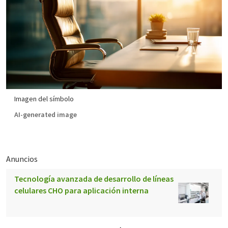
Imagen del símbolo
AI-generated image
Anuncios
Tecnología avanzada de desarrollo de líneas
celulares CHO para aplicación interna