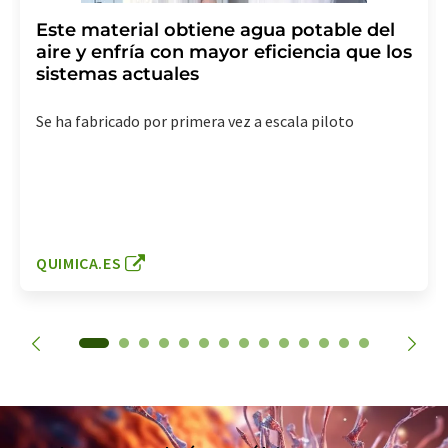
Este material obtiene agua potable del
aire y enfría con mayor eficiencia que los
sistemas actuales
Se ha fabricado por primera vez a escala piloto
QUIMICA.ES