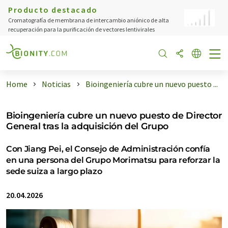
Producto destacado
Cromatografía de membrana de intercambio aniónico de alta
recuperación para la purificación de vectores lentivirales
Home
Noticias
Bioingeniería cubre un nuevo puesto ...
Bioingeniería cubre un nuevo puesto de Director
General tras la adquisición del Grupo
Con Jiang Pei, el Consejo de Administración confía
en una persona del Grupo Morimatsu para reforzar la
sede suiza a largo plazo
20.04.2026