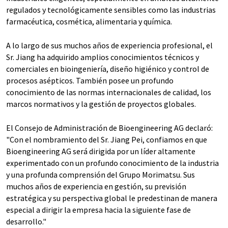
regulados y tecnológicamente sensibles como las industrias
farmacéutica, cosmética, alimentaria y química.
A lo largo de sus muchos años de experiencia profesional, el
Sr. Jiang ha adquirido amplios conocimientos técnicos y
comerciales en bioingeniería, diseño higiénico y control de
procesos asépticos. También posee un profundo
conocimiento de las normas internacionales de calidad, los
marcos normativos y la gestión de proyectos globales.
El Consejo de Administración de Bioengineering AG declaró:
"Con el nombramiento del Sr. Jiang Pei, confiamos en que
Bioengineering AG será dirigida por un líder altamente
experimentado con un profundo conocimiento de la industria
y una profunda comprensión del Grupo Morimatsu. Sus
muchos años de experiencia en gestión, su previsión
estratégica y su perspectiva global le predestinan de manera
especial a dirigir la empresa hacia la siguiente fase de
desarrollo."