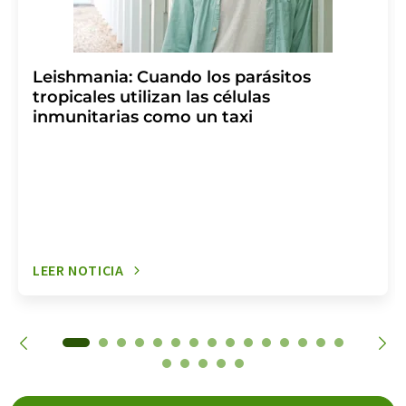
Leishmania: Cuando los parásitos
tropicales utilizan las células
inmunitarias como un taxi
LEER NOTICIA