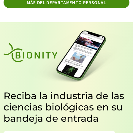
MÁS DEL DEPARTAMENTO PERSONAL
Reciba la industria de las
ciencias biológicas en su
bandeja de entrada