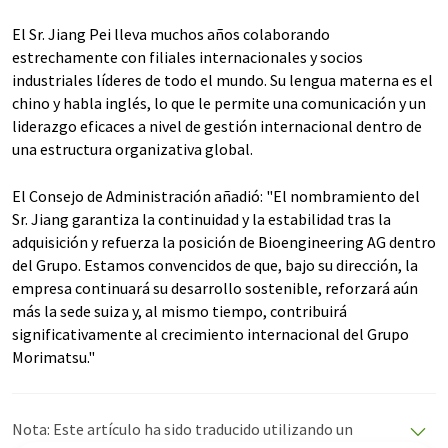
El Sr. Jiang Pei lleva muchos años colaborando
estrechamente con filiales internacionales y socios
industriales líderes de todo el mundo. Su lengua materna es el
chino y habla inglés, lo que le permite una comunicación y un
liderazgo eficaces a nivel de gestión internacional dentro de
una estructura organizativa global.
El Consejo de Administración añadió: "El nombramiento del
Sr. Jiang garantiza la continuidad y la estabilidad tras la
adquisición y refuerza la posición de Bioengineering AG dentro
del Grupo. Estamos convencidos de que, bajo su dirección, la
empresa continuará su desarrollo sostenible, reforzará aún
más la sede suiza y, al mismo tiempo, contribuirá
significativamente al crecimiento internacional del Grupo
Morimatsu."
Nota: Este artículo ha sido traducido utilizando un