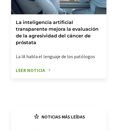
La inteligencia artificial
transparente mejora la evaluación
de la agresividad del cáncer de
próstata
La IA habla el lenguaje de los patólogos
LEER NOTICIA
NOTICIAS MÁS LEÍDAS