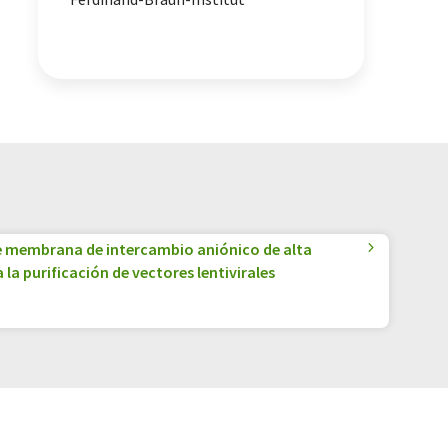
 membrana de intercambio aniónico de alta
la purificación de vectores lentivirales