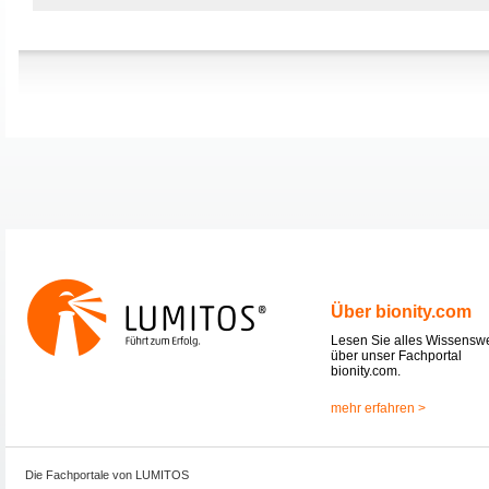
Über bionity.com
Lesen Sie alles Wissensw
über unser Fachportal
bionity.com.
mehr erfahren >
Die Fachportale von LUMITOS