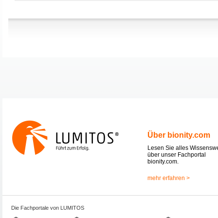
Über bionity.com
Lesen Sie alles Wissensw
über unser Fachportal
bionity.com.
mehr erfahren >
Die Fachportale von LUMITOS