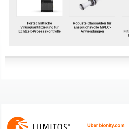
Fortschrittliche
Robuste Glassäulen für
Virusquantifizierung für
anspruchsvolle MPLC-
Echtzeit-Prozesskontrolle
Anwendungen
Fil
Über bionity.com