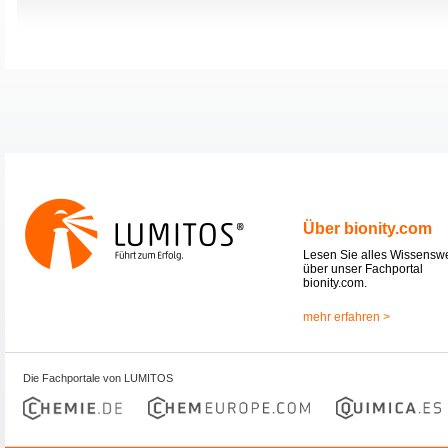
Über bionity.com
Lesen Sie alles Wissensw
über unser Fachportal
bionity.com.
mehr erfahren >
Die Fachportale von LUMITOS