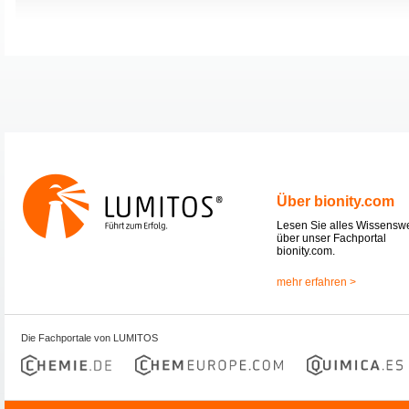
Über bionity.com
Lesen Sie alles Wissensw
über unser Fachportal
bionity.com.
mehr erfahren >
Die Fachportale von LUMITOS