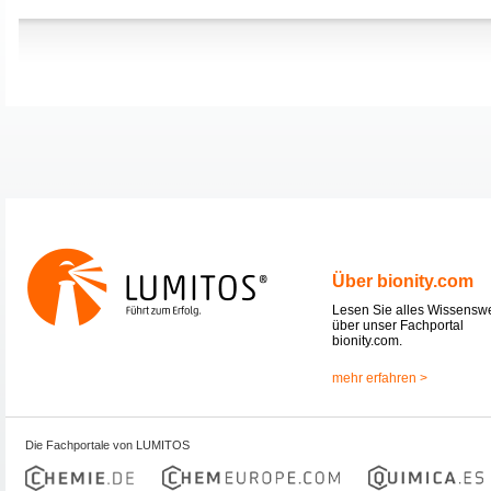
Über bionity.com
Lesen Sie alles Wissensw
über unser Fachportal
bionity.com.
mehr erfahren >
Die Fachportale von LUMITOS