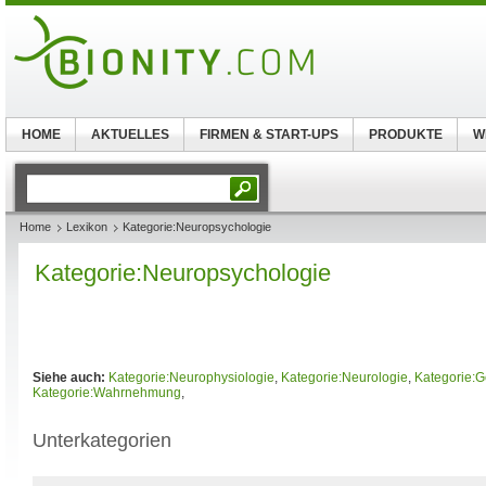
HOME
AKTUELLES
FIRMEN & START-UPS
PRODUKTE
W
Home
Lexikon
Kategorie:Neuropsychologie
Kategorie:Neuropsychologie
Siehe auch:
Kategorie:Neurophysiologie
,
Kategorie:Neurologie
,
Kategorie:G
Kategorie:Wahrnehmung
,
Unterkategorien