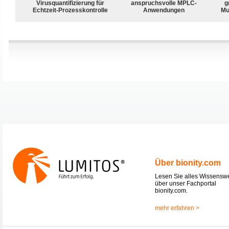
Virusquantifizierung für
anspruchsvolle MPLC-
g
Echtzeit-Prozesskontrolle
Anwendungen
Mu
Über bionity.com
Lesen Sie alles Wissensw
über unser Fachportal
bionity.com.
mehr erfahren >