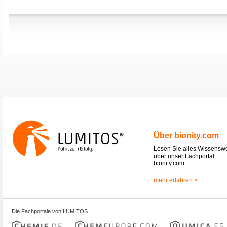
Über bionity.com
Lesen Sie alles Wissensw
über unser Fachportal
bionity.com.
mehr erfahren >
Die Fachportale von LUMITOS