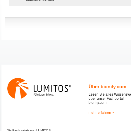
Über bionity.com
Lesen Sie alles Wissensw
über unser Fachportal
bionity.com.
mehr erfahren >
Die Fachportale von LUMITOS