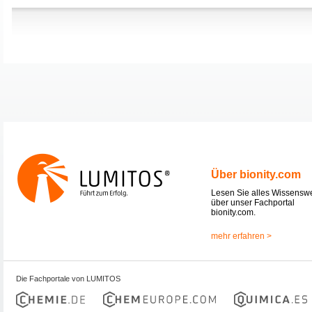
Über bionity.com
Lesen Sie alles Wissensw
über unser Fachportal
bionity.com.
mehr erfahren >
Die Fachportale von LUMITOS