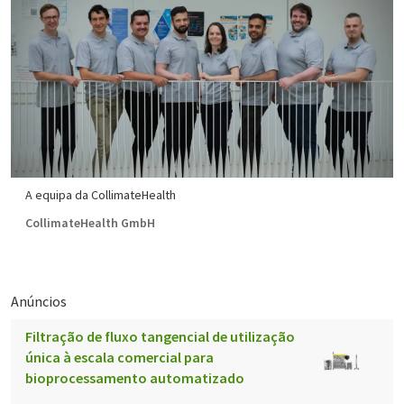
A equipa da CollimateHealth
CollimateHealth GmbH
Anúncios
Filtração de fluxo tangencial de utilização
única à escala comercial para
bioprocessamento automatizado