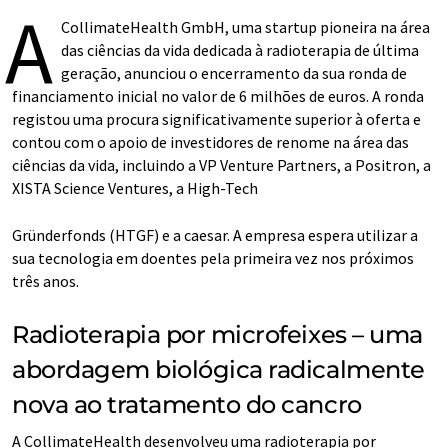
A
CollimateHealth GmbH, uma startup pioneira na área
das ciências da vida dedicada à radioterapia de última
geração, anunciou o encerramento da sua ronda de
financiamento inicial no valor de 6 milhões de euros. A ronda
registou uma procura significativamente superior à oferta e
contou com o apoio de investidores de renome na área das
ciências da vida, incluindo a VP Venture Partners, a Positron, a
XISTA Science Ventures, a High-Tech
Gründerfonds (HTGF) e a caesar. A empresa espera utilizar a
sua tecnologia em doentes pela primeira vez nos próximos
três anos.
Radioterapia por microfeixes – uma
abordagem biológica radicalmente
nova ao tratamento do cancro
A CollimateHealth desenvolveu uma radioterapia por