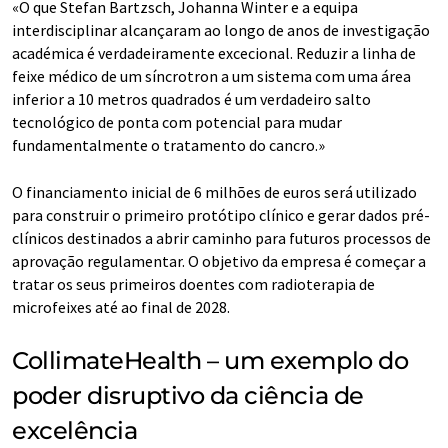
«O que Stefan Bartzsch, Johanna Winter e a equipa
interdisciplinar alcançaram ao longo de anos de investigação
académica é verdadeiramente excecional. Reduzir a linha de
feixe médico de um síncrotron a um sistema com uma área
inferior a 10 metros quadrados é um verdadeiro salto
tecnológico de ponta com potencial para mudar
fundamentalmente o tratamento do cancro.»
O financiamento inicial de 6 milhões de euros será utilizado
para construir o primeiro protótipo clínico e gerar dados pré-
clínicos destinados a abrir caminho para futuros processos de
aprovação regulamentar. O objetivo da empresa é começar a
tratar os seus primeiros doentes com radioterapia de
microfeixes até ao final de 2028.
CollimateHealth – um exemplo do
poder disruptivo da ciência de
excelência