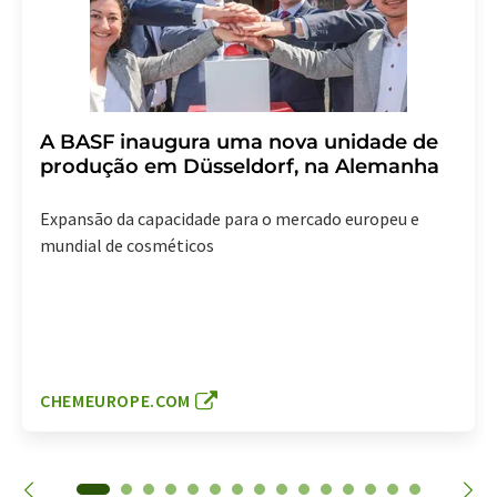
A BASF inaugura uma nova unidade de
produção em Düsseldorf, na Alemanha
Expansão da capacidade para o mercado europeu e
mundial de cosméticos
CHEMEUROPE.COM