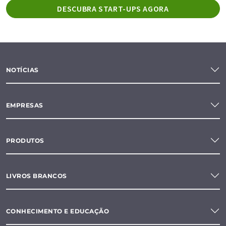
DESCUBRA START-UPS AGORA
NOTÍCIAS
EMPRESAS
PRODUTOS
LIVROS BRANCOS
CONHECIMENTO E EDUCAÇÃO