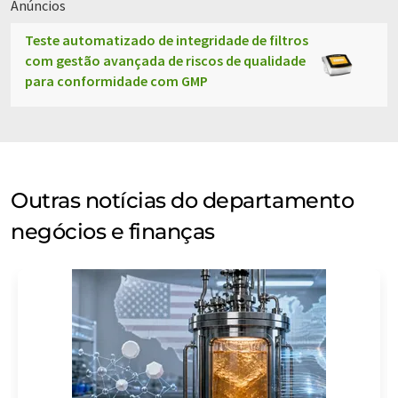
Anúncios
Teste automatizado de integridade de filtros
com gestão avançada de riscos de qualidade
para conformidade com GMP
Outras notícias do departamento
negócios e finanças