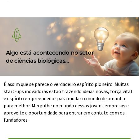
Algo está acontecendo no setor
de ciências biológicas...
É assim que se parece o verdadeiro espírito pioneiro: Muitas
start-ups inovadoras estão trazendo ideias novas, força vital
e espírito empreendedor para mudar o mundo de amanhã
para melhor. Mergulhe no mundo dessas jovens empresas e
aproveite a oportunidade para entrar em contato com os
fundadores.