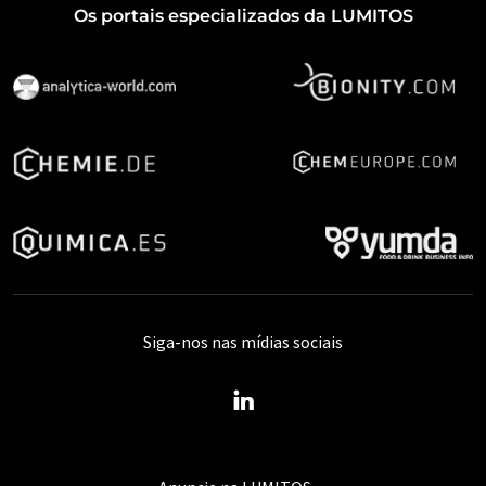
Os portais especializados da LUMITOS
Siga-nos nas mídias sociais