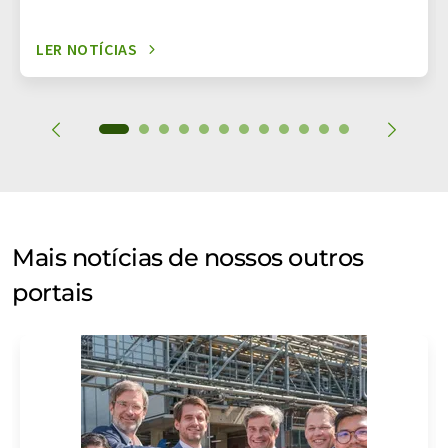
LER NOTÍCIAS
Mais notícias de nossos outros
portais