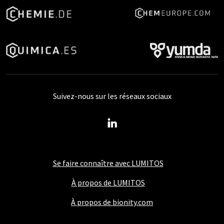
Suivez-nous sur les réseaux sociaux
Se faire connaître avec LUMITOS
À propos de LUMITOS
À propos de bionity.com