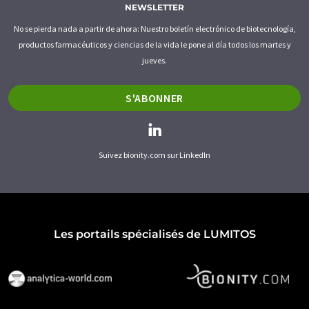
NEWSLETTER
No se pierda nada a partir de ahora: Nuestro boletín electrónico de biotecnología,
productos farmacéuticos y ciencias de la vida le pone al día todos los martes y
jueves.
S'ABONNER
Suivez bionity.com sur LinkedIn
Les portails spécialisés de LUMITOS