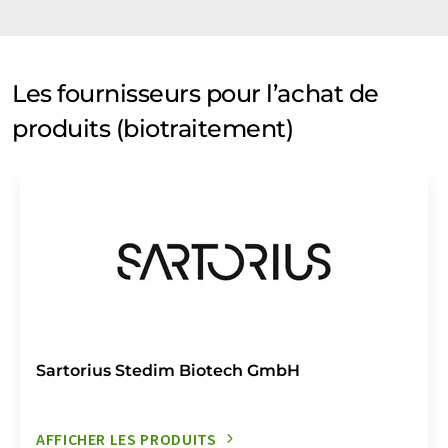
Les fournisseurs pour l’achat de
produits (biotraitement)
Sartorius Stedim Biotech GmbH
AFFICHER LES PRODUITS