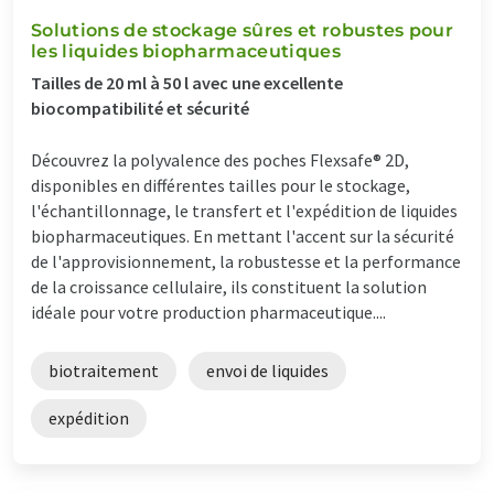
Solutions de stockage sûres et robustes pour
les liquides biopharmaceutiques
Tailles de 20 ml à 50 l avec une excellente
biocompatibilité et sécurité
Découvrez la polyvalence des poches Flexsafe® 2D,
disponibles en différentes tailles pour le stockage,
l'échantillonnage, le transfert et l'expédition de liquides
biopharmaceutiques. En mettant l'accent sur la sécurité
de l'approvisionnement, la robustesse et la performance
de la croissance cellulaire, ils constituent la solution
idéale pour votre production pharmaceutique....
biotraitement
envoi de liquides
expédition