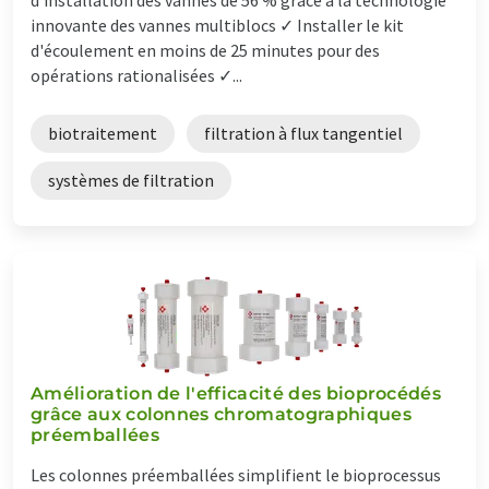
innovante des vannes multiblocs ✓ Installer le kit
d'écoulement en moins de 25 minutes pour des
opérations rationalisées ✓...
biotraitement
filtration à flux tangentiel
systèmes de filtration
Amélioration de l'efficacité des bioprocédés
grâce aux colonnes chromatographiques
préemballées
Les colonnes préemballées simplifient le bioprocessus