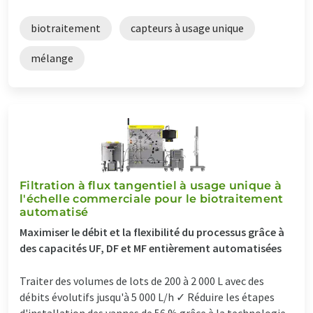
biotraitement
capteurs à usage unique
mélange
Filtration à flux tangentiel à usage unique à
l'échelle commerciale pour le biotraitement
automatisé
Maximiser le débit et la flexibilité du processus grâce à
des capacités UF, DF et MF entièrement automatisées
Traiter des volumes de lots de 200 à 2 000 L avec des
débits évolutifs jusqu'à 5 000 L/h ✓ Réduire les étapes
d'installation des vannes de 56 % grâce à la technologie