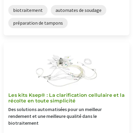
biotraitement
automates de soudage
préparation de tampons
Les kits Ksep® : La clarification cellulaire et la
récolte en toute simplicité
Des solutions automatisées pour un meilleur
rendement et une meilleure qualité dans le
biotraitement