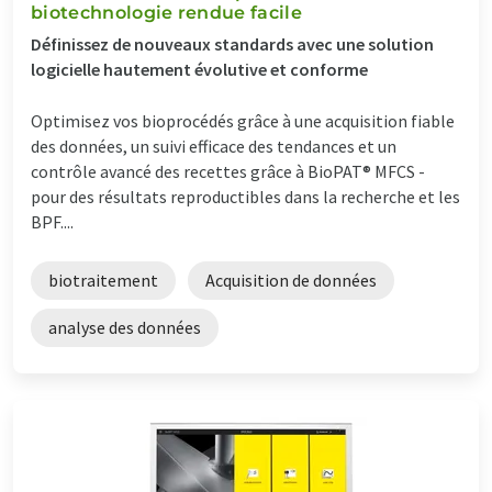
biotechnologie rendue facile
Définissez de nouveaux standards avec une solution
logicielle hautement évolutive et conforme
Optimisez vos bioprocédés grâce à une acquisition fiable
des données, un suivi efficace des tendances et un
contrôle avancé des recettes grâce à BioPAT® MFCS -
pour des résultats reproductibles dans la recherche et les
BPF....
biotraitement
Acquisition de données
analyse des données