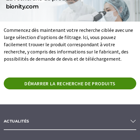
bionity.com
Commencez dès maintenant votre recherche ciblée avec une
large sélection d'options de filtrage. Ici, vous pouvez
facilement trouver le produit correspondant à votre
recherche, y compris des informations sur le fabricant, des
possibilités de demande de devis et de téléchargement.
DÉMARRER LA RECHERCHE DE PRODUITS
ACTUALITÉS