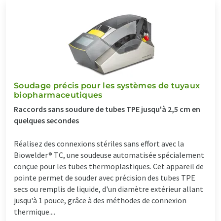
Soudage précis pour les systèmes de tuyaux
biopharmaceutiques
Raccords sans soudure de tubes TPE jusqu'à 2,5 cm en
quelques secondes
Réalisez des connexions stériles sans effort avec la
Biowelder® TC, une soudeuse automatisée spécialement
conçue pour les tubes thermoplastiques. Cet appareil de
pointe permet de souder avec précision des tubes TPE
secs ou remplis de liquide, d'un diamètre extérieur allant
jusqu'à 1 pouce, grâce à des méthodes de connexion
thermique....