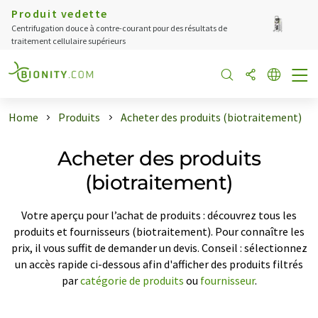
Produit vedette
Centrifugation douce à contre-courant pour des résultats de
traitement cellulaire supérieurs
Home
Produits
Acheter des produits (biotraitement)
Acheter des produits
(biotraitement)
Votre aperçu pour l’achat de produits : découvrez tous les
produits et fournisseurs (biotraitement). Pour connaître les
prix, il vous suffit de demander un devis. Conseil : sélectionnez
un accès rapide ci-dessous afin d'afficher des produits filtrés
par
catégorie de produits
ou
fournisseur
.