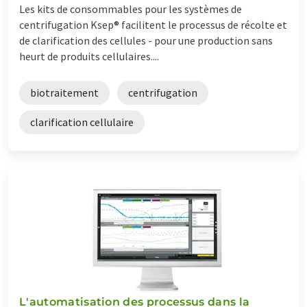
Les kits de consommables pour les systèmes de
centrifugation Ksep® facilitent le processus de récolte et
de clarification des cellules - pour une production sans
heurt de produits cellulaires....
biotraitement
centrifugation
clarification cellulaire
L'automatisation des processus dans la