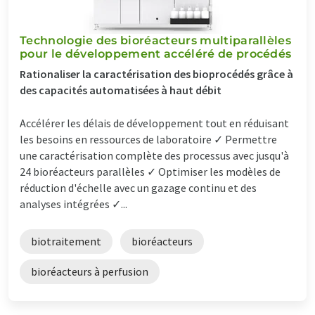
Technologie des bioréacteurs multiparallèles
pour le développement accéléré de procédés
Rationaliser la caractérisation des bioprocédés grâce à
des capacités automatisées à haut débit
Accélérer les délais de développement tout en réduisant
les besoins en ressources de laboratoire ✓ Permettre
une caractérisation complète des processus avec jusqu'à
24 bioréacteurs parallèles ✓ Optimiser les modèles de
réduction d'échelle avec un gazage continu et des
analyses intégrées ✓...
biotraitement
bioréacteurs
bioréacteurs à perfusion