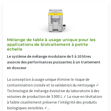
Mélange de table à usage unique pour les
applications de biotraitement à petite
échelle
Le système de mélange modulaire de 5 à 20 litres
associe des performances puissantes à un traitement
en douceur
La conception à usage unique élimine le risque de
contamination croisée et la validation du nettoyage ✓
Technologie de mélange évolutive du laboratoire à des
volumes de production de 3 000 L ✓ La roue en lévitation
à faible cisaillement préserve l'intégrité des produits
biologiques sensibles ✓...