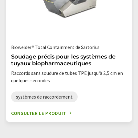
Biowelder® Total Containment de Sartorius
Soudage précis pour les systèmes de
tuyaux biopharmaceutiques
Raccords sans soudure de tubes TPE jusqu'à 2,5 cm en
quelques secondes
systèmes de raccordement
CONSULTER LE PRODUIT