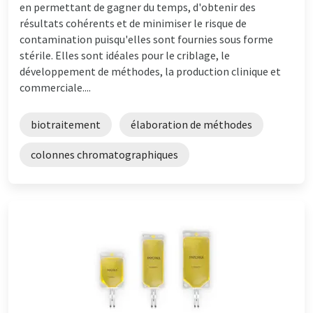
en permettant de gagner du temps, d'obtenir des
résultats cohérents et de minimiser le risque de
contamination puisqu'elles sont fournies sous forme
stérile. Elles sont idéales pour le criblage, le
développement de méthodes, la production clinique et
commerciale....
biotraitement
élaboration de méthodes
colonnes chromatographiques