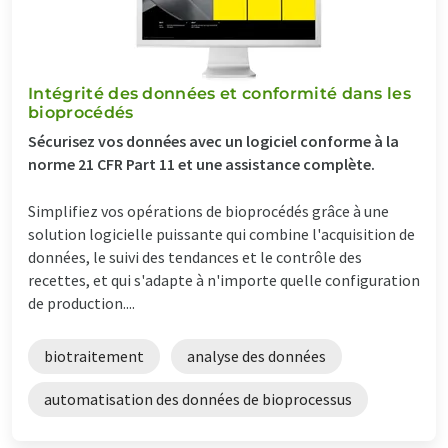
Intégrité des données et conformité dans les
bioprocédés
Sécurisez vos données avec un logiciel conforme à la
norme 21 CFR Part 11 et une assistance complète.
Simplifiez vos opérations de bioprocédés grâce à une
solution logicielle puissante qui combine l'acquisition de
données, le suivi des tendances et le contrôle des
recettes, et qui s'adapte à n'importe quelle configuration
de production....
biotraitement
analyse des données
automatisation des données de bioprocessus