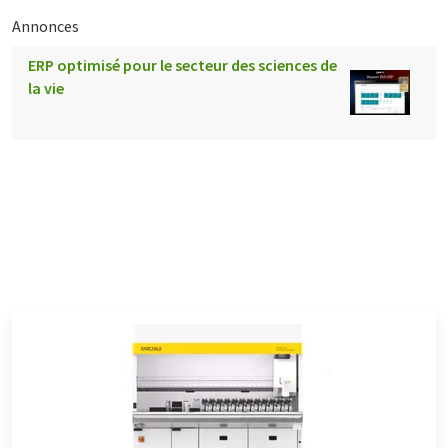
Annonces
ERP optimisé pour le secteur des sciences de
la vie