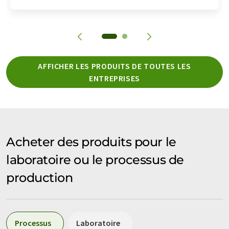
AFFICHER LES PRODUITS DE TOUTES LES
ENTREPRISES
Acheter des produits pour le
laboratoire ou le processus de
production
Processus
Laboratoire