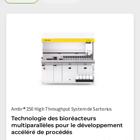
Ambr® 250 High Throughput System de Sartorius
Technologie des bioréacteurs
multiparallèles pour le développement
accéléré de procédés