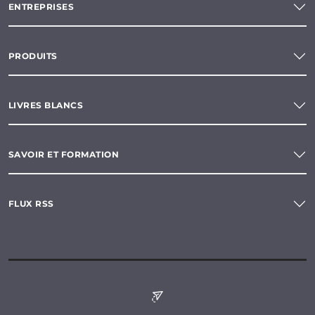
ENTREPRISES
PRODUITS
LIVRES BLANCS
SAVOIR ET FORMATION
FLUX RSS