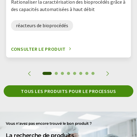
Rationaliser la caractérisation des bioprocédés grâce à
des capacités automatisées à haut débit
réacteurs de bioprocédés
CONSULTER LE PRODUIT
TOUS LES PRODUITS POUR LE PROCESSUS
Vous n'avez pas encore trouvé le bon produit ?
La recherche de produits