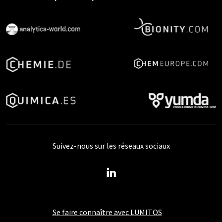
Suivez-nous sur les réseaux sociaux
Se faire connaître avec LUMITOS