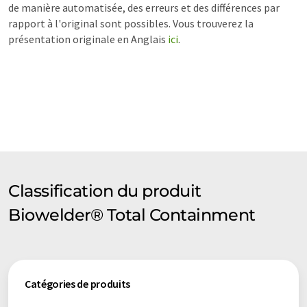
de manière automatisée, des erreurs et des différences par
rapport à l'original sont possibles. Vous trouverez la
présentation originale en Anglais
ici
.
Classification du produit
Biowelder® Total Containment
Catégories de produits