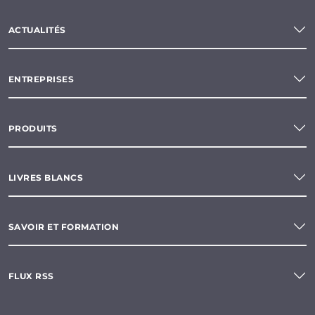
ACTUALITÉS
ENTREPRISES
PRODUITS
LIVRES BLANCS
SAVOIR ET FORMATION
FLUX RSS