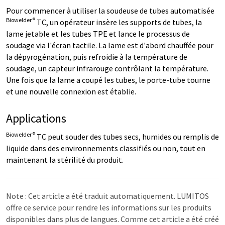
Pour commencer à utiliser la soudeuse de tubes automatisée
Biowelder®
TC, un opérateur insère les supports de tubes, la
lame jetable et les tubes TPE et lance le processus de
soudage via l'écran tactile. La lame est d'abord chauffée pour
la dépyrogénation, puis refroidie à la température de
soudage, un capteur infrarouge contrôlant la température.
Une fois que la lame a coupé les tubes, le porte-tube tourne
et une nouvelle connexion est établie.
Applications
Biowelder®
TC peut souder des tubes secs, humides ou remplis de
liquide dans des environnements classifiés ou non, tout en
maintenant la stérilité du produit.
Note : Cet article a été traduit automatiquement. LUMITOS
offre ce service pour rendre les informations sur les produits
disponibles dans plus de langues. Comme cet article a été créé