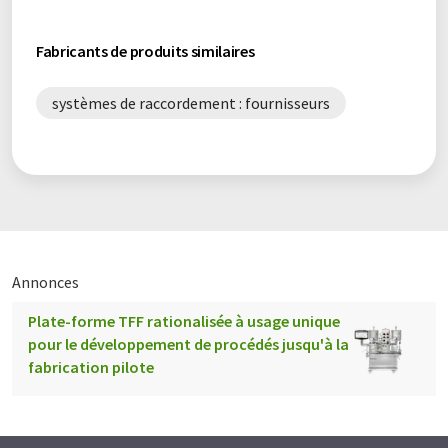
Fabricants de produits similaires
systèmes de raccordement : fournisseurs
Annonces
Plate-forme TFF rationalisée à usage unique
pour le développement de procédés jusqu'à la
fabrication pilote