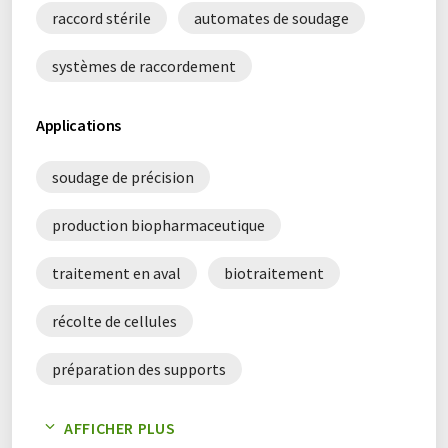
raccord stérile
automates de soudage
systèmes de raccordement
Applications
soudage de précision
production biopharmaceutique
traitement en aval
biotraitement
récolte de cellules
préparation des supports
préparation de tampons
AFFICHER PLUS