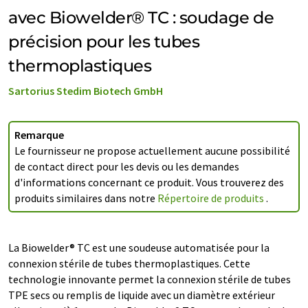
avec Biowelder® TC : soudage de
précision pour les tubes
thermoplastiques
Sartorius Stedim Biotech GmbH
Remarque
Le fournisseur ne propose actuellement aucune possibilité
de contact direct pour les devis ou les demandes
d'informations concernant ce produit. Vous trouverez des
produits similaires dans notre
Répertoire de produits
.
La Biowelder® TC est une soudeuse automatisée pour la
connexion stérile de tubes thermoplastiques. Cette
technologie innovante permet la connexion stérile de tubes
TPE secs ou remplis de liquide avec un diamètre extérieur