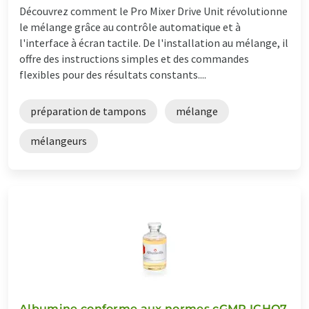
Découvrez comment le Pro Mixer Drive Unit révolutionne
le mélange grâce au contrôle automatique et à
l'interface à écran tactile. De l'installation au mélange, il
offre des instructions simples et des commandes
flexibles pour des résultats constants....
préparation de tampons
mélange
mélangeurs
Albumine conforme aux normes cGMP ICHQ7