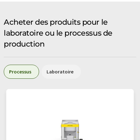
Acheter des produits pour le
laboratoire ou le processus de
production
Processus
Laboratoire