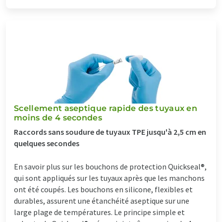
Scellement aseptique rapide des tuyaux en
moins de 4 secondes
Raccords sans soudure de tuyaux TPE jusqu'à 2,5 cm en
quelques secondes
En savoir plus sur les bouchons de protection Quickseal®,
qui sont appliqués sur les tuyaux après que les manchons
ont été coupés. Les bouchons en silicone, flexibles et
durables, assurent une étanchéité aseptique sur une
large plage de températures. Le principe simple et