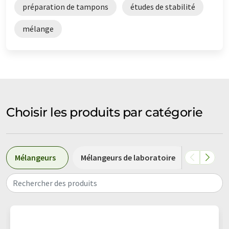
préparation de tampons
études de stabilité
mélange
Choisir les produits par catégorie
Mélangeurs
Mélangeurs de laboratoire
Dosage
Rechercher des produits