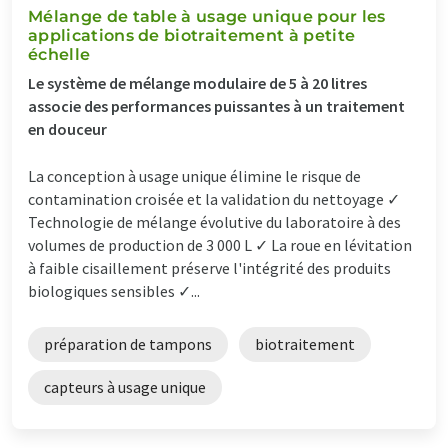
Mélange de table à usage unique pour les
applications de biotraitement à petite
échelle
Le système de mélange modulaire de 5 à 20 litres
associe des performances puissantes à un traitement
en douceur
La conception à usage unique élimine le risque de
contamination croisée et la validation du nettoyage ✓
Technologie de mélange évolutive du laboratoire à des
volumes de production de 3 000 L ✓ La roue en lévitation
à faible cisaillement préserve l'intégrité des produits
biologiques sensibles ✓...
préparation de tampons
biotraitement
capteurs à usage unique