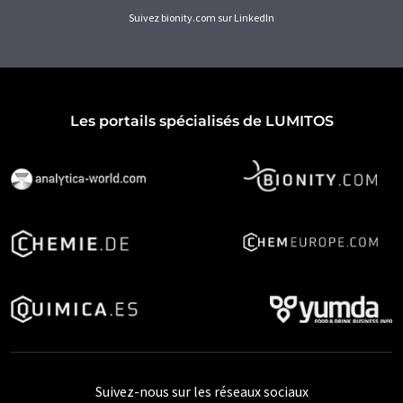
Suivez bionity.com sur LinkedIn
Les portails spécialisés de LUMITOS
Suivez-nous sur les réseaux sociaux