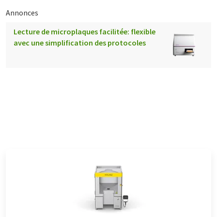
Annonces
Lecture de microplaques facilitée: flexible
avec une simplification des protocoles