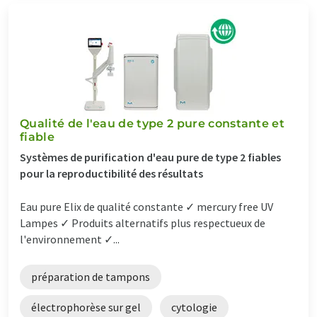
Qualité de l'eau de type 2 pure constante et
fiable
Systèmes de purification d'eau pure de type 2 fiables
pour la reproductibilité des résultats
Eau pure Elix de qualité constante ✓ mercury free UV
Lampes ✓ Produits alternatifs plus respectueux de
l'environnement ✓...
préparation de tampons
électrophorèse sur gel
cytologie