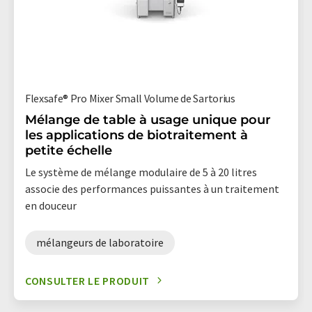
Flexsafe® Pro Mixer Small Volume de Sartorius
Mélange de table à usage unique pour
les applications de biotraitement à
petite échelle
Le système de mélange modulaire de 5 à 20 litres
associe des performances puissantes à un traitement
en douceur
mélangeurs de laboratoire
CONSULTER LE PRODUIT