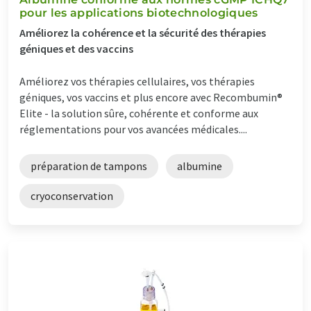
pour les applications biotechnologiques
Améliorez la cohérence et la sécurité des thérapies
géniques et des vaccins
Améliorez vos thérapies cellulaires, vos thérapies
géniques, vos vaccins et plus encore avec Recombumin®
Elite - la solution sûre, cohérente et conforme aux
réglementations pour vos avancées médicales....
préparation de tampons
albumine
cryoconservation