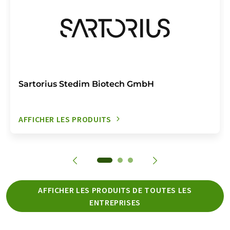
Sartorius Stedim Biotech GmbH
AFFICHER LES PRODUITS
AFFICHER LES PRODUITS DE TOUTES LES
ENTREPRISES