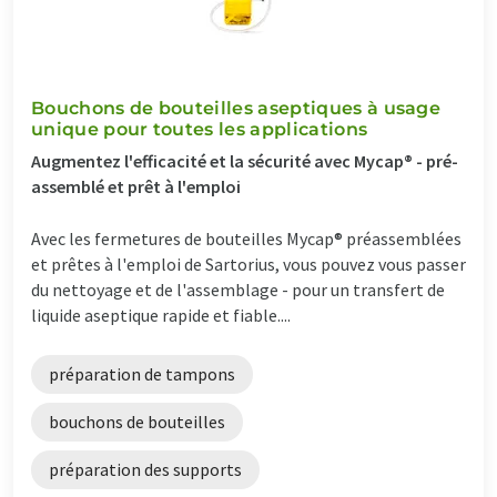
Bouchons de bouteilles aseptiques à usage
unique pour toutes les applications
Augmentez l'efficacité et la sécurité avec Mycap® - pré-
assemblé et prêt à l'emploi
Avec les fermetures de bouteilles Mycap® préassemblées
et prêtes à l'emploi de Sartorius, vous pouvez vous passer
du nettoyage et de l'assemblage - pour un transfert de
liquide aseptique rapide et fiable....
préparation de tampons
bouchons de bouteilles
préparation des supports