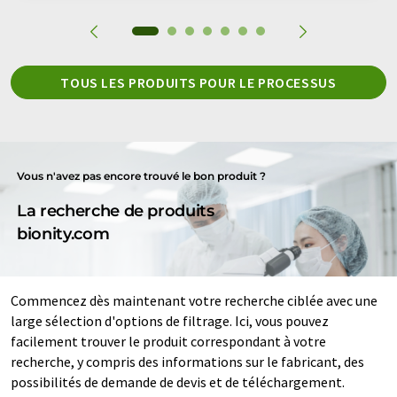
TOUS LES PRODUITS POUR LE PROCESSUS
Vous n'avez pas encore trouvé le bon produit ?
La recherche de produits
bionity.com
Commencez dès maintenant votre recherche ciblée avec une
large sélection d'options de filtrage. Ici, vous pouvez
facilement trouver le produit correspondant à votre
recherche, y compris des informations sur le fabricant, des
possibilités de demande de devis et de téléchargement.