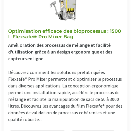
Optimisation efficace des bioprocessus : 1500
L Flexsafe® Pro Mixer Bag
Amélioration des processus de mélange et facilité
d'utilisation grâce à un design ergonomique et des
capteurs en ligne
Découvrez comment les solutions préfabriquées
Flexsafe® Pro Mixer permettent d'optimiser le processus
dans diverses applications. La conception ergonomique
permet une installation rapide, accélère le processus de
mélange et facilite la manipulation de sacs de 50 à 3000
litres. Découvrez les avantages du film Flexsafe® pour des
données de validation de processus cohérentes et une
qualité robuste....