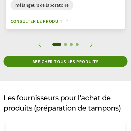
mélangeurs de laboratoire
CONSULTER LE PRODUIT
AFFICHER TOUS LES PRODUITS
Les fournisseurs pour l’achat de
produits (préparation de tampons)