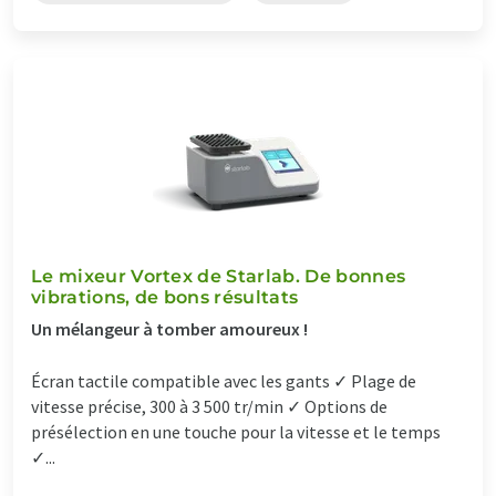
Le mixeur Vortex de Starlab. De bonnes
vibrations, de bons résultats
Un mélangeur à tomber amoureux !
Écran tactile compatible avec les gants ✓ Plage de
vitesse précise, 300 à 3 500 tr/min ✓ Options de
présélection en une touche pour la vitesse et le temps
✓...