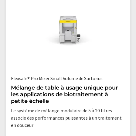
Flexsafe® Pro Mixer Small Volume de Sartorius
Mélange de table à usage unique pour
les applications de biotraitement à
petite échelle
Le système de mélange modulaire de 5 à 20 litres
associe des performances puissantes à un traitement
en douceur