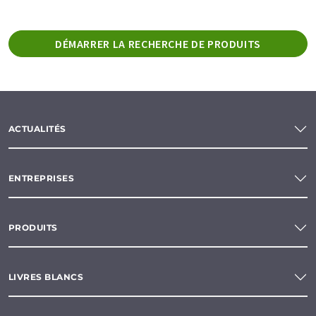
DÉMARRER LA RECHERCHE DE PRODUITS
ACTUALITÉS
ENTREPRISES
PRODUITS
LIVRES BLANCS