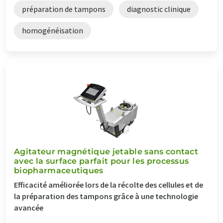
préparation de tampons
diagnostic clinique
homogénéisation
Agitateur magnétique jetable sans contact
avec la surface parfait pour les processus
biopharmaceutiques
Efficacité améliorée lors de la récolte des cellules et de
la préparation des tampons grâce à une technologie
avancée