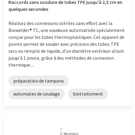
Raccords sans soudure de tubes TPE jusqu'à 2,5 cm en
quelques secondes
Réalisez des connexions stériles sans effort avec la
Biowelder® TC, une soudeuse automatisée spécialement
conçue pour les tubes thermoplastiques. Cet appareil de
pointe permet de souder avec précision des tubes TPE
secs ou remplis de liquide, d'un diamètre extérieur allant
jusqu'à 1 pouce, grâce à des méthodes de connexion
thermique....
préparation de tampons
automates de soudage
biotraitement