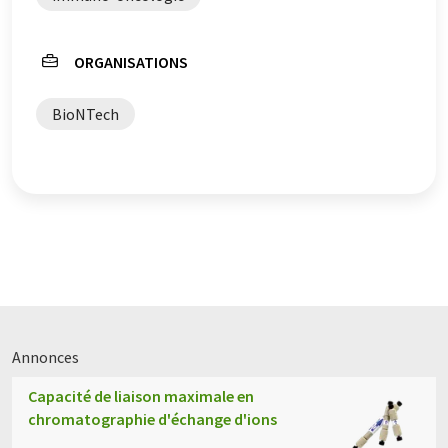
ORGANISATIONS
BioNTech
Annonces
Capacité de liaison maximale en
chromatographie d'échange d'ions