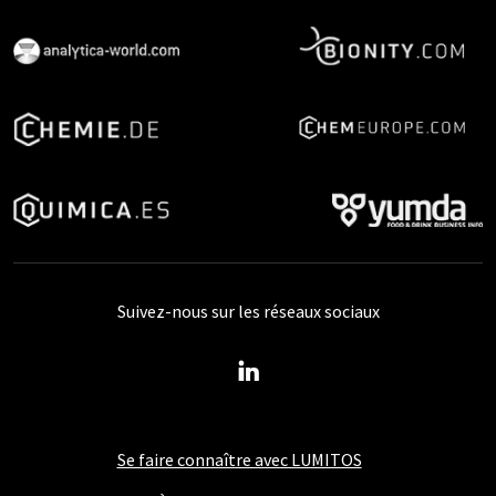
Suivez-nous sur les réseaux sociaux
Se faire connaître avec LUMITOS