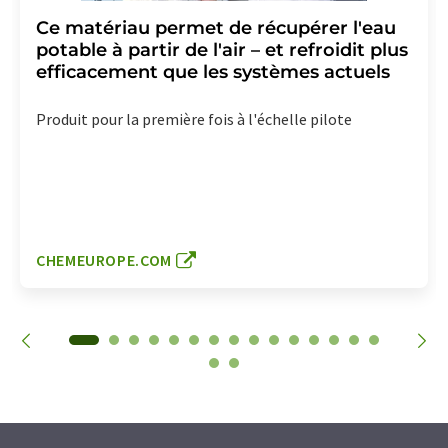
Ce matériau permet de récupérer l'eau
potable à partir de l'air – et refroidit plus
efficacement que les systèmes actuels
Produit pour la première fois à l'échelle pilote
CHEMEUROPE.COM