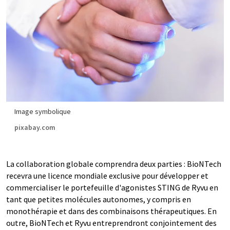
Image symbolique
pixabay.com
La collaboration globale comprendra deux parties : BioNTech
recevra une licence mondiale exclusive pour développer et
commercialiser le portefeuille d'agonistes STING de Ryvu en
tant que petites molécules autonomes, y compris en
monothérapie et dans des combinaisons thérapeutiques. En
outre, BioNTech et Ryvu entreprendront conjointement des