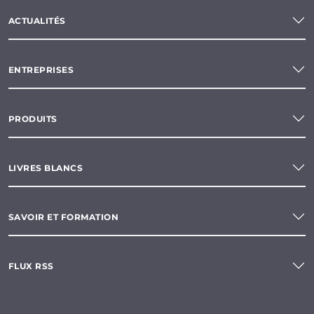
ACTUALITÉS
ENTREPRISES
PRODUITS
LIVRES BLANCS
SAVOIR ET FORMATION
FLUX RSS