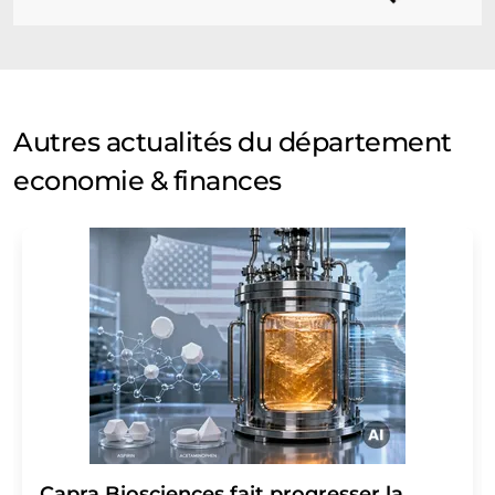
Autres actualités du département
economie & finances
Capra Biosciences fait progresser la