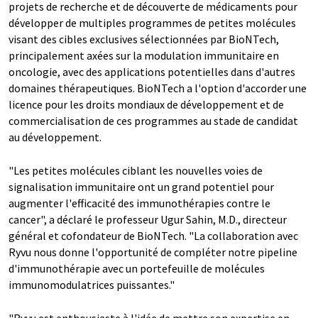
projets de recherche et de découverte de médicaments pour
développer de multiples programmes de petites molécules
visant des cibles exclusives sélectionnées par BioNTech,
principalement axées sur la modulation immunitaire en
oncologie, avec des applications potentielles dans d'autres
domaines thérapeutiques. BioNTech a l'option d'accorder une
licence pour les droits mondiaux de développement et de
commercialisation de ces programmes au stade de candidat
au développement.
"Les petites molécules ciblant les nouvelles voies de
signalisation immunitaire ont un grand potentiel pour
augmenter l'efficacité des immunothérapies contre le
cancer", a déclaré le professeur Ugur Sahin, M.D., directeur
général et cofondateur de BioNTech. "La collaboration avec
Ryvu nous donne l'opportunité de compléter notre pipeline
d'immunothérapie avec un portefeuille de molécules
immunomodulatrices puissantes."