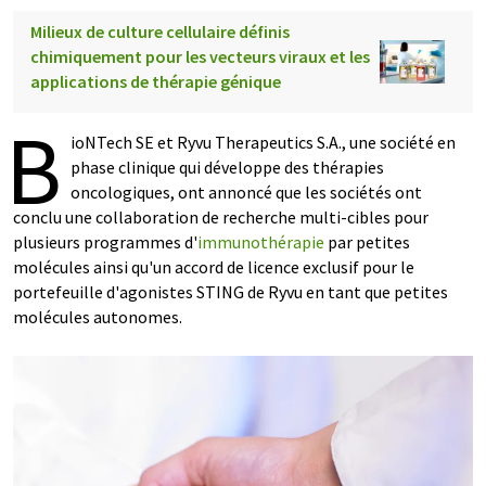
Milieux de culture cellulaire définis
chimiquement pour les vecteurs viraux et les
applications de thérapie génique
B
ioNTech SE et Ryvu Therapeutics S.A., une société en
phase clinique qui développe des thérapies
oncologiques, ont annoncé que les sociétés ont
conclu une collaboration de recherche multi-cibles pour
plusieurs programmes d'
immunothérapie
par petites
molécules ainsi qu'un accord de licence exclusif pour le
portefeuille d'agonistes STING de Ryvu en tant que petites
molécules autonomes.