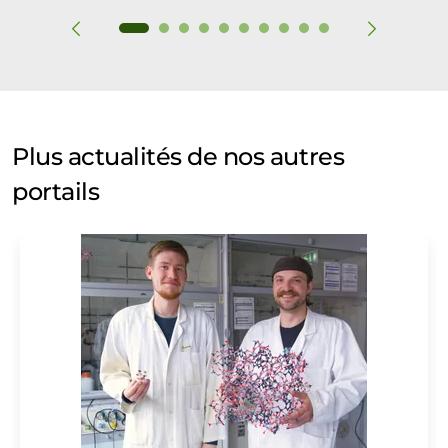
Plus actualités de nos autres
portails