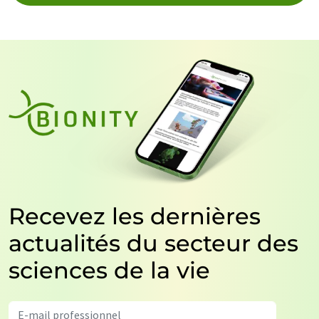
Recevez les dernières
actualités du secteur des
sciences de la vie