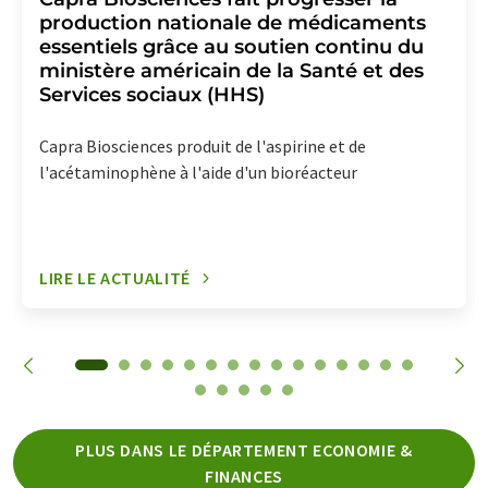
production nationale de médicaments
essentiels grâce au soutien continu du
ministère américain de la Santé et des
Services sociaux (HHS)
Capra Biosciences produit de l'aspirine et de
l'acétaminophène à l'aide d'un bioréacteur
LIRE LE ACTUALITÉ
PLUS DANS LE DÉPARTEMENT ECONOMIE &
FINANCES