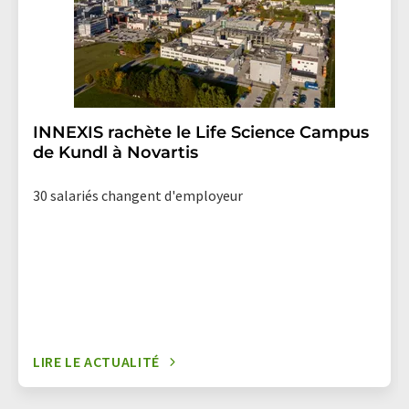
INNEXIS rachète le Life Science Campus
de Kundl à Novartis
30 salariés changent d'employeur
LIRE LE ACTUALITÉ