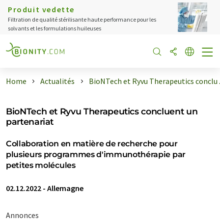
Produit vedette
Filtration de qualité stérilisante haute performance pour les
solvants et les formulations huileuses
Home
Actualités
BioNTech et Ryvu Therapeutics conclu ..
BioNTech et Ryvu Therapeutics concluent un
partenariat
Collaboration en matière de recherche pour
plusieurs programmes d'immunothérapie par
petites molécules
02.12.2022
-
Allemagne
Annonces