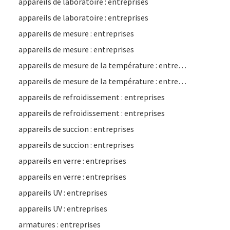
appareils de laboratoire : entreprises
appareils de laboratoire : entreprises
appareils de mesure : entreprises
appareils de mesure : entreprises
appareils de mesure de la température : entreprises
appareils de mesure de la température : entreprises
appareils de refroidissement : entreprises
appareils de refroidissement : entreprises
appareils de succion : entreprises
appareils de succion : entreprises
appareils en verre : entreprises
appareils en verre : entreprises
appareils UV : entreprises
appareils UV : entreprises
armatures : entreprises