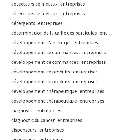
détecteurs de métaux : entreprises
détecteurs de métaux : entreprises
détergents : entreprises
détermination de la taille des particules : entreprises
développement d'anticorps : entreprises
développement de commandes : entreprises
développement de commandes : entreprises
développement de produits : entreprises
développement de produits : entreprises
développement thérapeutique : entreprises
développement thérapeutique : entreprises
diagnostic : entreprises
diagnostic du cancer : entreprises
dispenseurs : entreprises
dispenseurs : entreprises