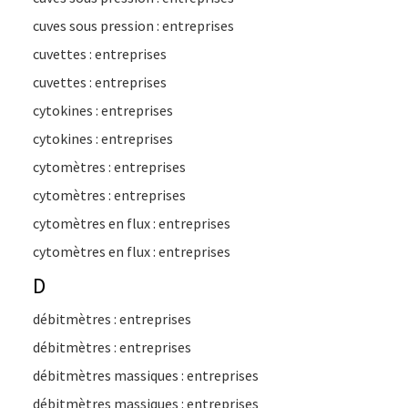
cuves sous pression : entreprises
cuvettes : entreprises
cuvettes : entreprises
cytokines : entreprises
cytokines : entreprises
cytomètres : entreprises
cytomètres : entreprises
cytomètres en flux : entreprises
cytomètres en flux : entreprises
D
débitmètres : entreprises
débitmètres : entreprises
débitmètres massiques : entreprises
débitmètres massiques : entreprises