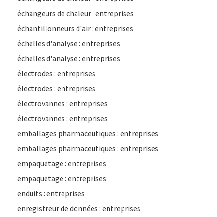
échangeurs de chaleur : entreprises
échantillonneurs d'air : entreprises
échelles d'analyse : entreprises
échelles d'analyse : entreprises
électrodes : entreprises
électrodes : entreprises
électrovannes : entreprises
électrovannes : entreprises
emballages pharmaceutiques : entreprises
emballages pharmaceutiques : entreprises
empaquetage : entreprises
empaquetage : entreprises
enduits : entreprises
enregistreur de données : entreprises