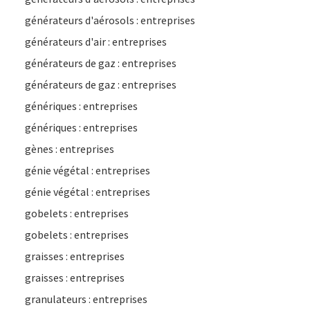
générateurs d'aérosols : entreprises
générateurs d'air : entreprises
générateurs de gaz : entreprises
générateurs de gaz : entreprises
génériques : entreprises
génériques : entreprises
gènes : entreprises
génie végétal : entreprises
génie végétal : entreprises
gobelets : entreprises
gobelets : entreprises
graisses : entreprises
graisses : entreprises
granulateurs : entreprises