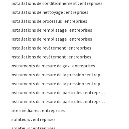
installations de conditionnement : entreprises
installations de nettoyage : entreprises
installations de processus : entreprises
installations de remplissage : entreprises
installations de remplissage : entreprises
installations de revêtement : entreprises
installations de revêtement : entreprises
instruments de mesure de gaz : entreprises
instruments de mesure de la pression : entreprises
instruments de mesure de la pression : entreprises
instruments de mesure de particules : entreprises
instruments de mesure de particules : entreprises
intermédiaires : entreprises
isolateurs : entreprises
isolateurs : entreprises