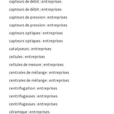
capteurs de débit : entreprises
capteurs de débit : entreprises
capteurs de pression : entreprises
capteurs de pression : entreprises
capteurs optiques : entreprises
capteurs optiques : entreprises
catalyseurs : entreprises
cellules : entreprises
cellules de mesure : entreprises
centrales de mélange : entreprises
centrales de mélange : entreprises
centrifugation : entreprises
centrifugeuses : entreprises
centrifugeuses : entreprises
céramique : entreprises