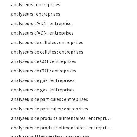
analyseurs : entreprises
analyseurs : entreprises
analyseurs d'ADN : entreprises
analyseurs d'ADN : entreprises
analyseurs de cellules : entreprises
analyseurs de cellules : entreprises
analyseurs de COT : entreprises
analyseurs de COT : entreprises
analyseurs de gaz : entreprises
analyseurs de gaz : entreprises
analyseurs de particules : entreprises
analyseurs de particules : entreprises
analyseurs de produits alimentaires : entreprises
analyseurs de produits alimentaires : entreprises