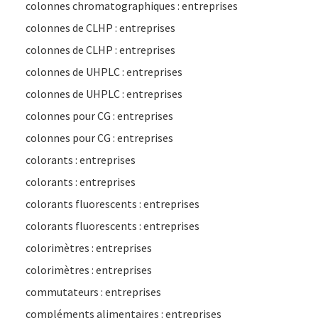
colonnes chromatographiques : entreprises
colonnes de CLHP : entreprises
colonnes de CLHP : entreprises
colonnes de UHPLC : entreprises
colonnes de UHPLC : entreprises
colonnes pour CG : entreprises
colonnes pour CG : entreprises
colorants : entreprises
colorants : entreprises
colorants fluorescents : entreprises
colorants fluorescents : entreprises
colorimètres : entreprises
colorimètres : entreprises
commutateurs : entreprises
compléments alimentaires : entreprises