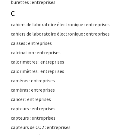
burettes : entreprises
C
cahiers de laboratoire électronique : entreprises
cahiers de laboratoire électronique : entreprises
caisses : entreprises
calcination : entreprises
calorimètres : entreprises
calorimètres : entreprises
caméras : entreprises
caméras : entreprises
cancer : entreprises
capteurs : entreprises
capteurs : entreprises
capteurs de CO2 : entreprises