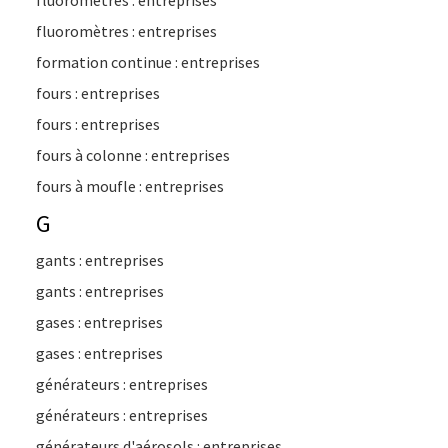
fluoromètres : entreprises
fluoromètres : entreprises
formation continue : entreprises
fours : entreprises
fours : entreprises
fours à colonne : entreprises
fours à moufle : entreprises
G
gants : entreprises
gants : entreprises
gases : entreprises
gases : entreprises
générateurs : entreprises
générateurs : entreprises
générateurs d'aérosols : entreprises