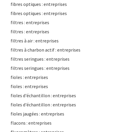
fibres optiques : entreprises
fibres optiques : entreprises
filtres : entreprises
filtres : entreprises
filtres à air : entreprises
filtres à charbon actif : entreprises
filtres seringues : entreprises
filtres seringues : entreprises
fioles : entreprises
fioles : entreprises
fioles d'échantillon : entreprises
fioles d'échantillon : entreprises
fioles jaugées : entreprises
flacons : entreprises