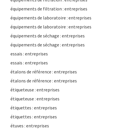
équipements de filtration : entreprises
équipements de laboratoire : entreprises
équipements de laboratoire : entreprises
équipements de séchage : entreprises
équipements de séchage : entreprises
essais : entreprises
essais : entreprises
étalons de référence : entreprises
étalons de référence : entreprises
étiqueteuse : entreprises
étiqueteuse : entreprises
étiquettes : entreprises
étiquettes : entreprises
étuves : entreprises