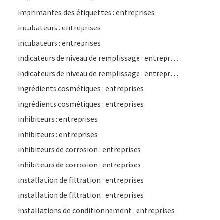
imprimantes des étiquettes : entreprises
incubateurs : entreprises
incubateurs : entreprises
indicateurs de niveau de remplissage : entreprises
indicateurs de niveau de remplissage : entreprises
ingrédients cosmétiques : entreprises
ingrédients cosmétiques : entreprises
inhibiteurs : entreprises
inhibiteurs : entreprises
inhibiteurs de corrosion : entreprises
inhibiteurs de corrosion : entreprises
installation de filtration : entreprises
installation de filtration : entreprises
installations de conditionnement : entreprises