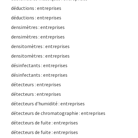
déductions : entreprises
déductions : entreprises
densimètres : entreprises
densimètres : entreprises
densitomètres : entreprises
densitomètres : entreprises
désinfectants : entreprises
désinfectants : entreprises
détecteurs : entreprises
détecteurs : entreprises
détecteurs d'humidité : entreprises
détecteurs de chromatographie : entreprises
détecteurs de fuite : entreprises
détecteurs de fuite : entreprises