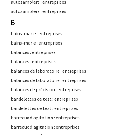
autosamplers : entreprises
autosamplers : entreprises
B
bains-marie : entreprises
bains-marie : entreprises
balances : entreprises
balances : entreprises
balances de laboratoire : entreprises
balances de laboratoire : entreprises
balances de précision : entreprises
bandelettes de test : entreprises
bandelettes de test : entreprises
barreaux d'agitation : entreprises
barreaux d'agitation : entreprises