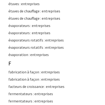
étuves : entreprises
étuves de chauffage : entreprises
étuves de chauffage : entreprises
évaporateurs : entreprises
évaporateurs : entreprises
évaporateurs rotatifs : entreprises
évaporateurs rotatifs : entreprises
évaporation : entreprises
F
fabrication à façon : entreprises
fabrication à façon : entreprises
facteurs de croissance : entreprises
fermentateurs : entreprises
fermentateurs : entreprises