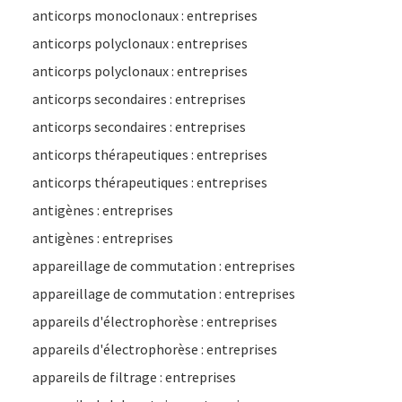
anticorps monoclonaux : entreprises
anticorps polyclonaux : entreprises
anticorps polyclonaux : entreprises
anticorps secondaires : entreprises
anticorps secondaires : entreprises
anticorps thérapeutiques : entreprises
anticorps thérapeutiques : entreprises
antigènes : entreprises
antigènes : entreprises
appareillage de commutation : entreprises
appareillage de commutation : entreprises
appareils d'électrophorèse : entreprises
appareils d'électrophorèse : entreprises
appareils de filtrage : entreprises