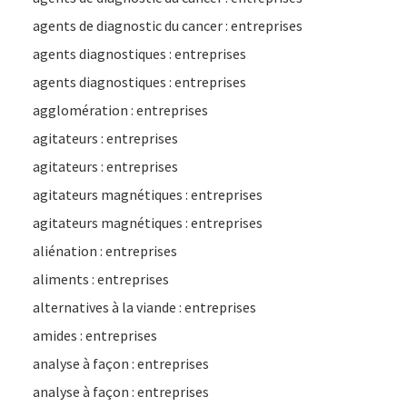
agents de diagnostic du cancer : entreprises
agents diagnostiques : entreprises
agents diagnostiques : entreprises
agglomération : entreprises
agitateurs : entreprises
agitateurs : entreprises
agitateurs magnétiques : entreprises
agitateurs magnétiques : entreprises
aliénation : entreprises
aliments : entreprises
alternatives à la viande : entreprises
amides : entreprises
analyse à façon : entreprises
analyse à façon : entreprises