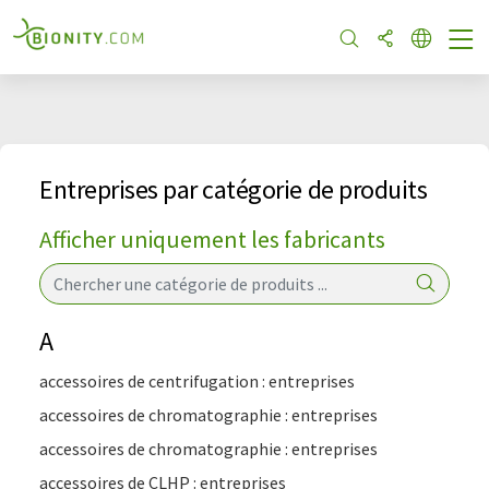
Entreprises par catégorie de produits
Afficher uniquement les fabricants
A
accessoires de centrifugation : entreprises
accessoires de chromatographie : entreprises
accessoires de chromatographie : entreprises
accessoires de CLHP : entreprises