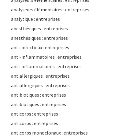
analyseurs élémentaires : entreprises
analyseurs élémentaires : entreprises
analytique : entreprises
anesthésiques : entreprises
anesthésiques : entreprises
anti-infectieux : entreprises
anti-inflammatoires : entreprises
anti-inflammatoires : entreprises
antiallergiques : entreprises
antiallergiques : entreprises
antibiotiques : entreprises
antibiotiques : entreprises
anticorps : entreprises
anticorps : entreprises
anticorps monoclonaux : entreprises