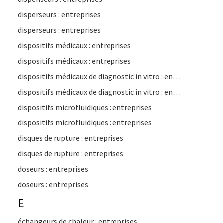
disperseurs : entreprises
disperseurs : entreprises
dispositifs médicaux : entreprises
dispositifs médicaux : entreprises
dispositifs médicaux de diagnostic in vitro : entreprises
dispositifs médicaux de diagnostic in vitro : entreprises
dispositifs microfluidiques : entreprises
dispositifs microfluidiques : entreprises
disques de rupture : entreprises
disques de rupture : entreprises
doseurs : entreprises
doseurs : entreprises
E
échangeurs de chaleur : entreprises