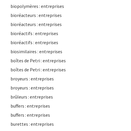
biopolymères : entreprises
bioréacteurs : entreprises
bioréacteurs : entreprises
bioréactifs : entreprises
bioréactifs : entreprises
biosimilaires : entreprises
boîtes de Petri : entreprises
boîtes de Petri : entreprises
broyeurs : entreprises
broyeurs : entreprises
brûleurs : entreprises
buffers : entreprises
buffers : entreprises
burettes : entreprises