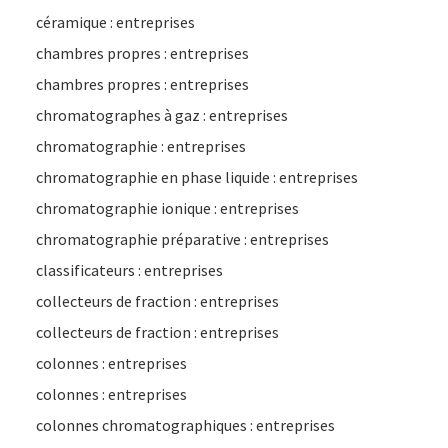
céramique : entreprises
chambres propres : entreprises
chambres propres : entreprises
chromatographes à gaz : entreprises
chromatographie : entreprises
chromatographie en phase liquide : entreprises
chromatographie ionique : entreprises
chromatographie préparative : entreprises
classificateurs : entreprises
collecteurs de fraction : entreprises
collecteurs de fraction : entreprises
colonnes : entreprises
colonnes : entreprises
colonnes chromatographiques : entreprises