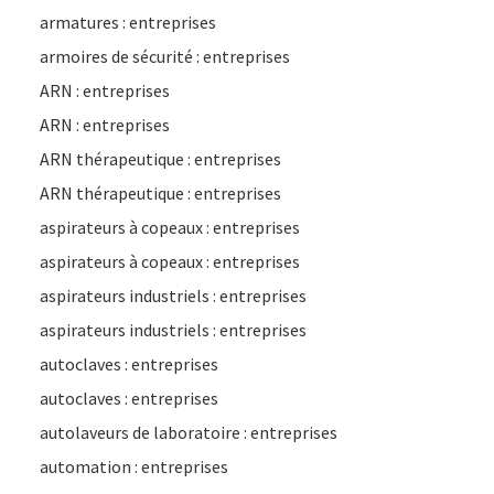
armatures : entreprises
armoires de sécurité : entreprises
ARN : entreprises
ARN : entreprises
ARN thérapeutique : entreprises
ARN thérapeutique : entreprises
aspirateurs à copeaux : entreprises
aspirateurs à copeaux : entreprises
aspirateurs industriels : entreprises
aspirateurs industriels : entreprises
autoclaves : entreprises
autoclaves : entreprises
autolaveurs de laboratoire : entreprises
automation : entreprises