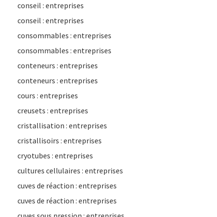
conseil : entreprises
conseil : entreprises
consommables : entreprises
consommables : entreprises
conteneurs : entreprises
conteneurs : entreprises
cours : entreprises
creusets : entreprises
cristallisation : entreprises
cristallisoirs : entreprises
cryotubes : entreprises
cultures cellulaires : entreprises
cuves de réaction : entreprises
cuves de réaction : entreprises
cuves sous pression : entreprises