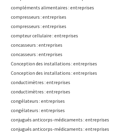
compléments alimentaires : entreprises
compresseurs : entreprises
compresseurs : entreprises
compteur cellulaire : entreprises
concasseurs : entreprises
concasseurs : entreprises
Conception des installations : entreprises
Conception des installations : entreprises
conductimètres : entreprises
conductimètres : entreprises
congélateurs : entreprises
congélateurs : entreprises
conjugués anticorps-médicaments : entreprises
conjugués anticorps-médicaments : entreprises