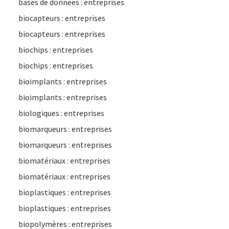
bases de données : entreprises
biocapteurs : entreprises
biocapteurs : entreprises
biochips : entreprises
biochips : entreprises
bioimplants : entreprises
bioimplants : entreprises
biologiques : entreprises
biomarqueurs : entreprises
biomarqueurs : entreprises
biomatériaux : entreprises
biomatériaux : entreprises
bioplastiques : entreprises
bioplastiques : entreprises
biopolymères : entreprises