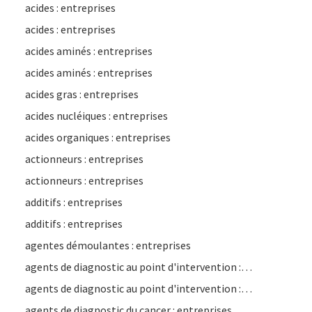
acides : entreprises
acides : entreprises
acides aminés : entreprises
acides aminés : entreprises
acides gras : entreprises
acides nucléiques : entreprises
acides organiques : entreprises
actionneurs : entreprises
actionneurs : entreprises
additifs : entreprises
additifs : entreprises
agentes démoulantes : entreprises
agents de diagnostic au point d'intervention : entreprises
agents de diagnostic au point d'intervention : entreprises
agents de diagnostic du cancer : entreprises