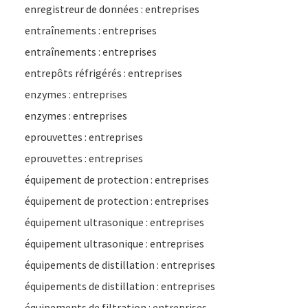
enregistreur de données : entreprises
entraînements : entreprises
entraînements : entreprises
entrepôts réfrigérés : entreprises
enzymes : entreprises
enzymes : entreprises
eprouvettes : entreprises
eprouvettes : entreprises
équipement de protection : entreprises
équipement de protection : entreprises
équipement ultrasonique : entreprises
équipement ultrasonique : entreprises
équipements de distillation : entreprises
équipements de distillation : entreprises
équipements de filtration : entreprises