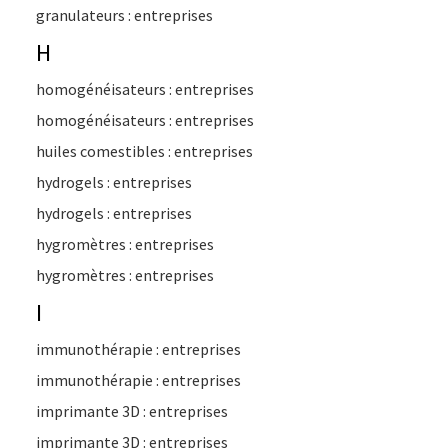
granulateurs : entreprises
H
homogénéisateurs : entreprises
homogénéisateurs : entreprises
huiles comestibles : entreprises
hydrogels : entreprises
hydrogels : entreprises
hygromètres : entreprises
hygromètres : entreprises
I
immunothérapie : entreprises
immunothérapie : entreprises
imprimante 3D : entreprises
imprimante 3D : entreprises