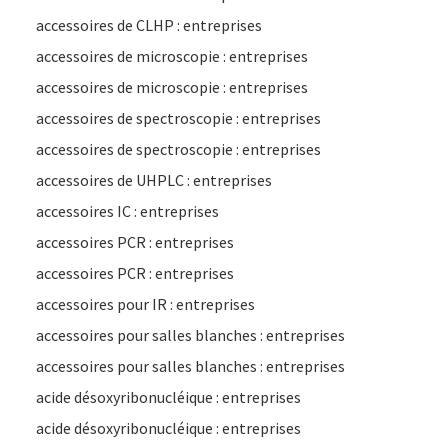
accessoires de CLHP : entreprises
accessoires de microscopie : entreprises
accessoires de microscopie : entreprises
accessoires de spectroscopie : entreprises
accessoires de spectroscopie : entreprises
accessoires de UHPLC : entreprises
accessoires IC : entreprises
accessoires PCR : entreprises
accessoires PCR : entreprises
accessoires pour IR : entreprises
accessoires pour salles blanches : entreprises
accessoires pour salles blanches : entreprises
acide désoxyribonucléique : entreprises
acide désoxyribonucléique : entreprises