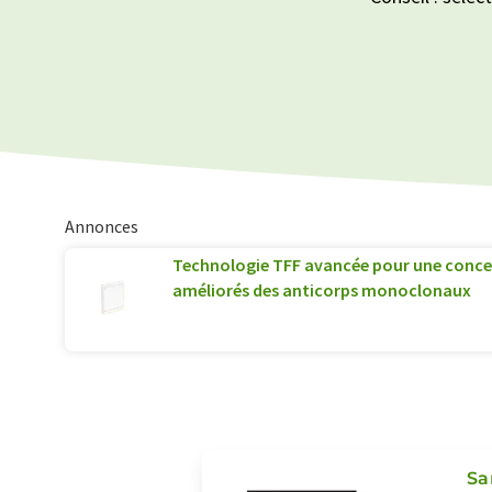
Annonces
Technologie TFF avancée pour une conce
améliorés des anticorps monoclonaux
Sa