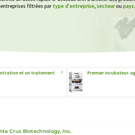
entreprises filtrées par
type d'entreprise
,
secteur
ou
pays
.
ntration et un traitement
Premier incubateur-agi
nta Cruz Biotechnology, Inc.