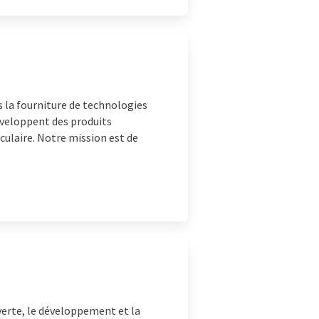
 la fourniture de technologies
veloppent des produits
culaire. Notre mission est de
erte, le développement et la