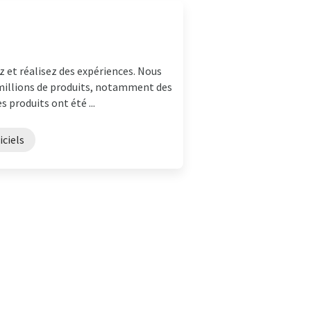
z et réalisez des expériences. Nous
millions de produits, notamment des
 produits ont été ...
iciels