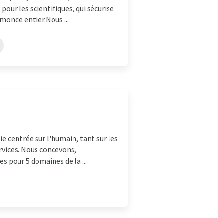
pour les scientifiques, qui sécurise
monde entier.Nous ...
centrée sur l'humain, tant sur les
ervices. Nous concevons,
 pour 5 domaines de la ...