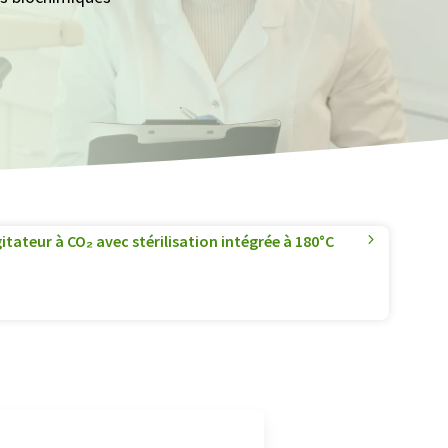
tateur à CO₂ avec stérilisation intégrée à 180°C