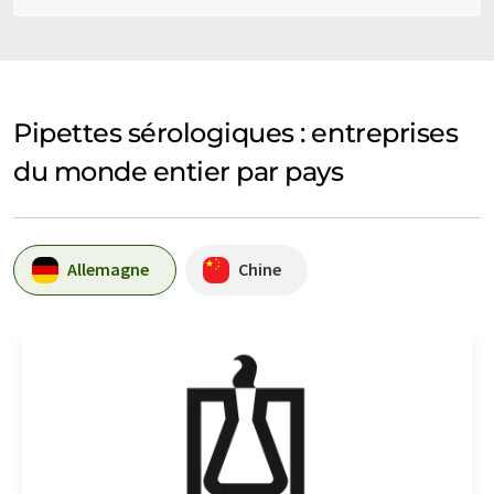
Pipettes sérologiques : entreprises
du monde entier par pays
Allemagne
Chine