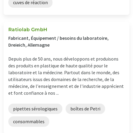
cuves de réaction
Ratiolab GmbH
Fabricant, Équipement / besoins du laboratoire,
Dreieich, Allemagne
Depuis plus de 50 ans, nous développons et produisons
des produits en plastique de haute qualité pour le
laboratoire et la médecine. Partout dans le monde, des
utilisateurs issus des domaines de la recherche, de la
médecine, de l'enseignement et de l'industrie apprécient
et font confiance à nos ...
pipettes sérologiques
boîtes de Petri
consommables