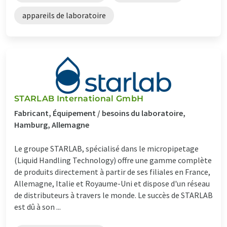
appareils de laboratoire
STARLAB International GmbH
Fabricant, Équipement / besoins du laboratoire,
Hamburg, Allemagne
Le groupe STARLAB, spécialisé dans le micropipetage
(Liquid Handling Technology) offre une gamme complète
de produits directement à partir de ses filiales en France,
Allemagne, Italie et Royaume-Uni et dispose d'un réseau
de distributeurs à travers le monde. Le succès de STARLAB
est dû à son ...