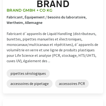
BRAND GMBH + CO KG
Fabricant, Équipement / besoins du laboratoire,
Wertheim, Allemagne
Fabricant d´appareils de Liquid Handling (distributeurs,
burettes, pipettes manuelles et électroniques,
monocanaux/multicanaux et répétitives), d´appareils de
volumétrie en verre et une ligne de produits plastiques
pour Life Science et analyse (PCR, stockage, HTS/UHTS,
cuves UV), également des ...
pipettes sérologiques
accessoires de pipetage
accessoires PCR