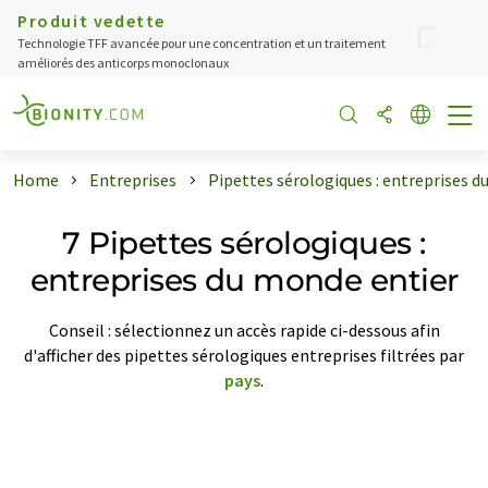
Produit vedette
Technologie TFF avancée pour une concentration et un traitement
améliorés des anticorps monoclonaux
Home
Entreprises
Pipettes sérologiques : entreprises d
7 Pipettes sérologiques :
entreprises du monde entier
Conseil : sélectionnez un accès rapide ci-dessous afin
d'afficher des pipettes sérologiques entreprises filtrées par
pays
.