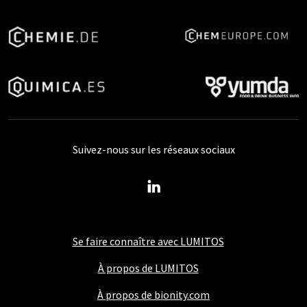
Suivez-nous sur les réseaux sociaux
Se faire connaître avec LUMITOS
À propos de LUMITOS
À propos de bionity.com