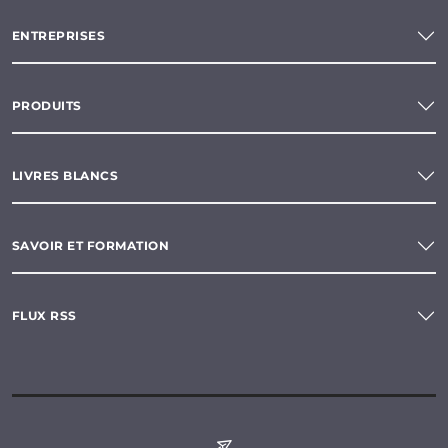
ENTREPRISES
PRODUITS
LIVRES BLANCS
SAVOIR ET FORMATION
FLUX RSS