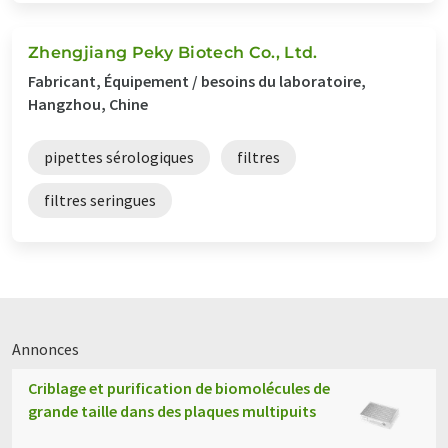
Zhengjiang Peky Biotech Co., Ltd.
Fabricant, Équipement / besoins du laboratoire,
Hangzhou, Chine
pipettes sérologiques
filtres
filtres seringues
Annonces
Criblage et purification de biomolécules de
grande taille dans des plaques multipuits