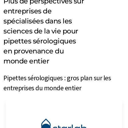
Plus de perspectives sur
entreprises de
spécialisées dans les
sciences de la vie pour
pipettes sérologiques
en provenance du
monde entier
Pipettes sérologiques : gros plan sur les
entreprises du monde entier