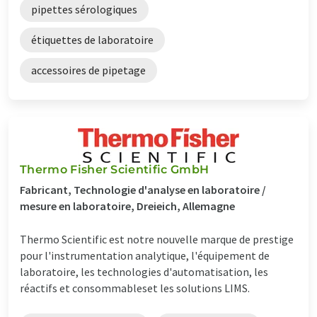
pipettes sérologiques
étiquettes de laboratoire
accessoires de pipetage
Thermo Fisher Scientific GmbH
Fabricant, Technologie d'analyse en laboratoire /
mesure en laboratoire, Dreieich, Allemagne
Thermo Scientific est notre nouvelle marque de prestige
pour l'instrumentation analytique, l'équipement de
laboratoire, les technologies d'automatisation, les
réactifs et consommableset les solutions LIMS.