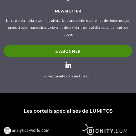
NEWSLETTER
No se pierda nada a partir de ahora: Nuestro boletín electrónico de biotecnología,
productos farmacéuticos y ciencias de la vida le pone al día todos los martes y
jueves.
S'ABONNER
Suivez bionity.com sur LinkedIn
Les portails spécialisés de LUMITOS