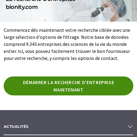
bionity.com
Commencez dès maintenant votre recherche ciblée avec une
large sélection d'options de filtrage. Notre base de données
comprend 9.343 entreprises des sciences de la vie du monde
entier. Ici, vous pouvez facilement trouver le bon fournisseur
pour votre recherche, y compris les options de contact.
DÉMARRER LA RECHERCHE D'ENTREPRISE
MAINTENANT
ACTUALITÉS