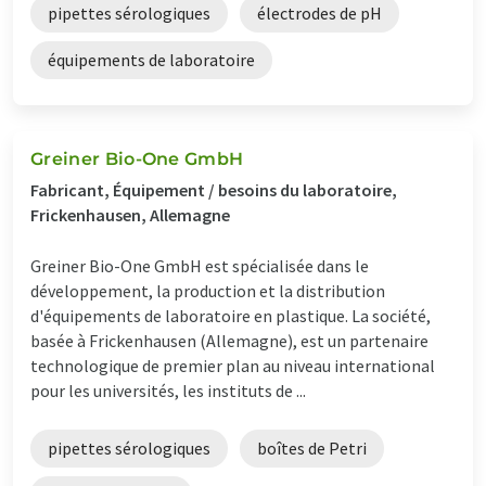
pipettes sérologiques
électrodes de pH
équipements de laboratoire
Greiner Bio-One GmbH
Fabricant, Équipement / besoins du laboratoire,
Frickenhausen, Allemagne
Greiner Bio-One GmbH est spécialisée dans le
développement, la production et la distribution
d'équipements de laboratoire en plastique. La société,
basée à Frickenhausen (Allemagne), est un partenaire
technologique de premier plan au niveau international
pour les universités, les instituts de ...
pipettes sérologiques
boîtes de Petri