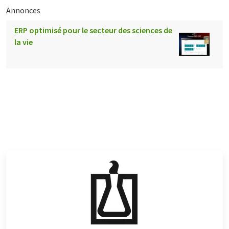
Annonces
ERP optimisé pour le secteur des sciences de
la vie