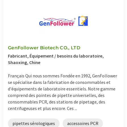
GenFollower Biotech CO., LTD
Fabricant, Équipement / besoins du laboratoire,
Shaoxing, Chine
Français Qui nous sommes Fondée en 1992, GenFollower
se spécialise dans la fabrication de consommables et
d'équipements de laboratoire essentiels. Notre gamme
comprend des pointes de pipette universelles, des
consommables PCR, des stations de pipetage, des
centrifugeuses et plus encore. Ces ...
pipettes sérologiques
accessoires PCR