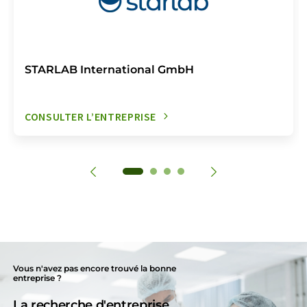
STARLAB International GmbH
CONSULTER L’ENTREPRISE
Vous n'avez pas encore trouvé la bonne
entreprise ?
La recherche d'entreprise