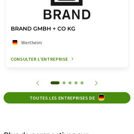
BRAND GMBH + CO KG
Wertheim
CONSULTER L’ENTREPRISE
TOUTES LES ENTREPRISES DE