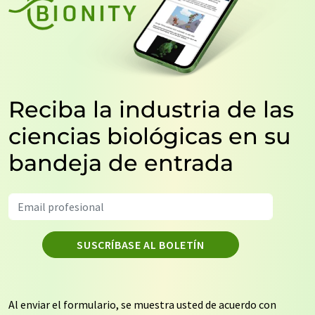
Reciba la industria de las
ciencias biológicas en su
bandeja de entrada
SUSCRÍBASE AL BOLETÍN
Al enviar el formulario, se muestra usted de acuerdo con