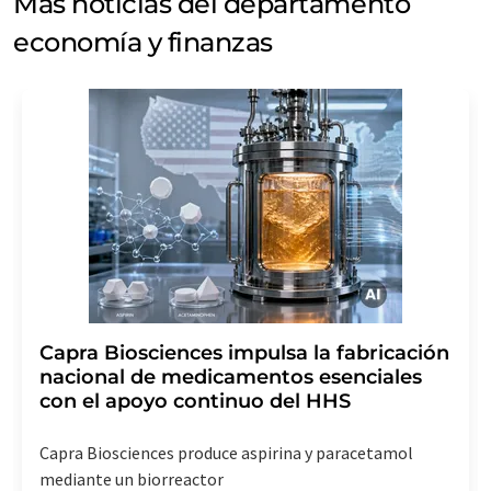
Más noticias del departamento
economía y finanzas
Capra Biosciences impulsa la fabricación
nacional de medicamentos esenciales
con el apoyo continuo del HHS
Capra Biosciences produce aspirina y paracetamol
mediante un biorreactor