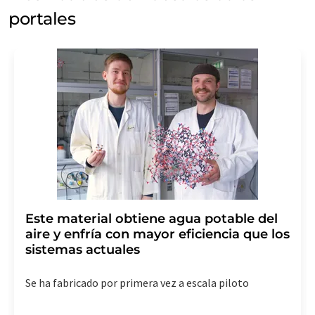
portales
Este material obtiene agua potable del
aire y enfría con mayor eficiencia que los
sistemas actuales
Se ha fabricado por primera vez a escala piloto