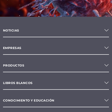
NOTICIAS
EMPRESAS
PRODUCTOS
LIBROS BLANCOS
CONOCIMIENTO Y EDUCACIÓN