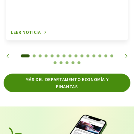
LEER NOTICIA
MÁS DEL DEPARTAMENTO ECONOMÍA Y
FINANZAS