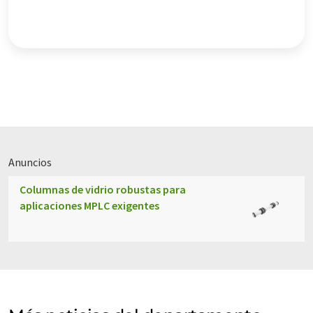
Anuncios
Columnas de vidrio robustas para
aplicaciones MPLC exigentes