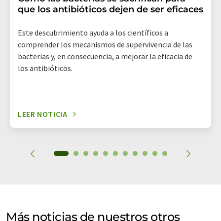
que los antibióticos dejen de ser eficaces
Este descubrimiento ayuda a los científicos a
comprender los mecanismos de supervivencia de las
bacterias y, en consecuencia, a mejorar la eficacia de
los antibióticos.
LEER NOTICIA
Más noticias de nuestros otros