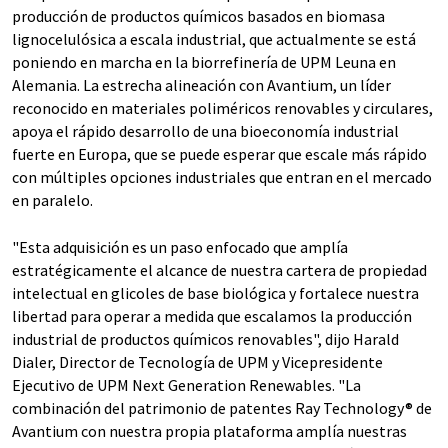
producción de productos químicos basados en biomasa
lignocelulósica a escala industrial, que actualmente se está
poniendo en marcha en la biorrefinería de UPM Leuna en
Alemania. La estrecha alineación con Avantium, un líder
reconocido en materiales poliméricos renovables y circulares,
apoya el rápido desarrollo de una bioeconomía industrial
fuerte en Europa, que se puede esperar que escale más rápido
con múltiples opciones industriales que entran en el mercado
en paralelo.
"Esta adquisición es un paso enfocado que amplía
estratégicamente el alcance de nuestra cartera de propiedad
intelectual en glicoles de base biológica y fortalece nuestra
libertad para operar a medida que escalamos la producción
industrial de productos químicos renovables", dijo Harald
Dialer, Director de Tecnología de UPM y Vicepresidente
Ejecutivo de UPM Next Generation Renewables. "La
combinación del patrimonio de patentes Ray Technology® de
Avantium con nuestra propia plataforma amplía nuestras