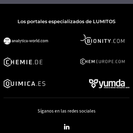
Los portales especializados de LUMITOS
Síganos en las redes sociales