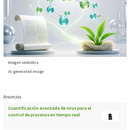
Imagen simbólica
AI-generated image
Anuncios
Cuantificación avanzada de virus para el
control de procesos en tiempo real