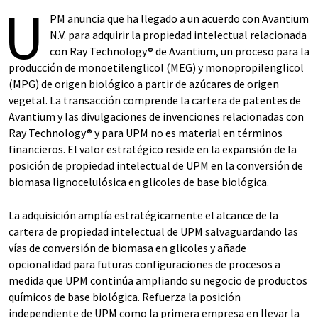
U
PM anuncia que ha llegado a un acuerdo con Avantium
N.V. para adquirir la propiedad intelectual relacionada
con Ray Technology® de Avantium, un proceso para la
producción de monoetilenglicol (MEG) y monopropilenglicol
(MPG) de origen biológico a partir de azúcares de origen
vegetal. La transacción comprende la cartera de patentes de
Avantium y las divulgaciones de invenciones relacionadas con
Ray Technology® y para UPM no es material en términos
financieros. El valor estratégico reside en la expansión de la
posición de propiedad intelectual de UPM en la conversión de
biomasa lignocelulósica en glicoles de base biológica.
La adquisición amplía estratégicamente el alcance de la
cartera de propiedad intelectual de UPM salvaguardando las
vías de conversión de biomasa en glicoles y añade
opcionalidad para futuras configuraciones de procesos a
medida que UPM continúa ampliando su negocio de productos
químicos de base biológica. Refuerza la posición
independiente de UPM como la primera empresa en llevar la