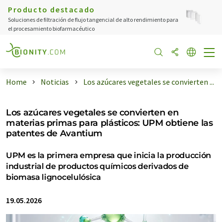
Producto destacado
Soluciones de filtración de flujo tangencial de alto rendimiento para
el procesamiento biofarmacéutico
Home
Noticias
Los azúcares vegetales se convierten ...
Los azúcares vegetales se convierten en
materias primas para plásticos: UPM obtiene las
patentes de Avantium
UPM es la primera empresa que inicia la producción
industrial de productos químicos derivados de
biomasa lignocelulósica
19.05.2026