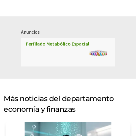
Anuncios
Perfilado Metabólico Espacial
Más noticias del departamento
economía y finanzas