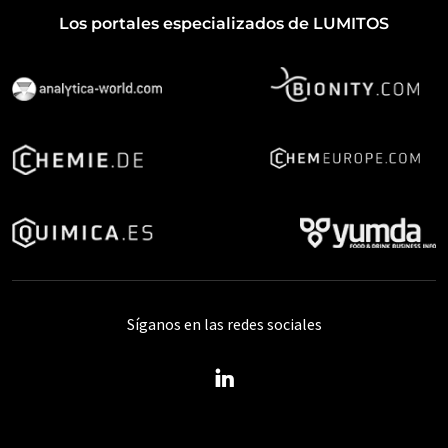
Los portales especializados de LUMITOS
Síganos en las redes sociales