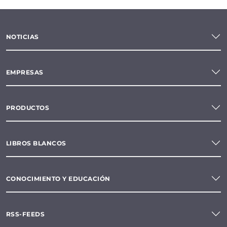
NOTICIAS
EMPRESAS
PRODUCTOS
LIBROS BLANCOS
CONOCIMIENTO Y EDUCACIÓN
RSS-FEEDS