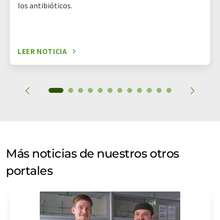
los antibióticos.
LEER NOTICIA
Más noticias de nuestros otros
portales