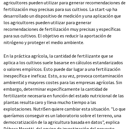
agricultores pueden utilizar para generar recomendaciones de
fertilización muy precisas para sus cultivos. La start-up ha
desarrollado un dispositivo de medición y una aplicación que
los agricultores pueden utilizar para generar
recomendaciones de fertilización muy precisas y específicas
para sus cultivos. El objetivo es reducir la aportación de
nitrógeno y proteger el medio ambiente.
En la práctica agrícola, la cantidad de fertilizante que se
aplica a los cultivos suele basarse en cálculos estandarizados
o valores empíricos. Esto puede dar lugar a una fertilización
inespecífica e ineficaz. Esto, a su vez, provoca contaminación
ambiental y mayores costes para las empresas agrícolas. Sin
embargo, determinar específicamente la cantidad de
fertilizante necesaria en función del estado nutricional de las
plantas resulta caro y lleva mucho tiempo a las
explotaciones. NutriSen quiere cambiar esta situación. "Lo que
queríamos conseguir es un laboratorio sobre el terreno, una
democratización de la agricultura basada en datos", explica
Débora Moretti, del equipo de investigación del proyecto