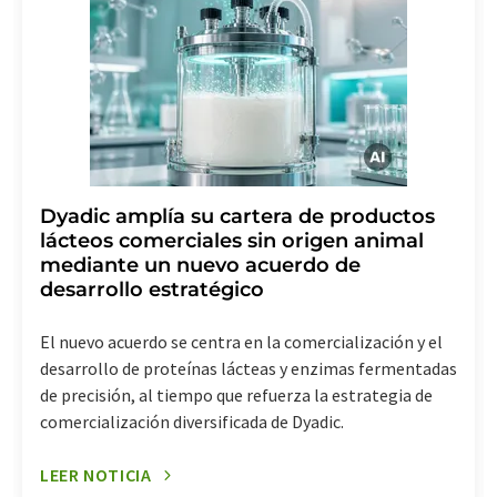
Dyadic amplía su cartera de productos
lácteos comerciales sin origen animal
mediante un nuevo acuerdo de
desarrollo estratégico
El nuevo acuerdo se centra en la comercialización y el
desarrollo de proteínas lácteas y enzimas fermentadas
de precisión, al tiempo que refuerza la estrategia de
comercialización diversificada de Dyadic.
LEER NOTICIA