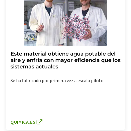
Este material obtiene agua potable del
aire y enfría con mayor eficiencia que los
sistemas actuales
Se ha fabricado por primera vez a escala piloto
QUIMICA.ES