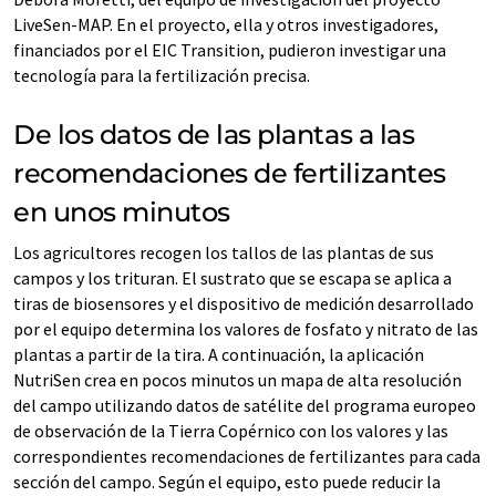
LiveSen-MAP. En el proyecto, ella y otros investigadores,
financiados por el EIC Transition, pudieron investigar una
tecnología para la fertilización precisa.
De los datos de las plantas a las
recomendaciones de fertilizantes
en unos minutos
Los agricultores recogen los tallos de las plantas de sus
campos y los trituran. El sustrato que se escapa se aplica a
tiras de biosensores y el dispositivo de medición desarrollado
por el equipo determina los valores de fosfato y nitrato de las
plantas a partir de la tira. A continuación, la aplicación
NutriSen crea en pocos minutos un mapa de alta resolución
del campo utilizando datos de satélite del programa europeo
de observación de la Tierra Copérnico con los valores y las
correspondientes recomendaciones de fertilizantes para cada
sección del campo. Según el equipo, esto puede reducir la