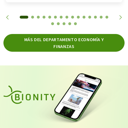
MÁS DEL DEPARTAMENTO ECONOMÍA Y
FINANZAS