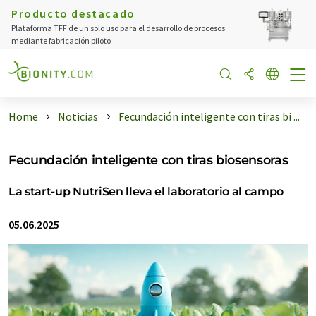
Producto destacado
Plataforma TFF de un solo uso para el desarrollo de procesos
mediante fabricación piloto
Home
Noticias
Fecundación inteligente con tiras bi ...
Fecundación inteligente con tiras biosensoras
La start-up NutriSen lleva el laboratorio al campo
05.06.2025