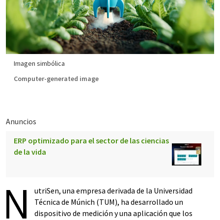
Imagen simbólica
Computer-generated image
Anuncios
ERP optimizado para el sector de las ciencias
de la vida
N
utriSen, una empresa derivada de la Universidad
Técnica de Múnich (TUM), ha desarrollado un
dispositivo de medición y una aplicación que los