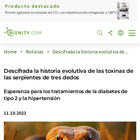
Producto destacado
Primer agitador incubador de CO₂ con esterilización integrada a 180°C
Home
Noticias
Descifrada la historia evolutiva de ...
Descifrada la historia evolutiva de las toxinas de
las serpientes de tres dedos
Esperanza para los tratamientos de la diabetes de
tipo 2 y la hipertensión
11.10.2023