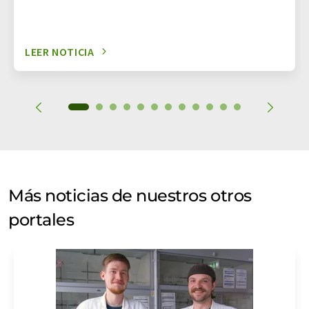
LEER NOTICIA
Más noticias de nuestros otros
portales