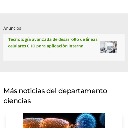
Anuncios
Tecnología avanzada de desarrollo de líneas
celulares CHO para aplicación interna
Más noticias del departamento
ciencias