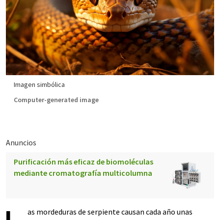
Imagen simbólica
Computer-generated image
Anuncios
Purificación más eficaz de biomoléculas
mediante cromatografía multicolumna
as mordeduras de serpiente causan cada año unas