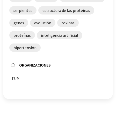
serpientes
estructura de las proteínas
genes
evolución
toxinas
proteínas
inteligencia artificial
hipertensión
ORGANIZACIONES
TUM