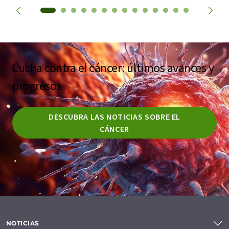
Lucha contra el cáncer: últimos avances y
progresos
DESCUBRA LAS NOTICIAS SOBRE EL
CÁNCER
NOTICIAS