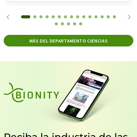
MÁS DEL DEPARTAMENTO CIENCIAS
Reciba la industria de las