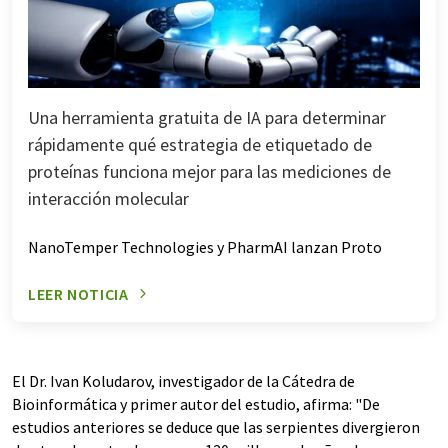
Una herramienta gratuita de IA para determinar
rápidamente qué estrategia de etiquetado de
proteínas funciona mejor para las mediciones de
interacción molecular
NanoTemper Technologies y PharmAI lanzan Proto
LEER NOTICIA
El Dr. Ivan Koludarov, investigador de la Cátedra de
Bioinformática y primer autor del estudio, afirma: "De
estudios anteriores se deduce que las serpientes divergieron