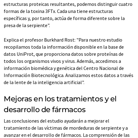
estructuras proteicas resultantes, podemos distinguir cuatro
formas de la toxina 3FTx. Cada una tiene estructuras
específicas y, por tanto, actúa de forma diferente sobre la
presa de la serpiente".
Explica el profesor Burkhard Rost: "Para nuestro estudio
recopilamos toda la información disponible en la base de
datos UniProt, que proporciona datos sobre proteínas de
todos los organismos vivos y virus. Además, accedimos a
información biomédica y genética del Centro Nacional de
Información Biotecnológica. Analizamos estos datos a través
de la lente de la inteligencia artificial".
Mejoras en los tratamientos y el
desarrollo de fármacos
Las conclusiones del estudio ayudarán a mejorar el
tratamiento de las víctimas de mordeduras de serpiente y a
avanzar en el desarrollo de fármacos. La comprensión de las