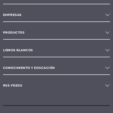
EMPRESAS
PRODUCTOS
LIBROS BLANCOS
CONOCIMIENTO Y EDUCACIÓN
RSS-FEEDS