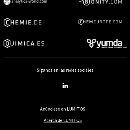
Síganos en las redes sociales
Anúnciese en LUMITOS
Acerca de LUMITOS