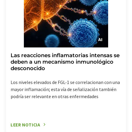
Las reacciones inflamatorias intensas se
deben a un mecanismo inmunológico
desconocido
Los niveles elevados de FGL-1 se correlacionan con una
mayor inflamación; esta vía de señalización también
podría ser relevante en otras enfermedades
LEER NOTICIA