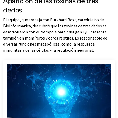
Aparición de las toxinas de tres
dedos
El equipo, que trabaja con Burkhard Rost, catedrático de
Bioinformática, descubrió que las toxinas de tres dedos se
desarrollaron con el tiempo a partir del gen Ly6, presente
también en mamíferos y otros reptiles. Es responsable de
diversas funciones metabólicas, como la respuesta
inmunitaria de las células y la regulación neuronal.