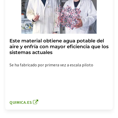
Este material obtiene agua potable del
aire y enfría con mayor eficiencia que los
sistemas actuales
Se ha fabricado por primera vez a escala piloto
QUIMICA.ES