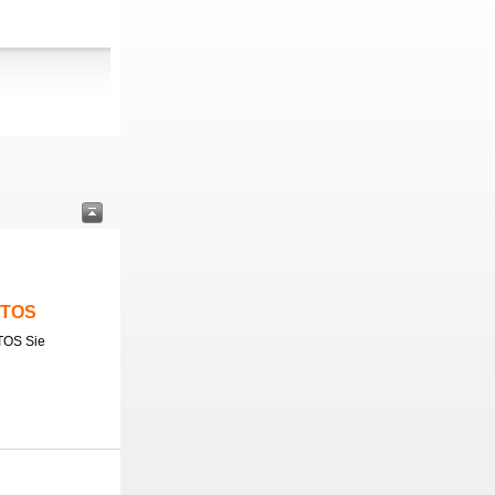
ITOS
TOS Sie