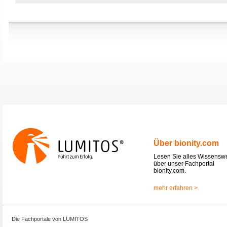
Über bionity.com
Lesen Sie alles Wissensw
über unser Fachportal
bionity.com.
mehr erfahren >
Die Fachportale von LUMITOS