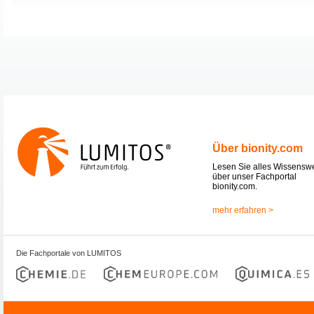
Über bionity.com
Lesen Sie alles Wissensw
über unser Fachportal
bionity.com.
mehr erfahren >
Die Fachportale von LUMITOS