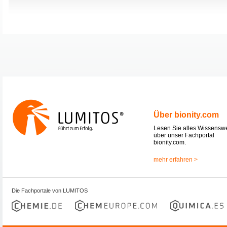
Über bionity.com
Lesen Sie alles Wissensw
über unser Fachportal
bionity.com.
mehr erfahren >
Die Fachportale von LUMITOS