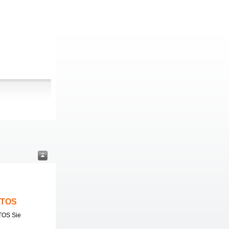
ITOS
TOS Sie