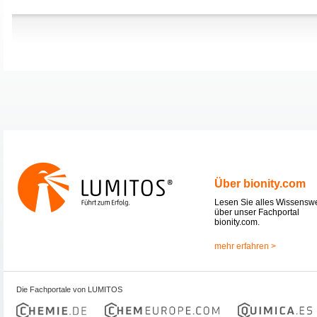
Über bionity.com
Lesen Sie alles Wissensw
über unser Fachportal
bionity.com.
mehr erfahren >
Die Fachportale von LUMITOS