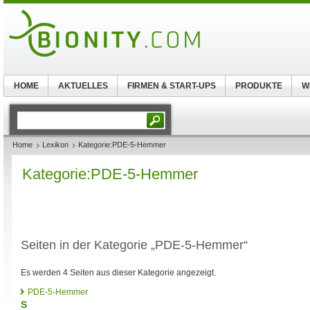
HOME
AKTUELLES
FIRMEN & START-UPS
PRODUKTE
W
Home
Lexikon
Kategorie:PDE-5-Hemmer
Kategorie:PDE-5-Hemmer
Seiten in der Kategorie „PDE-5-Hemmer“
Es werden 4 Seiten aus dieser Kategorie angezeigt.
PDE-5-Hemmer
S