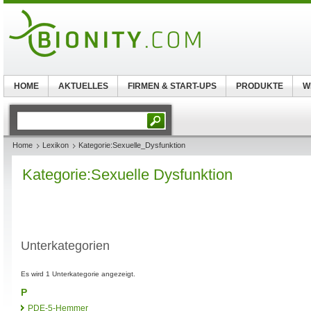
HOME
AKTUELLES
FIRMEN & START-UPS
PRODUKTE
W
Home
Lexikon
Kategorie:Sexuelle_Dysfunktion
Kategorie:Sexuelle Dysfunktion
Unterkategorien
Es wird 1 Unterkategorie angezeigt.
P
PDE-5-Hemmer