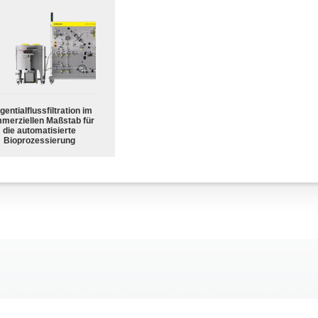
gentialflussfiltration im
merziellen Maßstab für
die automatisierte
Bioprozessierung