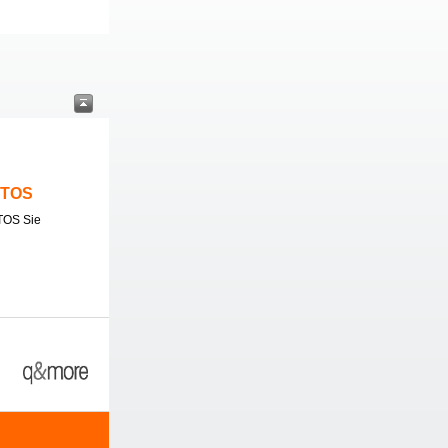
ITOS
TOS Sie