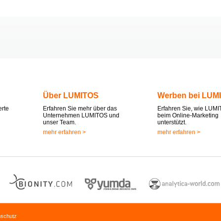
Über LUMITOS
Werben bei LUM
erte
Erfahren Sie mehr über das
Erfahren Sie, wie LUMI
Unternehmen LUMITOS und
beim Online-Marketing
unser Team.
unterstützt.
mehr erfahren >
mehr erfahren >
nschutz