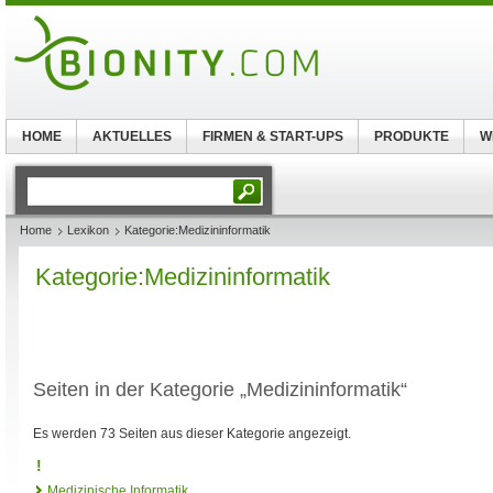
HOME
AKTUELLES
FIRMEN & START-UPS
PRODUKTE
W
Home
Lexikon
Kategorie:Medizininformatik
Kategorie:Medizininformatik
Seiten in der Kategorie „Medizininformatik“
Es werden 73 Seiten aus dieser Kategorie angezeigt.
!
Medizinische Informatik