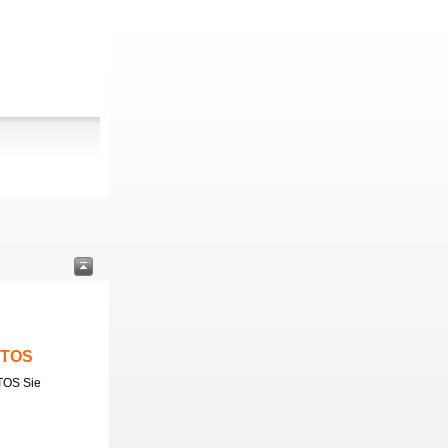
ITOS
TOS Sie