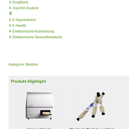
DrugBank
Joachim Dudeck
E
E-Appointment
E-Health
Elektronische Archivierung
Elektronische Gesundheitskarte
Kategorie
:
Medizin
Produkt-Highlight