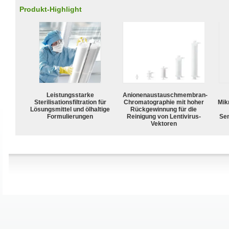
Produkt-Highlight
Leistungsstarke
Anionenaustauschmembran-
Sterilisationsfiltration für
Chromatographie mit hoher
Mik
Lösungsmittel und ölhaltige
Rückgewinnung für die
Formulierungen
Reinigung von Lentivirus-
Sen
Vektoren