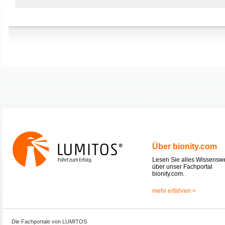
Über bionity.com
Lesen Sie alles Wissensw
über unser Fachportal
bionity.com.
mehr erfahren >
Die Fachportale von LUMITOS