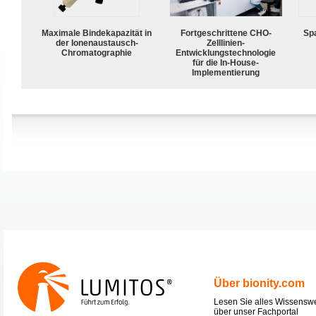
Maximale Bindekapazität in
Fortgeschrittene CHO-
Spa
der Ionenaustausch-
Zelllinien-
Chromatographie
Entwicklungstechnologie
für die In-House-
Implementierung
Über bionity.com
Lesen Sie alles Wissensw
über unser Fachportal