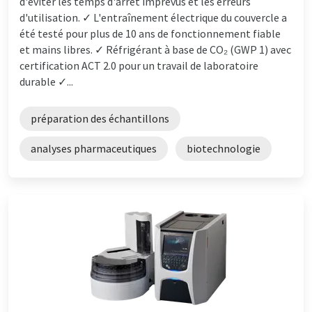
d'éviter les temps d'arrêt imprévus et les erreurs
d'utilisation. ✓ L'entraînement électrique du couvercle a
été testé pour plus de 10 ans de fonctionnement fiable
et mains libres. ✓ Réfrigérant à base de CO₂ (GWP 1) avec
certification ACT 2.0 pour un travail de laboratoire
durable ✓...
préparation des échantillons
analyses pharmaceutiques
biotechnologie