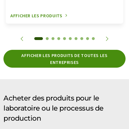
AFFICHER LES PRODUITS
AFFICHER LES PRODUITS DE TOUTES LES
ENTREPRISES
Acheter des produits pour le
laboratoire ou le processus de
production