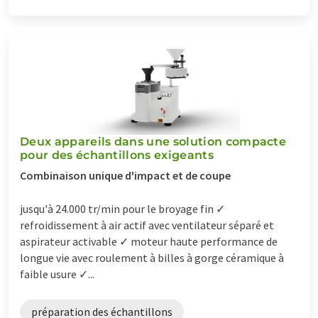
Deux appareils dans une solution compacte
pour des échantillons exigeants
Combinaison unique d'impact et de coupe
jusqu'à 24.000 tr/min pour le broyage fin ✓
refroidissement à air actif avec ventilateur séparé et
aspirateur activable ✓ moteur haute performance de
longue vie avec roulement à billes à gorge céramique à
faible usure ✓...
préparation des échantillons