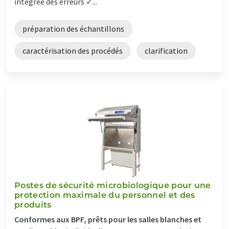
intégrée des erreurs ✓...
préparation des échantillons
caractérisation des procédés
clarification
Postes de sécurité microbiologique pour une
protection maximale du personnel et des
produits
Conformes aux BPF, prêts pour les salles blanches et