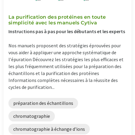
La purification des protéines en toute
simplicité avec les manuels Cytiva
Instructions pas à pas pour les débutants et les experts
Nos manuels proposent des stratégies éprouvées pour
vous aider à appliquer une approche systématique de
l'épuration Découvrez les stratégies les plus efficaces et
les plus fréquemment utilisées pour la préparation des
échantillons et la purification des protéines
Informations complètes nécessaires à la réussite des
cycles de purification...
préparation des échantillons
chromatographie
chromatographie à échange d'ions