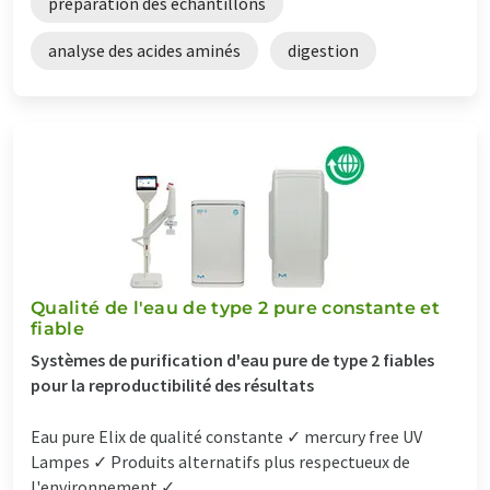
préparation des échantillons
analyse des acides aminés
digestion
Qualité de l'eau de type 2 pure constante et
fiable
Systèmes de purification d'eau pure de type 2 fiables
pour la reproductibilité des résultats
Eau pure Elix de qualité constante ✓ mercury free UV
Lampes ✓ Produits alternatifs plus respectueux de
l'environnement ✓...