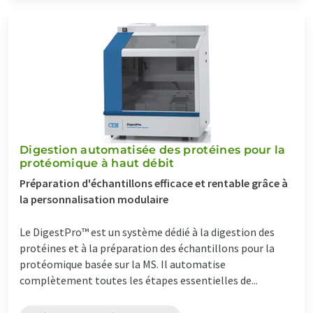
Digestion automatisée des protéines pour la
protéomique à haut débit
Préparation d'échantillons efficace et rentable grâce à
la personnalisation modulaire
Le DigestPro™ est un système dédié à la digestion des
protéines et à la préparation des échantillons pour la
protéomique basée sur la MS. Il automatise
complètement toutes les étapes essentielles de...