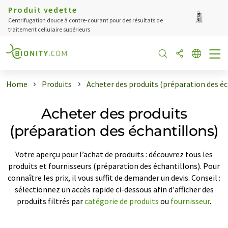
Produit vedette
Centrifugation douce à contre-courant pour des résultats de
traitement cellulaire supérieurs
Home
Produits
Acheter des produits (préparation des éc
Acheter des produits
(préparation des échantillons)
Votre aperçu pour l’achat de produits : découvrez tous les
produits et fournisseurs (préparation des échantillons). Pour
connaître les prix, il vous suffit de demander un devis. Conseil :
sélectionnez un accès rapide ci-dessous afin d'afficher des
produits filtrés par
catégorie de produits
ou
fournisseur
.