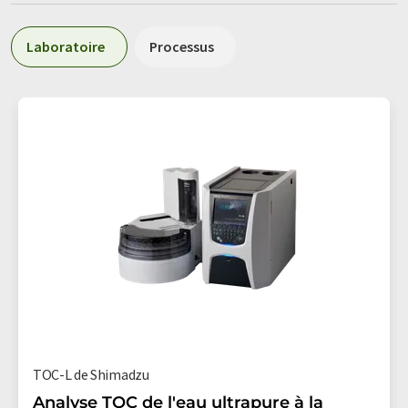
Laboratoire
Processus
TOC-L de Shimadzu
Analyse TOC de l'eau ultrapure à la