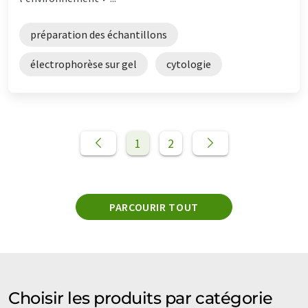
préparation des échantillons
électrophorèse sur gel
cytologie
1
2
PARCOURIR TOUT
Choisir les produits par catégorie