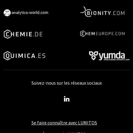
Suivez-nous sur les réseaux sociaux
Se faire connaître avec LUMITOS