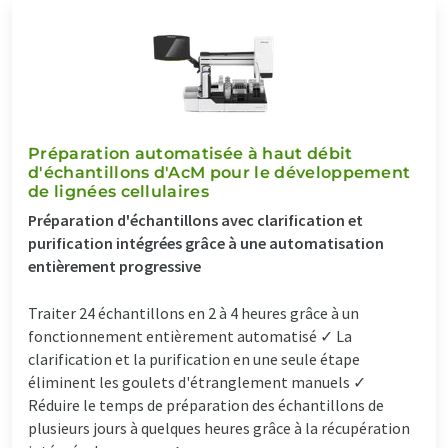
Préparation automatisée à haut débit
d'échantillons d'AcM pour le développement
de lignées cellulaires
Préparation d'échantillons avec clarification et
purification intégrées grâce à une automatisation
entièrement progressive
Traiter 24 échantillons en 2 à 4 heures grâce à un
fonctionnement entièrement automatisé ✓ La
clarification et la purification en une seule étape
éliminent les goulets d'étranglement manuels ✓
Réduire le temps de préparation des échantillons de
plusieurs jours à quelques heures grâce à la récupération