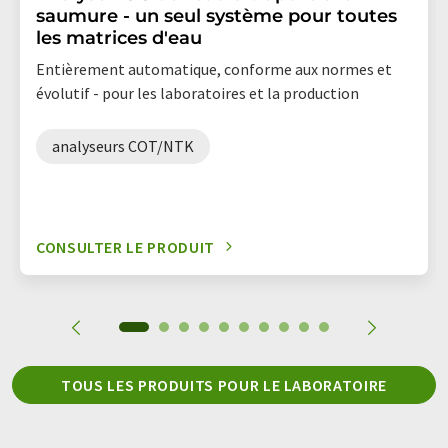
saumure - un seul système pour toutes
les matrices d'eau
Entièrement automatique, conforme aux normes et
évolutif - pour les laboratoires et la production
analyseurs COT/NTK
CONSULTER LE PRODUIT
TOUS LES PRODUITS POUR LE LABORATOIRE