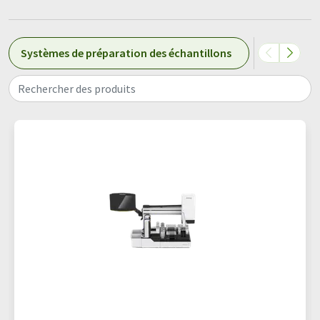
Systèmes de préparation des échantillons
Systèmes a
Rechercher des produits