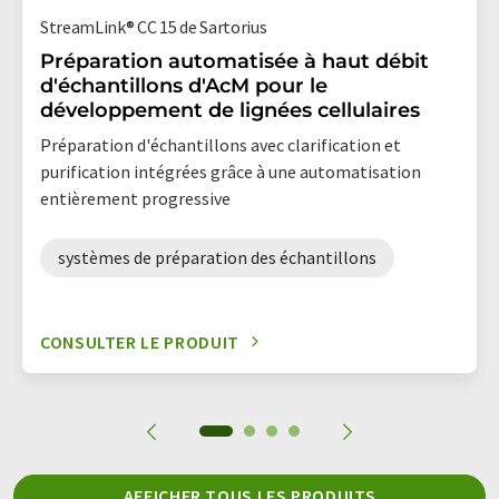
StreamLink® CC 15 de Sartorius
Préparation automatisée à haut débit
d'échantillons d'AcM pour le
développement de lignées cellulaires
Préparation d'échantillons avec clarification et
purification intégrées grâce à une automatisation
entièrement progressive
systèmes de préparation des échantillons
CONSULTER LE PRODUIT
AFFICHER TOUS LES PRODUITS