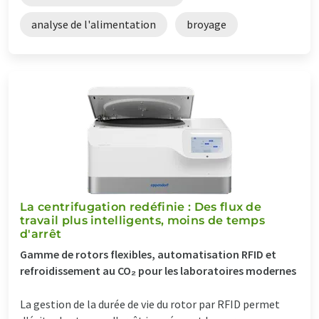
analyse de l'alimentation
broyage
La centrifugation redéfinie : Des flux de
travail plus intelligents, moins de temps
d'arrêt
Gamme de rotors flexibles, automatisation RFID et
refroidissement au CO₂ pour les laboratoires modernes
La gestion de la durée de vie du rotor par RFID permet