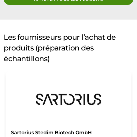
Les fournisseurs pour l’achat de
produits (préparation des
échantillons)
Sartorius Stedim Biotech GmbH