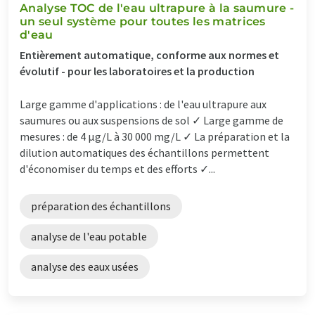
Analyse TOC de l'eau ultrapure à la saumure -
un seul système pour toutes les matrices
d'eau
Entièrement automatique, conforme aux normes et
évolutif - pour les laboratoires et la production
Large gamme d'applications : de l'eau ultrapure aux
saumures ou aux suspensions de sol ✓ Large gamme de
mesures : de 4 µg/L à 30 000 mg/L ✓ La préparation et la
dilution automatiques des échantillons permettent
d'économiser du temps et des efforts ✓...
préparation des échantillons
analyse de l'eau potable
analyse des eaux usées