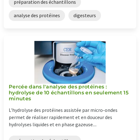
préparation des échantillons
analyse des protéines
digesteurs
Percée dans l'analyse des protéines :
hydrolyse de 10 échantillons en seulement 15
minutes
L'hydrolyse des protéines assistée par micro-ondes
permet de réaliser rapidement et en douceur des
hydrolyses liquides et en phase gazeuse....