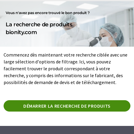
Vous n'avez pas encore trouvé le bon produit ?
La recherche de produits
bionity.com
Commencez dès maintenant votre recherche ciblée avec une
large sélection d'options de filtrage. Ici, vous pouvez
facilement trouver le produit correspondant à votre
recherche, y compris des informations sur le fabricant, des
possibilités de demande de devis et de téléchargement.
DÉMARRER LA RECHERCHE DE PRODUITS