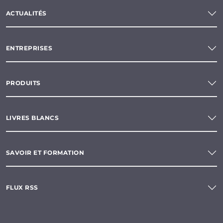
ACTUALITÉS
ENTREPRISES
PRODUITS
LIVRES BLANCS
SAVOIR ET FORMATION
FLUX RSS