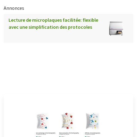
Annonces
Lecture de microplaques facilitée: flexible
avec une simplification des protocoles