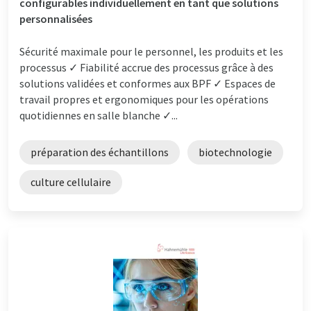
configurables individuellement en tant que solutions
personnalisées
Sécurité maximale pour le personnel, les produits et les
processus ✓ Fiabilité accrue des processus grâce à des
solutions validées et conformes aux BPF ✓ Espaces de
travail propres et ergonomiques pour les opérations
quotidiennes en salle blanche ✓...
préparation des échantillons
biotechnologie
culture cellulaire