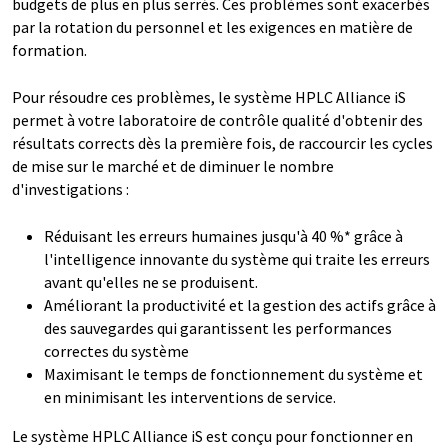
budgets de plus en plus serrés. Ces problèmes sont exacerbés
par la rotation du personnel et les exigences en matière de
formation.
Pour résoudre ces problèmes, le système HPLC Alliance iS
permet à votre laboratoire de contrôle qualité d'obtenir des
résultats corrects dès la première fois, de raccourcir les cycles
de mise sur le marché et de diminuer le nombre
d'investigations :
Réduisant les erreurs humaines jusqu'à 40 %* grâce à
l'intelligence innovante du système qui traite les erreurs
avant qu'elles ne se produisent.
Améliorant la productivité et la gestion des actifs grâce à
des sauvegardes qui garantissent les performances
correctes du système
Maximisant le temps de fonctionnement du système et
en minimisant les interventions de service.
Le système HPLC Alliance iS est conçu pour fonctionner en