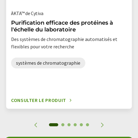
ÄKTA™ de Cytiva
Purification efficace des protéines à
l'échelle du laboratoire
Des systèmes de chromatographie automatisés et
flexibles pour votre recherche
systèmes de chromatographie
CONSULTER LE PRODUIT