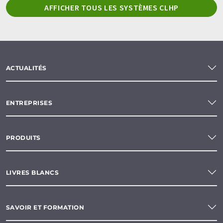
AFFICHER TOUS LES SYSTÈMES CLHP
ACTUALITÉS
ENTREPRISES
PRODUITS
LIVRES BLANCS
SAVOIR ET FORMATION