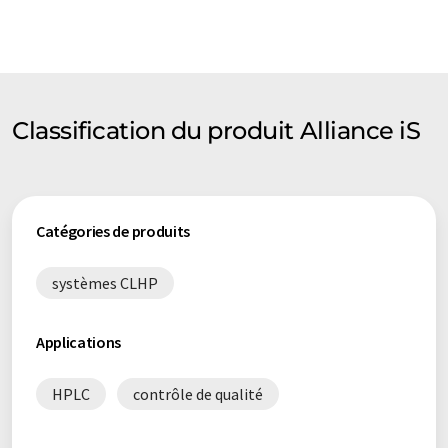
Classification du produit Alliance iS
Catégories de produits
systèmes CLHP
Applications
HPLC
contrôle de qualité