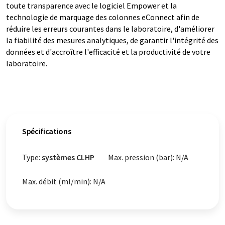
toute transparence avec le logiciel Empower et la
technologie de marquage des colonnes eConnect afin de
réduire les erreurs courantes dans le laboratoire, d'améliorer
la fiabilité des mesures analytiques, de garantir l'intégrité des
données et d'accroître l'efficacité et la productivité de votre
laboratoire.
Spécifications
Type:
systèmes CLHP
Max. pression (bar): N/A
Max. débit (ml/min): N/A