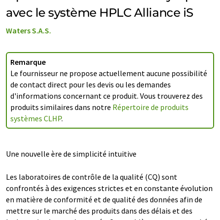
avec le système HPLC Alliance iS
Waters S.A.S.
Remarque
Le fournisseur ne propose actuellement aucune possibilité
de contact direct pour les devis ou les demandes
d'informations concernant ce produit. Vous trouverez des
produits similaires dans notre
Répertoire de produits
systèmes CLHP
.
Une nouvelle ère de simplicité intuitive
Les laboratoires de contrôle de la qualité (CQ) sont
confrontés à des exigences strictes et en constante évolution
en matière de conformité et de qualité des données afin de
mettre sur le marché des produits dans des délais et des