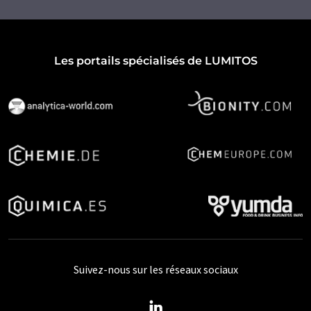
Les portails spécialisés de LUMITOS
Suivez-nous sur les réseaux sociaux