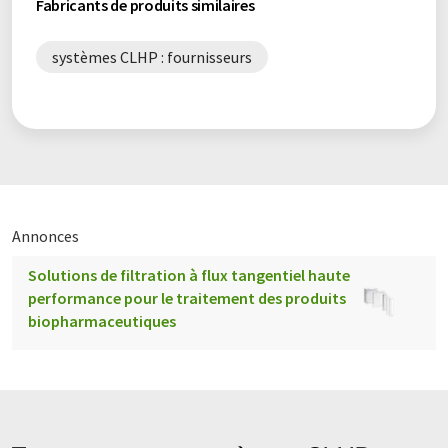
Fabricants de produits similaires
systèmes CLHP : fournisseurs
Annonces
Solutions de filtration à flux tangentiel haute
performance pour le traitement des produits
biopharmaceutiques