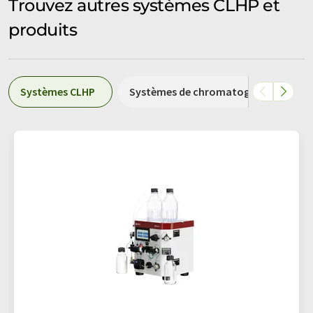
Trouvez autres systèmes CLHP et
produits
Systèmes CLHP
Systèmes de chromatographie