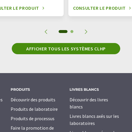
LTER LE PRODUIT
CONSULTER LE PRODUIT
AFFICHER TOUS LES SYSTÈMES CLHP
PRODUITS
LIVRES BLANCS
es
Découvrir des produits
Découvrir des livres
blancs
Produits de laboratoire
Livres blancs axés sur les
Produits de processus
laboratoires
Faire la promotion de