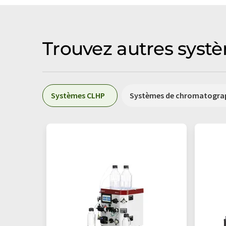
Trouvez autres syst
Systèmes CLHP
Systèmes de chromatogra