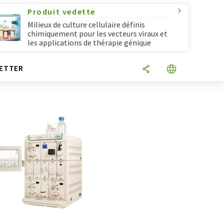
Produit vedette
Milieux de culture cellulaire définis
chimiquement pour les vecteurs viraux et
les applications de thérapie génique
ETTER