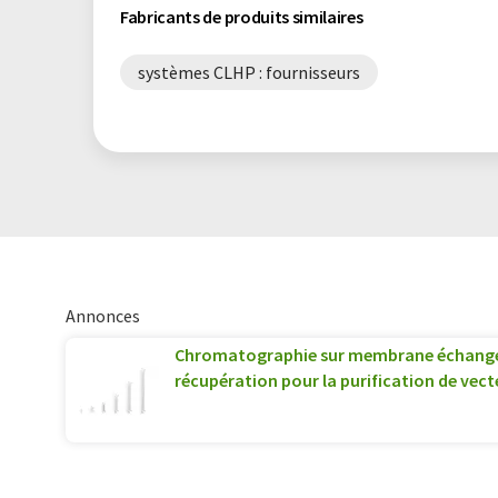
Fabricants de produits similaires
systèmes CLHP : fournisseurs
Annonces
Chromatographie sur membrane échange
récupération pour la purification de vect