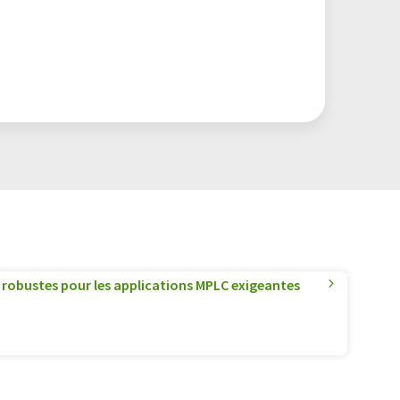
 robustes pour les applications MPLC exigeantes