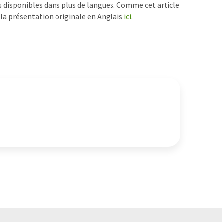
ts disponibles dans plus de langues. Comme cet article
z la présentation originale en Anglais
ici
.