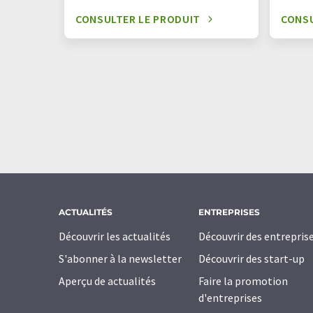
CONSULTER LE PRODUIT
CONSU
ACTUALITÉS
ENTREPRISES
Découvrir les actualités
Découvrir des entrepris
S'abonner à la newsletter
Découvrir des start-up
Aperçu de actualités
Faire la promotion
d'entreprises