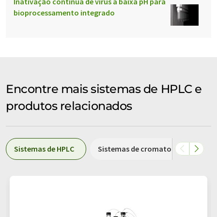
Inativação contínua de vírus a baixa pH para
bioprocessamento integrado
Encontre mais sistemas de HPLC e
produtos relacionados
Sistemas de HPLC
Sistemas de cromatografia