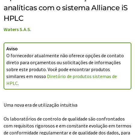
analíticas com o sistema Alliance iS
HPLC
Waters S.A.S.
Aviso
O fornecedor atualmente não oferece opções de contato
direto para orçamentos ou solicitações de informações
sobre este produto. Você pode encontrar produtos
similares em nosso
Diretório de produtos sistemas de
HPLC
.
Uma nova era de utilização intuitiva
Os laboratórios de controlo de qualidade são confrontados
com requisitos rigorosos e em constante evolução em termos
de conformidade regulamentar e de qualidade dos dados, para