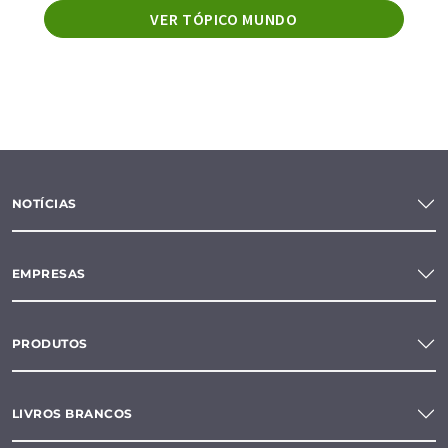
VER TÓPICO MUNDO
NOTÍCIAS
EMPRESAS
PRODUTOS
LIVROS BRANCOS