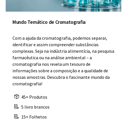
Mundo Temático de Cromatografia
Com a ajuda da cromatografia, podemos separar,
identificar e assim compreender substâncias
complexas. Seja na indústria alimentícia, na pesquisa
farmacêutica ou na análise ambiental – a
cromatografia nos revela um tesouro de
informações sobre a composição e a qualidade de
nossas amostras. Descubra o fascinante mundo da
cromatografia!
45+ Produtos
5 livro brancos
15+ Folhetos