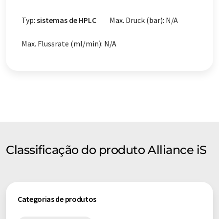
Typ:
sistemas de HPLC
Max. Druck (bar): N/A
Max. Flussrate (ml/min): N/A
Classificação do produto Alliance iS
Categorias de produtos