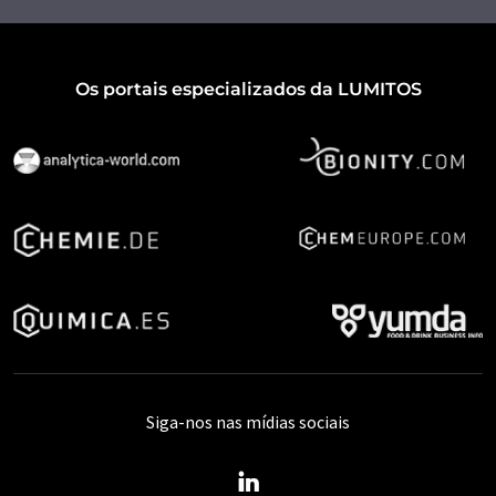
Os portais especializados da LUMITOS
Siga-nos nas mídias sociais