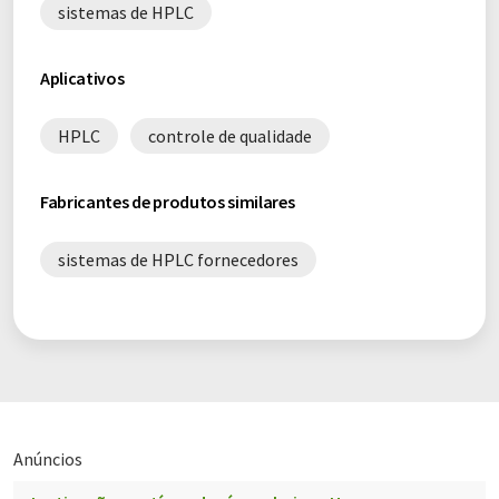
sistemas de HPLC
Aplicativos
HPLC
controle de qualidade
Fabricantes de produtos similares
sistemas de HPLC fornecedores
Anúncios