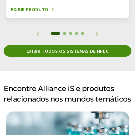
EXIBIR PRODUTO
EXIBIR TODOS OS SISTEMAS DE HPLC
Encontre Alliance iS e produtos
relacionados nos mundos temáticos