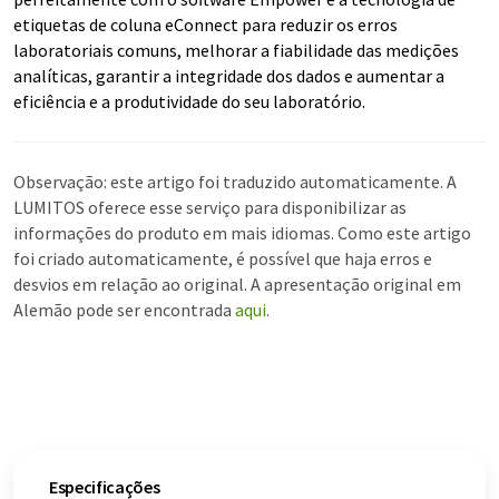
etiquetas de coluna eConnect para reduzir os erros
laboratoriais comuns, melhorar a fiabilidade das medições
analíticas, garantir a integridade dos dados e aumentar a
eficiência e a produtividade do seu laboratório.
Observação: este artigo foi traduzido automaticamente. A
LUMITOS oferece esse serviço para disponibilizar as
informações do produto em mais idiomas. Como este artigo
foi criado automaticamente, é possível que haja erros e
desvios em relação ao original. A apresentação original em
Alemão pode ser encontrada
aqui
.
Especificações