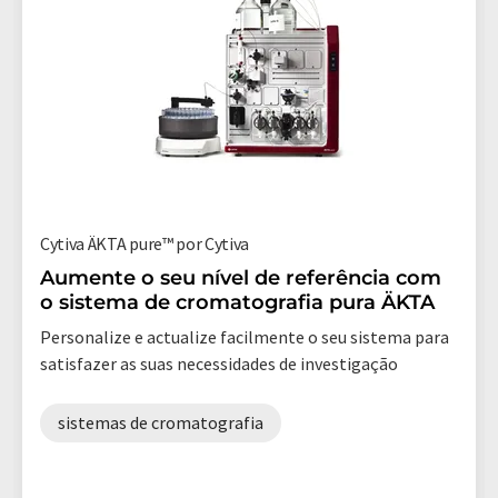
Cytiva ÄKTA pure™ por Cytiva
Aumente o seu nível de referência com
o sistema de cromatografia pura ÄKTA
Personalize e actualize facilmente o seu sistema para
satisfazer as suas necessidades de investigação
sistemas de cromatografia