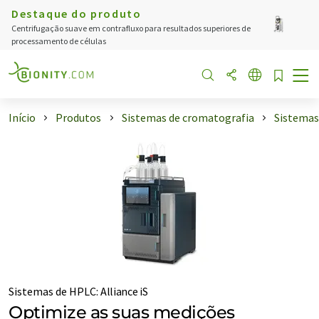
Destaque do produto
Centrifugação suave em contrafluxo para resultados superiores de
processamento de células
Início
Produtos
Sistemas de cromatografia
Sistemas
Sistemas de HPLC
:
Alliance iS
Optimize as suas medições