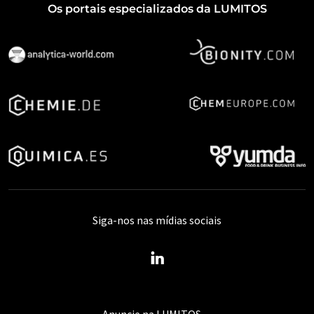
Os portais especializados da LUMITOS
Siga-nos nas mídias sociais
Anuncie na LUMITOS