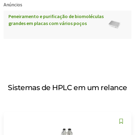
Anúncios
Peneiramento e purificação de biomoléculas
grandes em placas com vários poços
Sistemas de HPLC em um relance