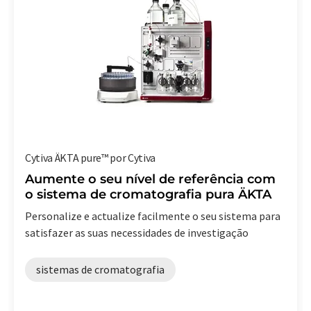
Cytiva ÄKTA pure™ por Cytiva
Aumente o seu nível de referência com
o sistema de cromatografia pura ÄKTA
Personalize e actualize facilmente o seu sistema para
satisfazer as suas necessidades de investigação
sistemas de cromatografia