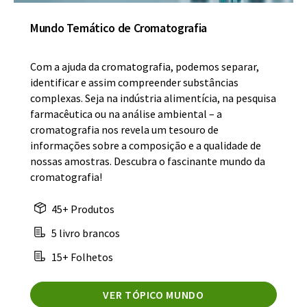
Mundo Temático de Cromatografia
Com a ajuda da cromatografia, podemos separar,
identificar e assim compreender substâncias
complexas. Seja na indústria alimentícia, na pesquisa
farmacêutica ou na análise ambiental – a
cromatografia nos revela um tesouro de
informações sobre a composição e a qualidade de
nossas amostras. Descubra o fascinante mundo da
cromatografia!
45+ Produtos
5 livro brancos
15+ Folhetos
VER TÓPICO MUNDO