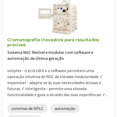
Cromatografia inovadora para resultados
precisos
Sistema NGC flexível e modular com software e
automação de última geração
simples - o ecrã tátil e o software permitem uma
operação intuitiva do NGC de elevada modularidade ✓
expansível - adapta-se às suas necessidades actuais e
futuras ✓ inteligente - permite uma elevada
funcionalidade e guia-o através das suas experiências ✓...
sistemas de HPLC
automação