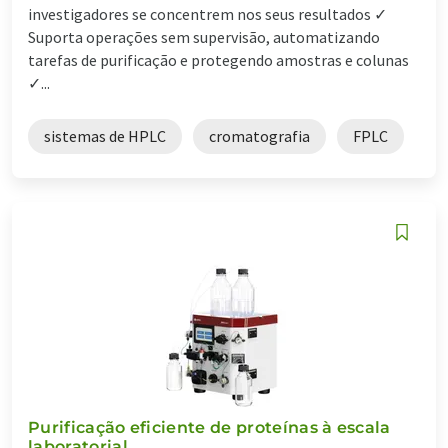
investigadores se concentrem nos seus resultados ✓
Suporta operações sem supervisão, automatizando
tarefas de purificação e protegendo amostras e colunas
✓...
sistemas de HPLC
cromatografia
FPLC
Purificação eficiente de proteínas à escala
laboratorial