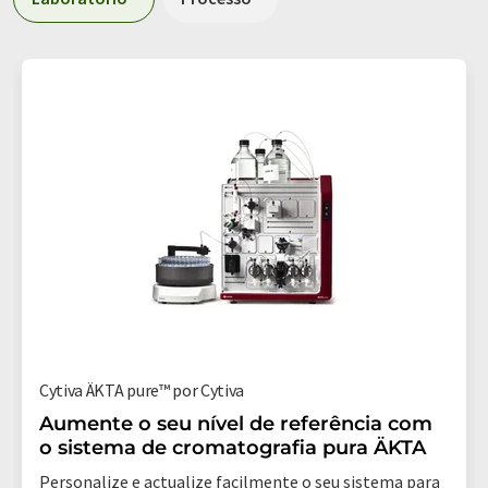
Cytiva ÄKTA pure™ por Cytiva
Aumente o seu nível de referência com
o sistema de cromatografia pura ÄKTA
Personalize e actualize facilmente o seu sistema para