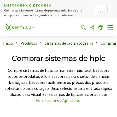
Destaque do produto
Cromatografia de membrana de permuta aniónica de alta
recuperação para purificação de vectores lentivirais
Início
Produtos
Sistemas de cromatografia
Comprar
Comprar sistemas de hplc
Compre sistemas de hplc da maneira mais fácil: Descubra
todos os produtos e fornecedores para o setor de ciências
biológicas. Descubra facilmente os preços dos produtos
solicitando uma cotação. Dica: Selecione uma entrada rápida
abaixo para visualizar sistemas de hplc selecionada por
Fornecedor
ou
Aplicativo
.