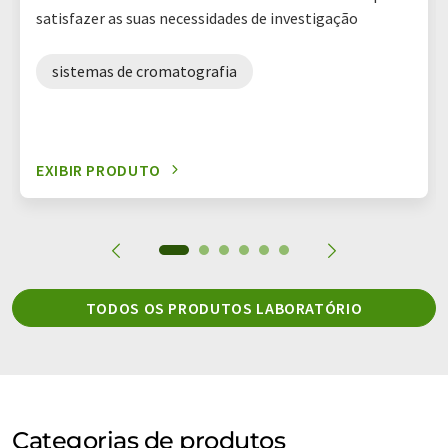
satisfazer as suas necessidades de investigação
sistemas de cromatografia
EXIBIR PRODUTO
TODOS OS PRODUTOS LABORATÓRIO
Categorias de produtos