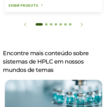
EXIBIR PRODUTO
Encontre mais conteúdo sobre
sistemas de HPLC em nossos
mundos de temas