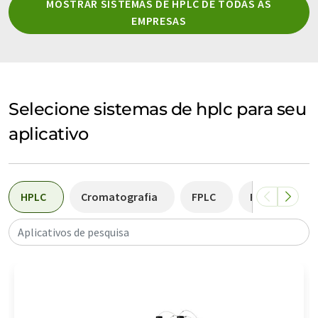
MOSTRAR SISTEMAS DE HPLC DE TODAS AS
EMPRESAS
Selecione sistemas de hplc para seu
aplicativo
HPLC
Cromatografia
FPLC
Purificação d
Aplicativos de pesquisa