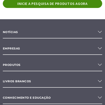
INICIE A PESQUISA DE PRODUTOS AGORA
NOTÍCIAS
EMPRESAS
PRODUTOS
LIVROS BRANCOS
CONHECIMENTO E EDUCAÇÃO