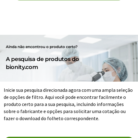
Ainda não encontrou o produto certo?
A pesquisa de produtos do
bionity.com
Inicie sua pesquisa direcionada agora com uma ampla seleção
de opções de filtro. Aqui você pode encontrar facilmente o
produto certo para a sua pesquisa, incluindo informações
sobre o fabricante e opções para solicitar uma cotação ou
fazer o download do folheto correspondente.