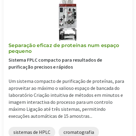
Separação eficaz de proteínas num espaço
pequeno
Sistema FPLC compacto para resultados de
purificação precisos e rápidos
Um sistema compacto de purificação de proteínas, para
aproveitar ao máximo o valioso espaço de bancada do
laboratório Criação intuitiva de métodos em minutos e
imagem interactiva do processo para um controlo
máximo Ligação até três sistemas, permitindo
execuções automáticas de 15 amostras...
sistemas de HPLC
cromatografia