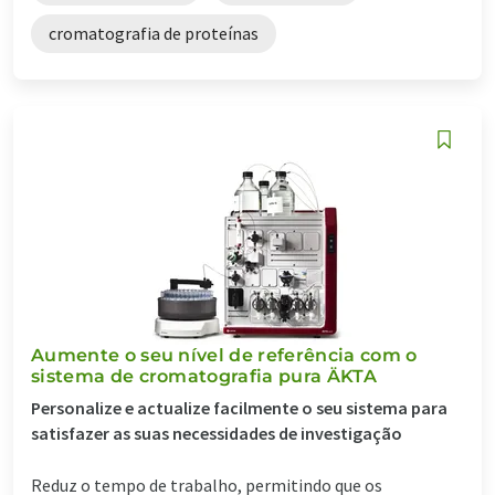
cromatografia de proteínas
Aumente o seu nível de referência com o
sistema de cromatografia pura ÄKTA
Personalize e actualize facilmente o seu sistema para
satisfazer as suas necessidades de investigação
Reduz o tempo de trabalho, permitindo que os