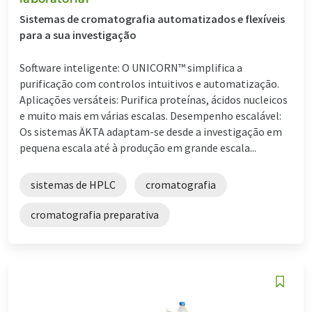
Sistemas de cromatografia automatizados e flexíveis
para a sua investigação
Software inteligente: O UNICORN™ simplifica a
purificação com controlos intuitivos e automatização.
Aplicações versáteis: Purifica proteínas, ácidos nucleicos
e muito mais em várias escalas. Desempenho escalável:
Os sistemas ÄKTA adaptam-se desde a investigação em
pequena escala até à produção em grande escala...
sistemas de HPLC
cromatografia
cromatografia preparativa