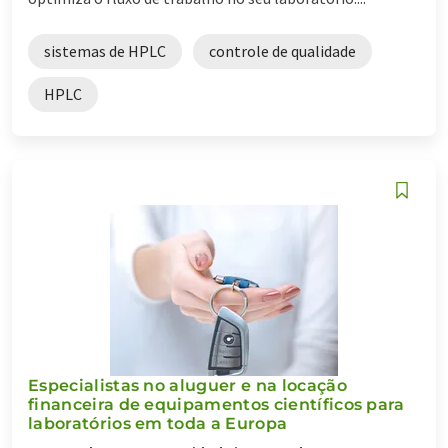
sistemas de HPLC
controle de qualidade
HPLC
Especialistas no aluguer e na locação
financeira de equipamentos científicos para
laboratórios em toda a Europa