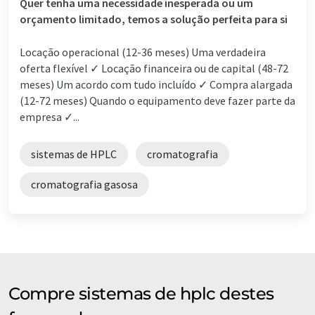
Quer tenha uma necessidade inesperada ou um
orçamento limitado, temos a solução perfeita para si
Locação operacional (12-36 meses) Uma verdadeira
oferta flexível ✓ Locação financeira ou de capital (48-72
meses) Um acordo com tudo incluído ✓ Compra alargada
(12-72 meses) Quando o equipamento deve fazer parte da
empresa ✓...
sistemas de HPLC
cromatografia
cromatografia gasosa
Compre sistemas de hplc destes