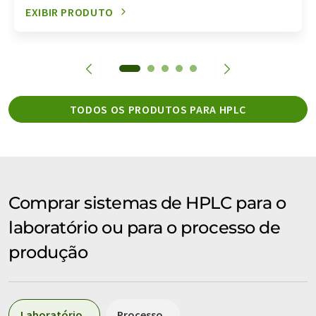
EXIBIR PRODUTO
TODOS OS PRODUTOS PARA HPLC
Comprar sistemas de HPLC para o
laboratório ou para o processo de
produção
Laboratório
Processo