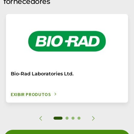
fornecedores
Bio-Rad Laboratories Ltd.
EXIBIR PRODUTOS