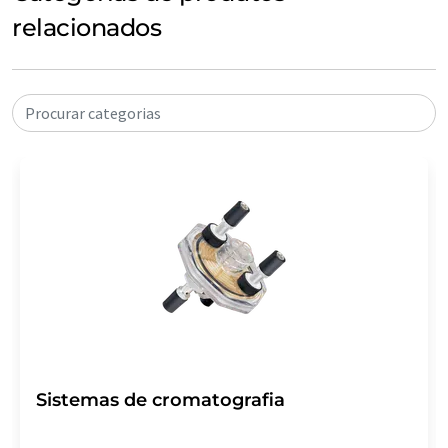
relacionados
Procurar categorias
Sistemas de cromatografia