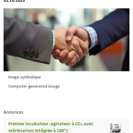
02.10.2023
Image symbolique
Computer-generated image
Annonces
Premier incubateur-agitateur à CO₂ avec
stérilisation intégrée à 180°C