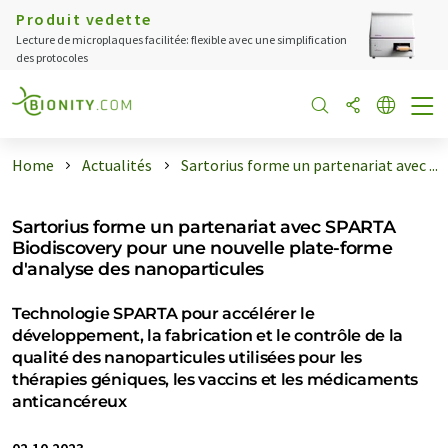
Produit vedette
Lecture de microplaques facilitée: flexible avec une simplification
des protocoles
Home
Actualités
Sartorius forme un partenariat avec ...
Sartorius forme un partenariat avec SPARTA
Biodiscovery pour une nouvelle plate-forme
d'analyse des nanoparticules
Technologie SPARTA pour accélérer le
développement, la fabrication et le contrôle de la
qualité des nanoparticules utilisées pour les
thérapies géniques, les vaccins et les médicaments
anticancéreux