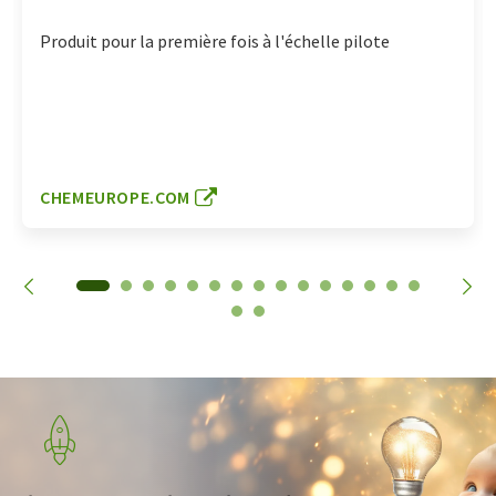
Produit pour la première fois à l'échelle pilote
CHEMEUROPE.COM