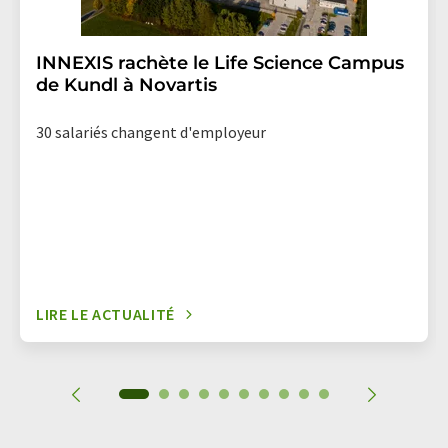
INNEXIS rachète le Life Science Campus
de Kundl à Novartis
30 salariés changent d'employeur
LIRE LE ACTUALITÉ