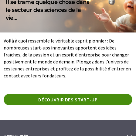
Il se trame quelque chose dans
le secteur des sciences de la
vie…
Voilà à quoi ressemble le véritable esprit pionnier : De
nombreuses start-ups innovantes apportent des idées
fraîches, de la passion et un esprit d'entreprise pour changer
positivement le monde de demain. Plongez dans l'univers de
ces jeunes entreprises et profitez de la possibilité d'entrer en
contact avec leurs fondateurs.
DÉCOUVRIR DES START-UP