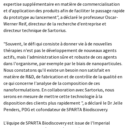
expertise supplémentaire en matière de commercialisation
et d'application des produits afin de faciliter le passage rapide
du prototype au lancement", a déclaré le professeur Oscar-
Werner Reif, directeur de la recherche d'entreprise et
directeur technique de Sartorius.
"Souvent, le défi qui consiste à donner vie à de nouvelles
thérapies n'est pas le développement de nouveaux agents
actifs, mais l'administration sûre et robuste de ces agents
dans l'organisme, par exemple par le biais de nanoparticules.
Nous constatons qu'il existe un besoin non satisfait en
matière de R&D, de fabrication et de contrôle de la qualité en
ce qui concerne l'analyse de la composition de ces
nanoformulations. En collaboration avec Sartorius, nous
serons en mesure de mettre cette technologie à la
disposition des clients plus rapidement ", a déclaré le Dr Jelle
Penders, PDG et cofondateur de SPARTA Biodiscovery.
L'équipe de SPARTA Biodiscovery est issue de l'Imperial