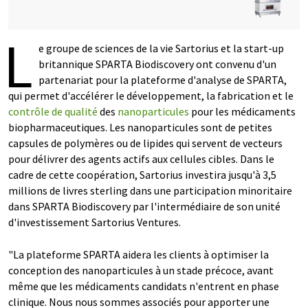
L
e groupe de sciences de la vie Sartorius et la start-up
britannique SPARTA Biodiscovery ont convenu d'un
partenariat pour la plateforme d'analyse de SPARTA,
qui permet d'accélérer le développement, la fabrication et le
contrôle de qualité
des
nanoparticules
pour les médicaments
biopharmaceutiques. Les nanoparticules sont de petites
capsules de polymères ou de lipides qui servent de vecteurs
pour délivrer des agents actifs aux cellules cibles. Dans le
cadre de cette coopération, Sartorius investira jusqu'à 3,5
millions de livres sterling dans une participation minoritaire
dans SPARTA Biodiscovery par l'intermédiaire de son unité
d'investissement Sartorius Ventures.
"La plateforme SPARTA aidera les clients à optimiser la
conception des nanoparticules à un stade précoce, avant
même que les médicaments candidats n'entrent en phase
clinique. Nous nous sommes associés pour apporter une