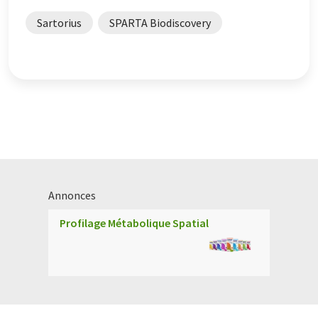
Sartorius
SPARTA Biodiscovery
Annonces
Profilage Métabolique Spatial