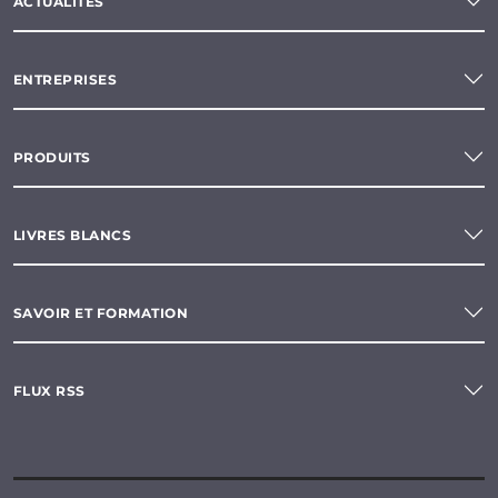
ACTUALITÉS
ENTREPRISES
PRODUITS
LIVRES BLANCS
SAVOIR ET FORMATION
FLUX RSS