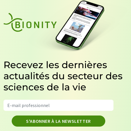
Recevez les dernières
actualités du secteur des
sciences de la vie
S'ABONNER À LA NEWSLETTER