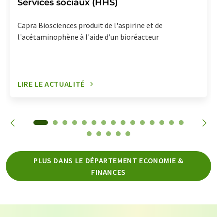
Services sociaux (HHS)
Capra Biosciences produit de l'aspirine et de
l'acétaminophène à l'aide d'un bioréacteur
LIRE LE ACTUALITÉ
PLUS DANS LE DÉPARTEMENT ECONOMIE &
FINANCES