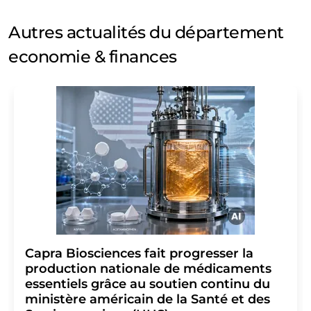
Autres actualités du département
economie & finances
Capra Biosciences fait progresser la
production nationale de médicaments
essentiels grâce au soutien continu du
ministère américain de la Santé et des