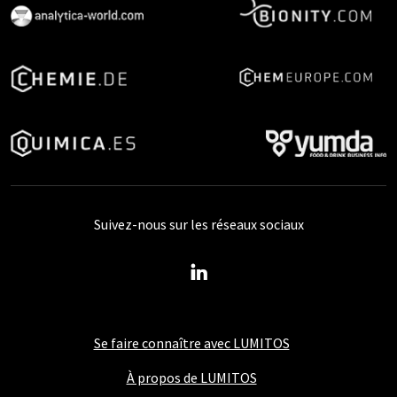
Suivez-nous sur les réseaux sociaux
Se faire connaître avec LUMITOS
À propos de LUMITOS