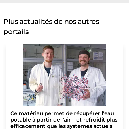
Plus actualités de nos autres
portails
Ce matériau permet de récupérer l'eau
potable à partir de l'air – et refroidit plus
efficacement que les systèmes actuels