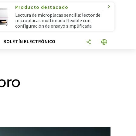
Producto destacado
Lectura de microplacas sencilla: lector de
microplacas multimodo flexible con
configuración de ensayo simplificada
N
BOLETÍN ELECTRÓNICO
bro