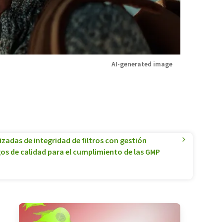
AI-generated image
adas de integridad de filtros con gestión
os de calidad para el cumplimiento de las GMP