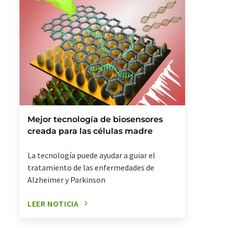
Mejor tecnología de biosensores
creada para las células madre
La tecnología puede ayudar a guiar el
tratamiento de las enfermedades de
Alzheimer y Parkinson
LEER NOTICIA