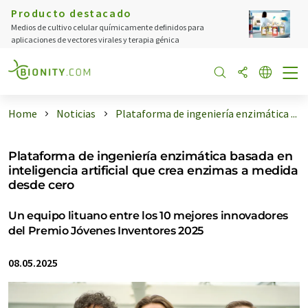
Producto destacado
Medios de cultivo celular químicamente definidos para
aplicaciones de vectores virales y terapia génica
Home
Noticias
Plataforma de ingeniería enzimática ...
Plataforma de ingeniería enzimática basada en
inteligencia artificial que crea enzimas a medida
desde cero
Un equipo lituano entre los 10 mejores innovadores
del Premio Jóvenes Inventores 2025
08.05.2025