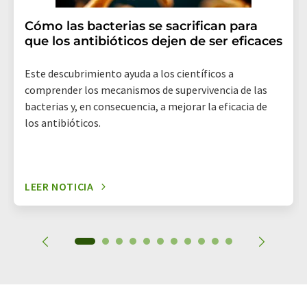
Cómo las bacterias se sacrifican para
que los antibióticos dejen de ser eficaces
Este descubrimiento ayuda a los científicos a
comprender los mecanismos de supervivencia de las
bacterias y, en consecuencia, a mejorar la eficacia de
los antibióticos.
LEER NOTICIA