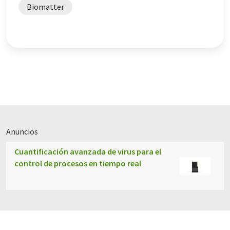
Biomatter
Anuncios
Cuantificación avanzada de virus para el
control de procesos en tiempo real