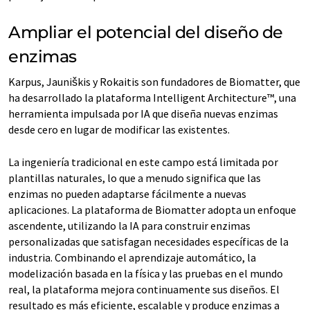
Ampliar el potencial del diseño de
enzimas
Karpus, Jauniškis y Rokaitis son fundadores de Biomatter, que
ha desarrollado la plataforma Intelligent Architecture™, una
herramienta impulsada por IA que diseña nuevas enzimas
desde cero en lugar de modificar las existentes.
La ingeniería tradicional en este campo está limitada por
plantillas naturales, lo que a menudo significa que las
enzimas no pueden adaptarse fácilmente a nuevas
aplicaciones. La plataforma de Biomatter adopta un enfoque
ascendente, utilizando la IA para construir enzimas
personalizadas que satisfagan necesidades específicas de la
industria. Combinando el aprendizaje automático, la
modelización basada en la física y las pruebas en el mundo
real, la plataforma mejora continuamente sus diseños. El
resultado es más eficiente, escalable y produce enzimas a