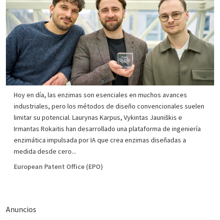
Hoy en día, las enzimas son esenciales en muchos avances
industriales, pero los métodos de diseño convencionales suelen
limitar su potencial. Laurynas Karpus, Vykintas Jauniškis e
Irmantas Rokaitis han desarrollado una plataforma de ingeniería
enzimática impulsada por IA que crea enzimas diseñadas a
medida desde cero...
European Patent Office (EPO)
Anuncios