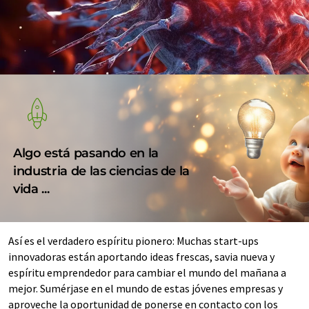
Algo está pasando en la
industria de las ciencias de la
vida ...
Así es el verdadero espíritu pionero: Muchas start-ups
innovadoras están aportando ideas frescas, savia nueva y
espíritu emprendedor para cambiar el mundo del mañana a
mejor. Sumérjase en el mundo de estas jóvenes empresas y
aproveche la oportunidad de ponerse en contacto con los