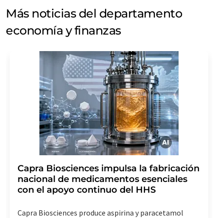
Más noticias del departamento
economía y finanzas
Capra Biosciences impulsa la fabricación
nacional de medicamentos esenciales
con el apoyo continuo del HHS
Capra Biosciences produce aspirina y paracetamol