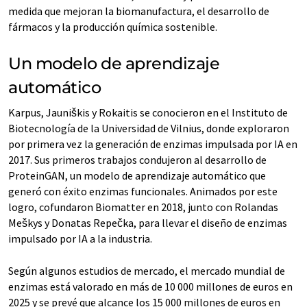
medida que mejoran la biomanufactura, el desarrollo de
fármacos y la producción química sostenible.
Un modelo de aprendizaje
automático
Karpus, Jauniškis y Rokaitis se conocieron en el Instituto de
Biotecnología de la Universidad de Vilnius, donde exploraron
por primera vez la generación de enzimas impulsada por IA en
2017. Sus primeros trabajos condujeron al desarrollo de
ProteinGAN, un modelo de aprendizaje automático que
generó con éxito enzimas funcionales. Animados por este
logro, cofundaron Biomatter en 2018, junto con Rolandas
Meškys y Donatas Repečka, para llevar el diseño de enzimas
impulsado por IA a la industria.
Según algunos estudios de mercado, el mercado mundial de
enzimas está valorado en más de 10 000 millones de euros en
2025 y se prevé que alcance los 15 000 millones de euros en