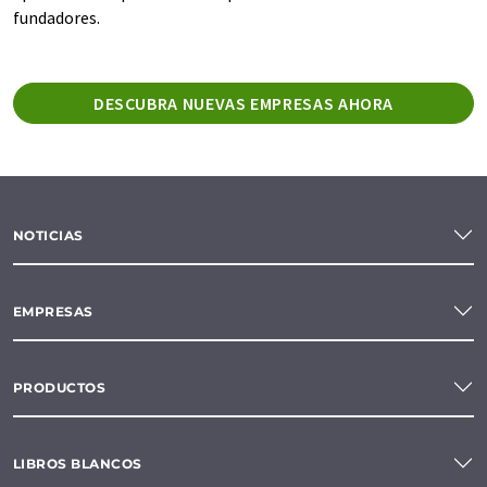
fundadores.
DESCUBRA NUEVAS EMPRESAS AHORA
NOTICIAS
EMPRESAS
PRODUCTOS
LIBROS BLANCOS