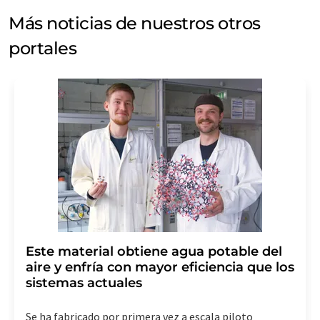
Más noticias de nuestros otros
portales
Este material obtiene agua potable del
aire y enfría con mayor eficiencia que los
sistemas actuales
Se ha fabricado por primera vez a escala piloto