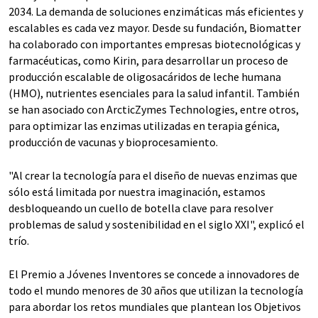
2034. La demanda de soluciones enzimáticas más eficientes y
escalables es cada vez mayor. Desde su fundación, Biomatter
ha colaborado con importantes empresas biotecnológicas y
farmacéuticas, como Kirin, para desarrollar un proceso de
producción escalable de oligosacáridos de leche humana
(HMO), nutrientes esenciales para la salud infantil. También
se han asociado con ArcticZymes Technologies, entre otros,
para optimizar las enzimas utilizadas en terapia génica,
producción de vacunas y bioprocesamiento.
"Al crear la tecnología para el diseño de nuevas enzimas que
sólo está limitada por nuestra imaginación, estamos
desbloqueando un cuello de botella clave para resolver
problemas de salud y sostenibilidad en el siglo XXI", explicó el
trío.
El Premio a Jóvenes Inventores se concede a innovadores de
todo el mundo menores de 30 años que utilizan la tecnología
para abordar los retos mundiales que plantean los Objetivos