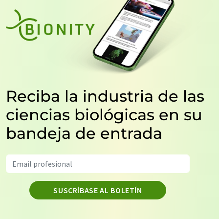
Reciba la industria de las
ciencias biológicas en su
bandeja de entrada
SUSCRÍBASE AL BOLETÍN