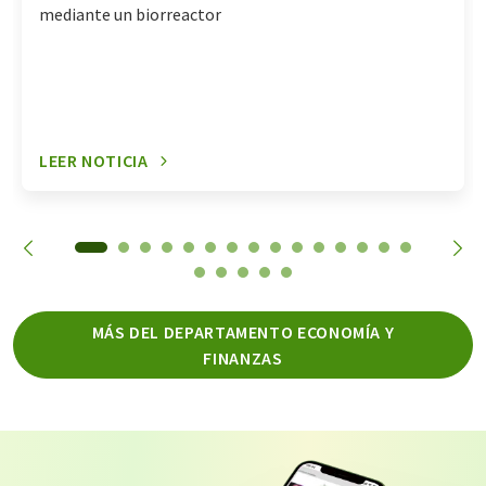
mediante un biorreactor
LEER NOTICIA
MÁS DEL DEPARTAMENTO ECONOMÍA Y
FINANZAS