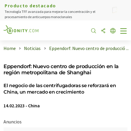
Producto destacado
Tecnología TFF avanzada para mejorar la concentración y el
procesamiento de anticuerpos monoclonales
Home
Noticias
Eppendorf: Nuevo centro de producció ...
Eppendorf: Nuevo centro de producción en la
región metropolitana de Shanghai
El negocio de las centrifugadoras se reforzará en
China, un mercado en crecimiento
14.02.2023
-
China
Anuncios