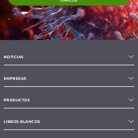
NOTICIAS
EMPRESAS
PRODUCTOS
LIBROS BLANCOS