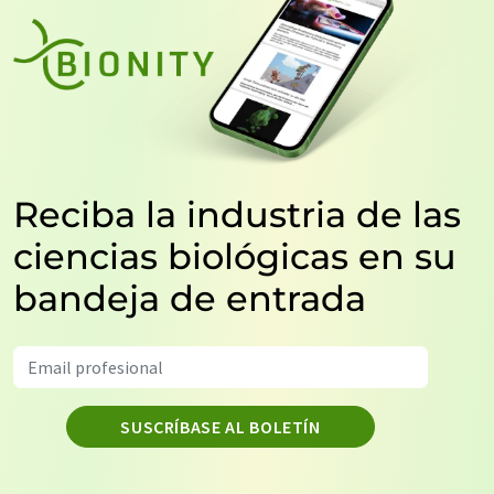
Reciba la industria de las
ciencias biológicas en su
bandeja de entrada
SUSCRÍBASE AL BOLETÍN