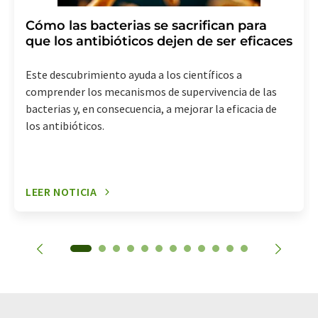
Cómo las bacterias se sacrifican para
que los antibióticos dejen de ser eficaces
Este descubrimiento ayuda a los científicos a
comprender los mecanismos de supervivencia de las
bacterias y, en consecuencia, a mejorar la eficacia de
los antibióticos.
LEER NOTICIA