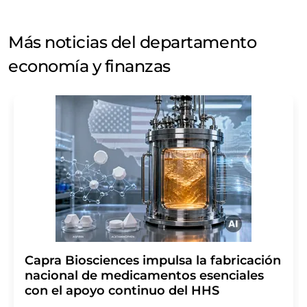
Más noticias del departamento
economía y finanzas
Capra Biosciences impulsa la fabricación
nacional de medicamentos esenciales
con el apoyo continuo del HHS