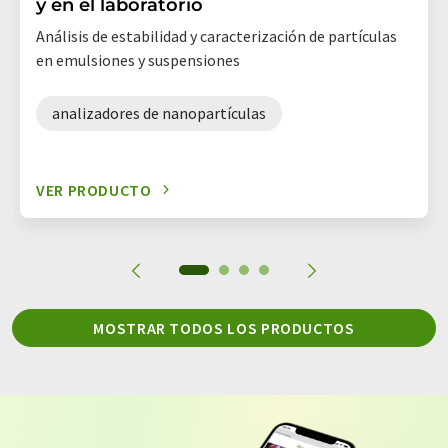
y en el laboratorio
Análisis de estabilidad y caracterización de partículas
en emulsiones y suspensiones
analizadores de nanopartículas
VER PRODUCTO
MOSTRAR TODOS LOS PRODUCTOS