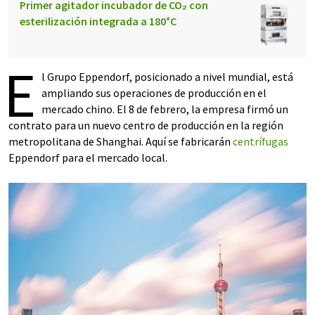
Primer agitador incubador de CO₂ con
esterilización integrada a 180°C
E
l Grupo Eppendorf, posicionado a nivel mundial, está
ampliando sus operaciones de producción en el
mercado chino. El 8 de febrero, la empresa firmó un
contrato para un nuevo centro de producción en la región
metropolitana de Shanghai. Aquí se fabricarán
centrífugas
Eppendorf para el mercado local.