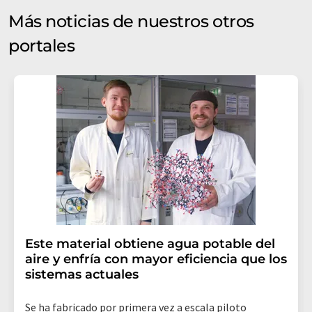
Más noticias de nuestros otros
portales
Este material obtiene agua potable del
aire y enfría con mayor eficiencia que los
sistemas actuales
Se ha fabricado por primera vez a escala piloto