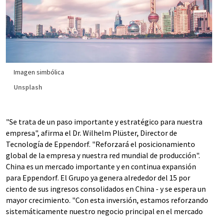
Imagen simbólica
Unsplash
"Se trata de un paso importante y estratégico para nuestra
empresa", afirma el Dr. Wilhelm Plüster, Director de
Tecnología de Eppendorf. "Reforzará el posicionamiento
global de la empresa y nuestra red mundial de producción".
China es un mercado importante y en continua expansión
para Eppendorf. El Grupo ya genera alrededor del 15 por
ciento de sus ingresos consolidados en China - y se espera un
mayor crecimiento. "Con esta inversión, estamos reforzando
sistemáticamente nuestro negocio principal en el mercado