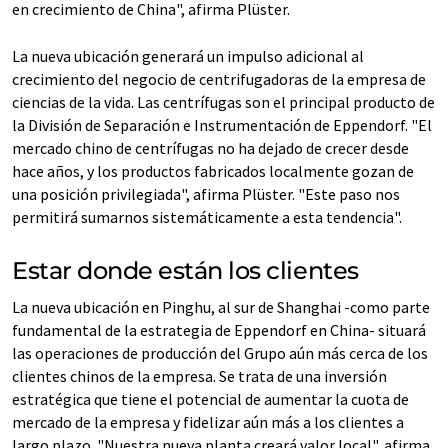
en crecimiento de China", afirma Plüster.
La nueva ubicación generará un impulso adicional al
crecimiento del negocio de centrifugadoras de la empresa de
ciencias de la vida. Las centrífugas son el principal producto de
la División de Separación e Instrumentación de Eppendorf. "El
mercado chino de centrífugas no ha dejado de crecer desde
hace años, y los productos fabricados localmente gozan de
una posición privilegiada", afirma Plüster. "Este paso nos
permitirá sumarnos sistemáticamente a esta tendencia".
Estar donde están los clientes
La nueva ubicación en Pinghu, al sur de Shanghai -como parte
fundamental de la estrategia de Eppendorf en China- situará
las operaciones de producción del Grupo aún más cerca de los
clientes chinos de la empresa. Se trata de una inversión
estratégica que tiene el potencial de aumentar la cuota de
mercado de la empresa y fidelizar aún más a los clientes a
largo plazo. "Nuestra nueva planta creará valor local", afirma