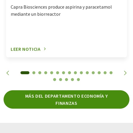
Capra Biosciences produce aspirina y paracetamol
mediante un biorreactor
LEER NOTICIA
MÁS DEL DEPARTAMENTO ECONOMÍA Y
FINANZAS