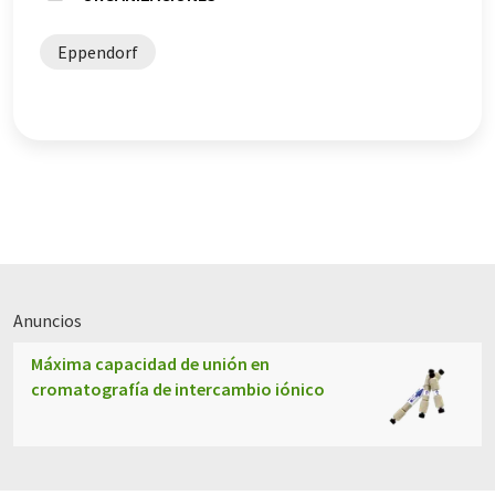
Eppendorf
Anuncios
Máxima capacidad de unión en
cromatografía de intercambio iónico