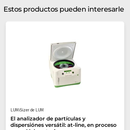
Estos productos pueden interesarle
LUMiSizer de LUM
El analizador de partículas y
dispersiónes versátil: at-line, en proceso