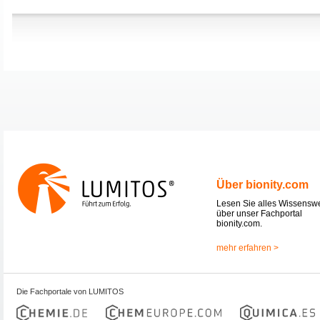
Über bionity.com
Lesen Sie alles Wissensw
über unser Fachportal
bionity.com.
mehr erfahren >
Die Fachportale von LUMITOS